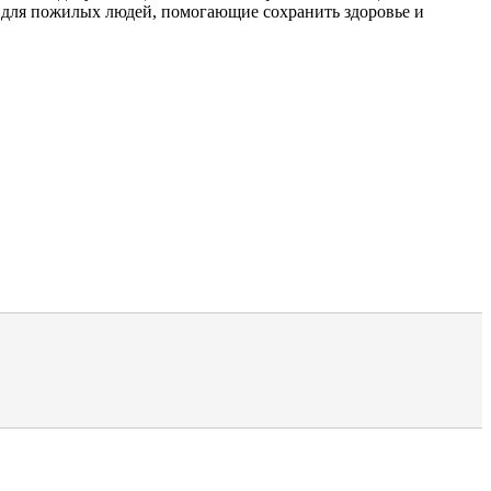
 для пожилых людей, помогающие сохранить здоровье и