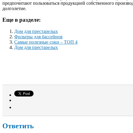
предпочитают пользоваться продукцией собственного произво
долголетие.
Еще в разделе:
Дом для престарелых
Фильтры для бассейнов
Самые полезные соки – ТОП 4
Дом для престарелых
Ответить