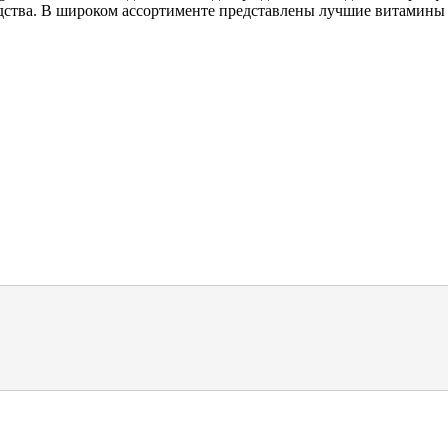
дства. В широком ассортименте представлены лучшие витамины