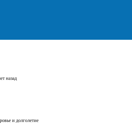
ет назад
ровье и долголетие