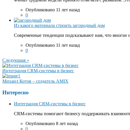
Опубликовано 11 лет назад
0
Из какого материала строить загородный дом
Современные тенденции подсказывают нам, что многие на
Опубликовано 11 лет назад
0
Следующая »
Интеграция CRM-системы в бизнес
Михаил Котов – создатель AMIX
Интересно
Интеграция CRM-системы в бизнес
CRM-системы помогают бизнесу поддерживать взаимоотно
Опубликовано 8 лет назад
0