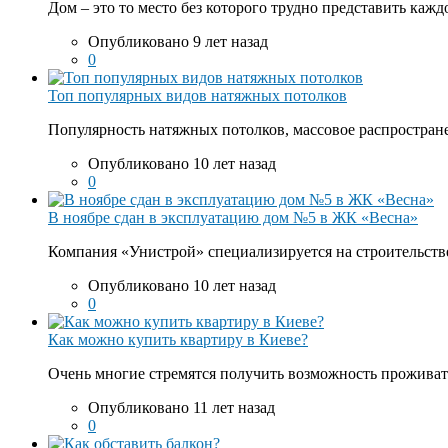
Дом – это то место без которого трудно представить кажд
Опубликовано 9 лет назад
0
Топ популярных видов натяжных потолков
Популярность натяжных потолков, массовое распростране
Опубликовано 10 лет назад
0
В ноябре сдан в эксплуатацию дом №5 в ЖК «Весна»
Компания «Унистрой» специализируется на строительств
Опубликовано 10 лет назад
0
Как можно купить квартиру в Киеве?
Очень многие стремятся получить возможность проживать
Опубликовано 11 лет назад
0