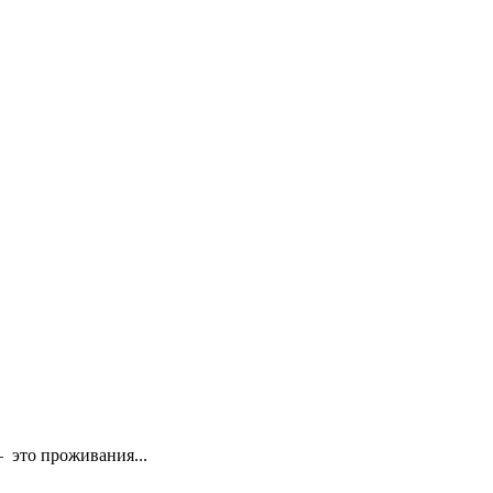
 это проживания...