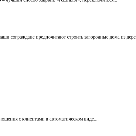
ши сограждане предпочитают строить загородные дома из дерева
шения с клиентами в автоматическом виде....