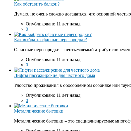
Как обставить балкон?
Думаю, не очень сложно догадаться, что основной частью 
Опубликовано 11 лет назад
0
Как выбрать офисные перегородки?
Офисные перегородки – неотъемлемый атрибут современн
Опубликовано 11 лет назад
0
Лифты пассажирские для частного дома
Удобство проживания в обособленном особняке или таунха
Опубликовано 11 лет назад
0
Металлические бытовки
Металлические бытовки – это специализируемые многофу
Опубликовано 11 лет назад