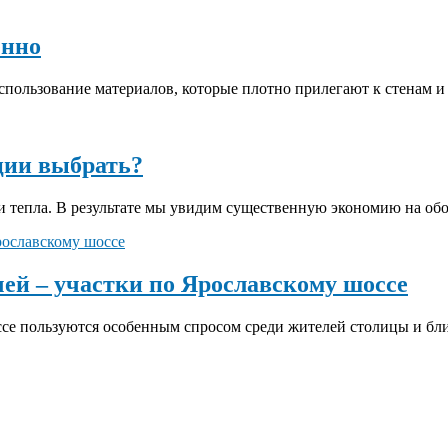
енно
пользование материалов, которые плотно прилегают к стенам и 
ции выбрать?
 тепла. В результате мы увидим существенную экономию на обог
ей – участки по Ярославскому шоссе
се пользуются особенным спросом среди жителей столицы и бли