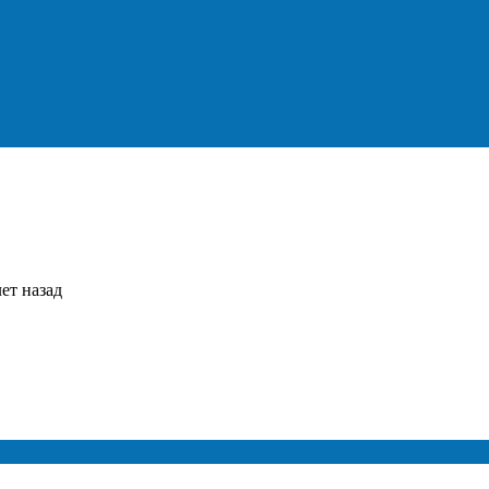
ет назад