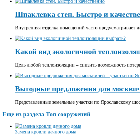
Шпаклевка стен. Быстро и качеств
Внутренняя отделка помещений часто предусматривает ис
Какой вид экологичной теплоизоля
Цель любой теплоизоляции – снизить возможность потери
Выгодные предложения для москвич
Представленные земельные участки по Ярославскому шос
Еще из раздела Топ сооружений
Замена кровли дачного дома