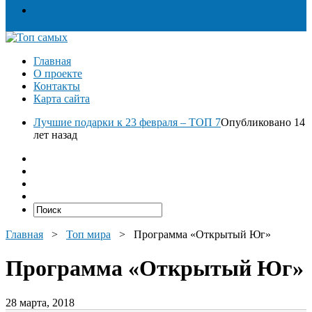
Разное
Главная
О проекте
Контакты
Карта сайта
Лучшие подарки к 23 февраля – ТОП 7
Опубликовано 14
лет назад
Главная
>
Топ мира
>
Программа «Открытый Юг»
Программа «Открытый Юг»
28 марта, 2018