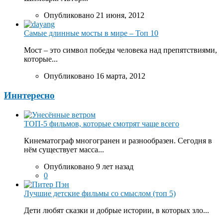
Опубликовано 21 июня, 2012
Самые длинные мосты в мире – Топ 10
Мост – это символ победы человека над препятствиями,
которые...
Опубликовано 16 марта, 2012
Иннтересно
ТОП-5 фильмов, которые смотрят чаще всего
Кинематограф многогранен и разнообразен. Сегодня в
нём существует масса...
Опубликовано 9 лет назад
0
Лучшие детские фильмы со смыслом (топ 5)
Дети любят сказки и добрые истории, в которых зло...