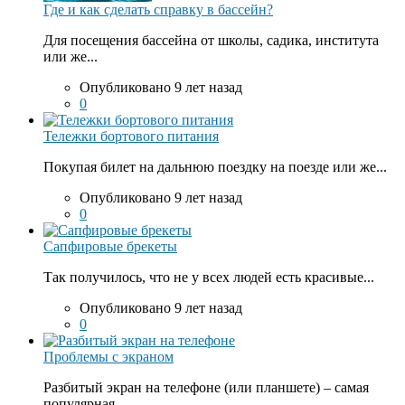
Где и как сделать справку в бассейн?
Для посещения бассейна от школы, садика, института
или же...
Опубликовано 9 лет назад
0
Тележки бортового питания
Покупая билет на дальнюю поездку на поезде или же...
Опубликовано 9 лет назад
0
Сапфировые брекеты
Так получилось, что не у всех людей есть красивые...
Опубликовано 9 лет назад
0
Проблемы с экраном
Разбитый экран на телефоне (или планшете) – самая
популярная...