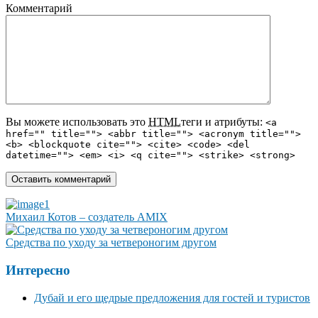
Комментарий
Вы можете использовать это
HTML
теги и атрибуты:
<a
href="" title=""> <abbr title=""> <acronym title="">
<b> <blockquote cite=""> <cite> <code> <del
datetime=""> <em> <i> <q cite=""> <strike> <strong>
Михаил Котов – создатель AMIX
Средства по уходу за четвероногим другом
Интересно
Дубай и его щедрые предложения для гостей и туристов