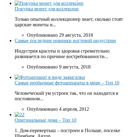
Покупка монет для коллекции
Только опытный коллекционер знает, сколько стоят
царские монеты и...
Опубликовано 29 августа, 2018
Самые последние новинки ногтевой индустрии
Индустрия красоты и здоровья стремительно
развивается по причине востребованности...
Опубликовано 9 августа, 2018
Самые необычные фотоаппараты в мире – Топ 10
Человеческий ум устроен так, что он находится в
постоянном...
Опубликовано 4 апреля, 2012
Оригинальные дома – Топ 10
1. Дом-перевертыш – построен в Польше, поселке
Шимбарк. Автор...