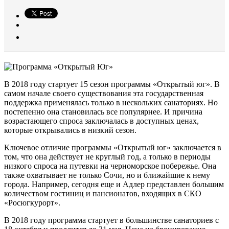
В 2018 году стартует 15 сезон программы «Открытый юг». В
самом начале своего существования эта государственная
поддержка применялась только в нескольких санаториях. Но
постепенно она становилась все популярнее. И причина
возрастающего спроса заключалась в доступных ценах,
которые открывались в низкий сезон.
Ключевое отличие программы «Открытый юг» заключается в
том, что она действует не круглый год, а только в периоды
низкого спроса на путевки на черноморское побережье. Она
также охватывает не только Сочи, но и ближайшие к нему
города. Например, сегодня еще и Адлер представлен большим
количеством гостиниц и пансионатов, входящих в СКО
«Росюгкурорт».
В 2018 году программа стартует в большинстве санаториев с