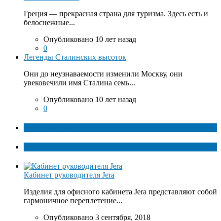
Греция — прекрасная страна для туризма. Здесь есть и
белоснежные...
Опубликовано 10 лет назад
0
Легенды Сталинских высоток
Они до неузнаваемости изменили Москву, они
увековечили имя Сталина семь...
Опубликовано 10 лет назад
0
ТОП факты
Популярное
Кабинет руководителя Jera
Изделия для офисного кабинета Jera представляют собой
гармоничное переплетение...
Опубликовано 3 сентября, 2018