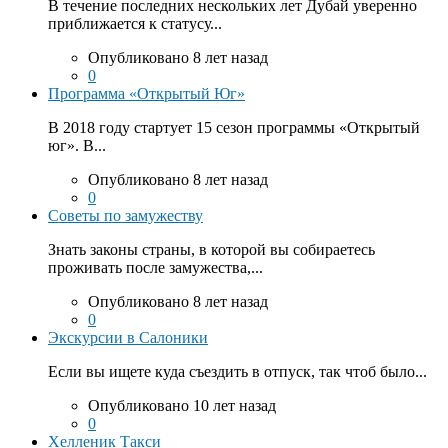
В течение последних нескольких лет Дубай уверенно
приближается к статусу...
Опубликовано 8 лет назад
0
Программа «Открытый Юг»
В 2018 году стартует 15 сезон программы «Открытый
юг». В...
Опубликовано 8 лет назад
0
Советы по замужеству
Знать законы страны, в которой вы собираетесь
проживать после замужества,...
Опубликовано 8 лет назад
0
Экскурсии в Салоники
Если вы ищете куда съездить в отпуск, так чтоб было...
Опубликовано 10 лет назад
0
Хелленик Такси