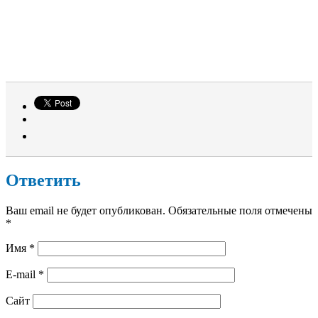
Ответить
Ваш email не будет опубликован. Обязательные поля отмечены
*
Имя
*
E-mail
*
Сайт