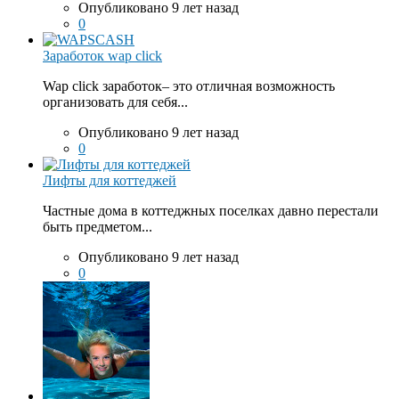
Опубликовано 9 лет назад
0
Заработок wap click
Wap click заработок– это отличная возможность
организовать для себя...
Опубликовано 9 лет назад
0
Лифты для коттеджей
Частные дома в коттеджных поселках давно перестали
быть предметом...
Опубликовано 9 лет назад
0