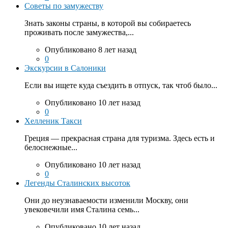
Советы по замужеству
Знать законы страны, в которой вы собираетесь
проживать после замужества,...
Опубликовано 8 лет назад
0
Экскурсии в Салоники
Если вы ищете куда съездить в отпуск, так чтоб было...
Опубликовано 10 лет назад
0
Хелленик Такси
Греция — прекрасная страна для туризма. Здесь есть и
белоснежные...
Опубликовано 10 лет назад
0
Легенды Сталинских высоток
Они до неузнаваемости изменили Москву, они
увековечили имя Сталина семь...
Опубликовано 10 лет назад