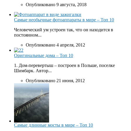
Опубликовано 9 августа, 2018
Самые необычные фотоаппараты в мире – Топ 10
Человеческий ум устроен так, что он находится в
постоянном...
Опубликовано 4 апреля, 2012
Оригинальные дома – Топ 10
1. Дом-перевертыш – построен в Польше, поселке
Шимбарк. Автор...
Опубликовано 21 июня, 2012
Самые длинные мосты в мире – Топ 10