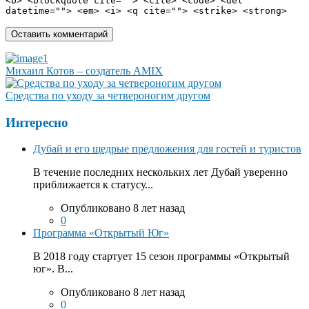
<b> <blockquote cite=""> <cite> <code> <del
datetime=""> <em> <i> <q cite=""> <strike> <strong>
Михаил Котов – создатель AMIX
Средства по уходу за четвероногим другом
Интересно
Дубай и его щедрые предложения для гостей и туристов
В течение последних нескольких лет Дубай уверенно
приближается к статусу...
Опубликовано 8 лет назад
0
Программа «Открытый Юг»
В 2018 году стартует 15 сезон программы «Открытый
юг». В...
Опубликовано 8 лет назад
0