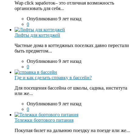
Wap click заработок– это отличная возможность
организовать для себя...
Опубликовано 9 лет назад
0
Лифты для коттеджей
Частные дома в коттеджных поселках давно перестали
быть предметом...
Опубликовано 9 лет назад
0
Где и как сделать справку в бассейн?
Для посещения бассейна от школы, садика, института
или же...
Опубликовано 9 лет назад
0
Тележки бортового питания
Покупая билет на дальнюю поездку на поезде или же...