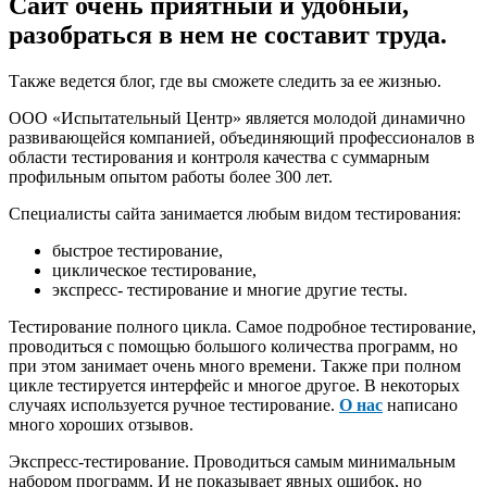
Сайт очень приятный и удобный,
разобраться в нем не составит труда.
Также ведется блог, где вы сможете следить за ее жизнью.
ООО «Испытательный Центр» является молодой динамично
развивающейся компанией, объединяющий профессионалов в
области тестирования и контроля качества с суммарным
профильным опытом работы более 300 лет.
Специалисты сайта занимается любым видом тестирования:
быстрое тестирование,
циклическое тестирование,
экспресс- тестирование и многие другие тесты.
Тестирование полного цикла. Самое подробное тестирование,
проводиться с помощью большого количества программ, но
при этом занимает очень много времени. Также при полном
цикле тестируется интерфейс и многое другое. В некоторых
случаях используется ручное тестирование.
О нас
написано
много хороших отзывов.
Экспресс-тестирование. Проводиться самым минимальным
набором программ. И не показывает явных ошибок, но