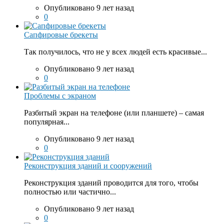
Опубликовано 9 лет назад
0
Сапфировые брекеты
Так получилось, что не у всех людей есть красивые...
Опубликовано 9 лет назад
0
Проблемы с экраном
Разбитый экран на телефоне (или планшете) – самая
популярная...
Опубликовано 9 лет назад
0
Реконструкция зданий и сооружений
Реконструкция зданий проводится для того, чтобы
полностью или частично...
Опубликовано 9 лет назад
0