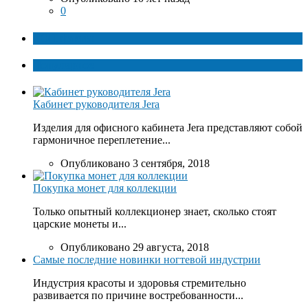
0
ТОП факты
Популярное
Кабинет руководителя Jera
Изделия для офисного кабинета Jera представляют собой
гармоничное переплетение...
Опубликовано 3 сентября, 2018
Покупка монет для коллекции
Только опытный коллекционер знает, сколько стоят
царские монеты и...
Опубликовано 29 августа, 2018
Самые последние новинки ногтевой индустрии
Индустрия красоты и здоровья стремительно
развивается по причине востребованности...