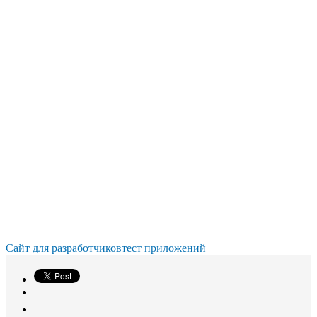
Сайт для разработчиков
тест приложений