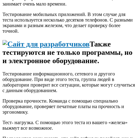
занимает очень мало времени.
Тестирование мобильных приложений. В этом случае для
теста используется несколько десятков телефонов. С разными
экранами и разным железом, что делает проверку более
точной.
Также
тестируются не только программы, но
и электронное оборудование.
Тестирование информационного, сетевого и другого
оборудование. При виде этого теста, группа людей в
лаборатории проверит все ситуации, которые могут случиться
с данным оборудованием.
Проверка прочности. Команда с помощью специально
оборудование, проверяет печатные платы на прочность и
эргономику.
Тест- нагрузка. С помощью этого теста из вашего «железа»
выжмут все возможное.