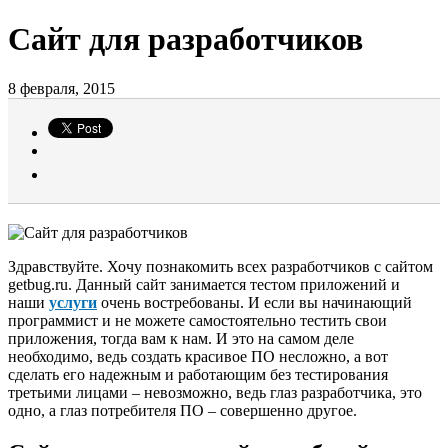
Сайт для разработчиков
8 февраля, 2015
Здравствуйте. Хочу познакомить всех разработчиков с сайтом
getbug.ru. Данный сайт занимается тестом приложений и
наши
услуги
очень востребованы. И если вы начинающий
программист и не можете самостоятельно тестить свои
приложения, тогда вам к нам. И это на самом деле
необходимо, ведь создать красивое ПО несложно, а вот
сделать его надежным и работающим без тестирования
третьими лицами – невозможно, ведь глаз разработчика, это
одно, а глаз потребителя ПО – совершенно другое.