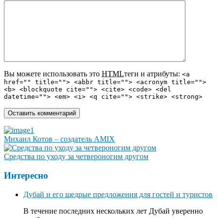
Вы можете использовать это
HTML
теги и атрибуты:
<a
href="" title=""> <abbr title=""> <acronym title="">
<b> <blockquote cite=""> <cite> <code> <del
datetime=""> <em> <i> <q cite=""> <strike> <strong>
Михаил Котов – создатель AMIX
Средства по уходу за четвероногим другом
Интересно
Дубай и его щедрые предложения для гостей и туристов
В течение последних нескольких лет Дубай уверенно