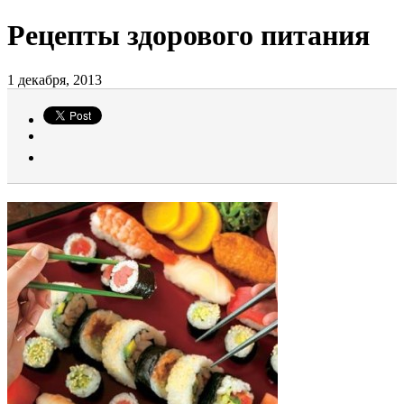
Рецепты здорового питания
1 декабря, 2013