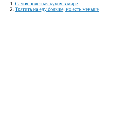
Самая полезная кухня в мире
Тратить на еду больше, но есть меньше