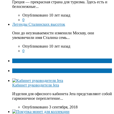
Греция — прекрасная страна для туризма. Здесь есть и
белоснежные...
Опубликовано 10 лет назад
0
Легенды Сталинских высоток
Они до неузнаваемости изменили Москву, они
увековечили имя Сталина семь...
Опубликовано 10 лет назад
0
ТОП факты
Популярное
Кабинет руководителя Jera
Изделия для офисного кабинета Jera представляют собой
гармоничное переплетение...
Опубликовано 3 сентября, 2018