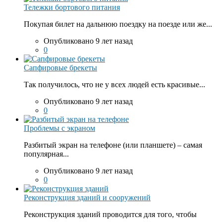
Тележки бортового питания
Покупая билет на дальнюю поездку на поезде или же...
Опубликовано 9 лет назад
0
Сапфировые брекеты
Так получилось, что не у всех людей есть красивые...
Опубликовано 9 лет назад
0
Проблемы с экраном
Разбитый экран на телефоне (или планшете) – самая
популярная...
Опубликовано 9 лет назад
0
Реконструкция зданий и сооружений
Реконструкция зданий проводится для того, чтобы