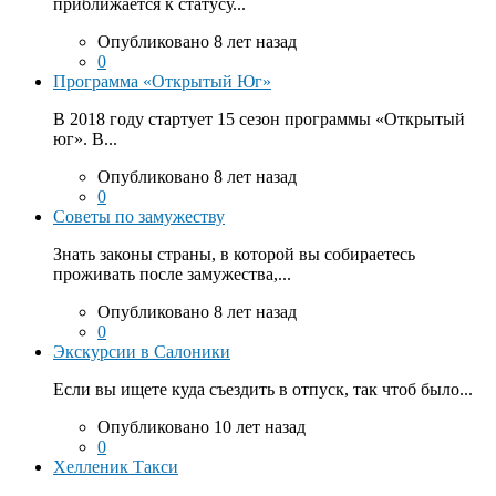
приближается к статусу...
Опубликовано 8 лет назад
0
Программа «Открытый Юг»
В 2018 году стартует 15 сезон программы «Открытый
юг». В...
Опубликовано 8 лет назад
0
Советы по замужеству
Знать законы страны, в которой вы собираетесь
проживать после замужества,...
Опубликовано 8 лет назад
0
Экскурсии в Салоники
Если вы ищете куда съездить в отпуск, так чтоб было...
Опубликовано 10 лет назад
0
Хелленик Такси