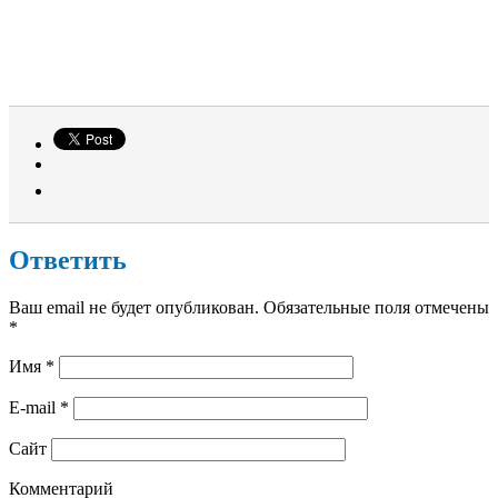
Ответить
Ваш email не будет опубликован. Обязательные поля отмечены
*
Имя
*
E-mail
*
Сайт
Комментарий