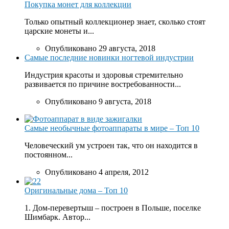
Покупка монет для коллекции
Только опытный коллекционер знает, сколько стоят
царские монеты и...
Опубликовано 29 августа, 2018
Самые последние новинки ногтевой индустрии
Индустрия красоты и здоровья стремительно
развивается по причине востребованности...
Опубликовано 9 августа, 2018
Самые необычные фотоаппараты в мире – Топ 10
Человеческий ум устроен так, что он находится в
постоянном...
Опубликовано 4 апреля, 2012
Оригинальные дома – Топ 10
1. Дом-перевертыш – построен в Польше, поселке
Шимбарк. Автор...