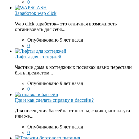
0
Заработок wap click
Wap click заработок– это отличная возможность
организовать для себя...
Опубликовано 9 лет назад
0
Лифты для коттеджей
Частные дома в коттеджных поселках давно перестали
быть предметом...
Опубликовано 9 лет назад
0
Где и как сделать справку в бассейн?
Для посещения бассейна от школы, садика, института
или же...
Опубликовано 9 лет назад
0