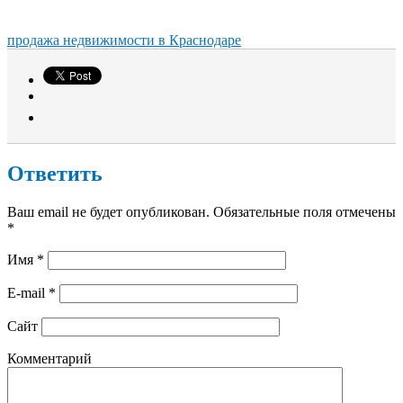
продажа недвижимости в Краснодаре
Ответить
Ваш email не будет опубликован. Обязательные поля отмечены
*
Имя
*
E-mail
*
Сайт
Комментарий