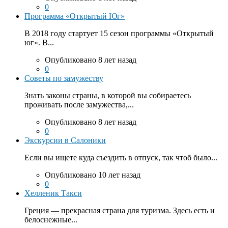
0
Программа «Открытый Юг»
В 2018 году стартует 15 сезон программы «Открытый
юг». В...
Опубликовано 8 лет назад
0
Советы по замужеству
Знать законы страны, в которой вы собираетесь
проживать после замужества,...
Опубликовано 8 лет назад
0
Экскурсии в Салоники
Если вы ищете куда съездить в отпуск, так чтоб было...
Опубликовано 10 лет назад
0
Хелленик Такси
Греция — прекрасная страна для туризма. Здесь есть и
белоснежные...