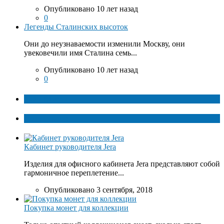
Опубликовано 10 лет назад
0
Легенды Сталинских высоток
Они до неузнаваемости изменили Москву, они
увековечили имя Сталина семь...
Опубликовано 10 лет назад
0
ТОП факты
Популярное
Кабинет руководителя Jera
Изделия для офисного кабинета Jera представляют собой
гармоничное переплетение...
Опубликовано 3 сентября, 2018
Покупка монет для коллекции