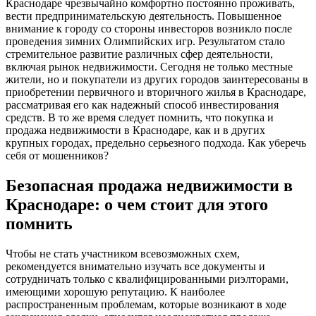
Краснодаре чрезвычайно комфортно постоянно проживать,
вести предпринимательскую деятельность. Повышенное
внимание к городу со стороны инвесторов возникло после
проведения зимних Олимпийских игр. Результатом стало
стремительное развитие различных сфер деятельности,
включая рынок недвижимости. Сегодня не только местные
жители, но и покупатели из других городов заинтересованы в
приобретении первичного и вторичного жилья в Краснодаре,
рассматривая его как надежный способ инвестирования
средств. В то же время следует помнить, что покупка и
продажа недвижимости в Краснодаре, как и в других
крупных городах, предельно серьезного подхода. Как уберечь
себя от мошенников?
Безопасная продажа недвижимости в
Краснодаре: о чем стоит для этого
помнить
Чтобы не стать участником всевозможных схем,
рекомендуется внимательно изучать все документы и
сотрудничать только с квалифицированными риэлторами,
имеющими хорошую репутацию. К наиболее
распространенным проблемам, которые возникают в ходе