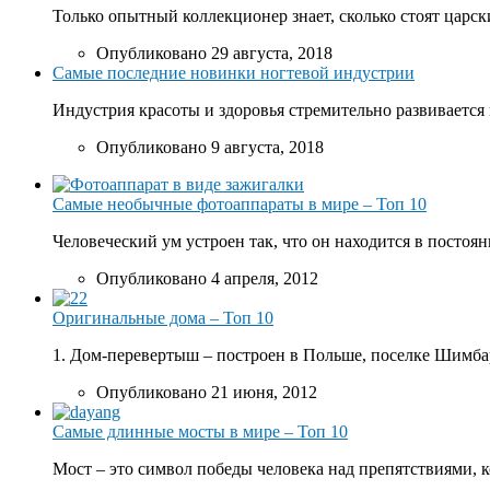
Только опытный коллекционер знает, сколько стоят царски
Опубликовано 29 августа, 2018
Самые последние новинки ногтевой индустрии
Индустрия красоты и здоровья стремительно развивается 
Опубликовано 9 августа, 2018
Самые необычные фотоаппараты в мире – Топ 10
Человеческий ум устроен так, что он находится в постоян
Опубликовано 4 апреля, 2012
Оригинальные дома – Топ 10
1. Дом-перевертыш – построен в Польше, поселке Шимбар
Опубликовано 21 июня, 2012
Самые длинные мосты в мире – Топ 10
Мост – это символ победы человека над препятствиями, к