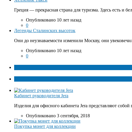
Греция — прекрасная страна для туризма. Здесь есть и бе
Опубликовано 10 лет назад
0
Легенды Сталинских высоток
Они до неузнаваемости изменили Москву, они увековечил
Опубликовано 10 лет назад
0
ТОП факты
Популярное
Кабинет руководителя Jera
Изделия для офисного кабинета Jera представляют собой 
Опубликовано 3 сентября, 2018
Покупка монет для коллекции