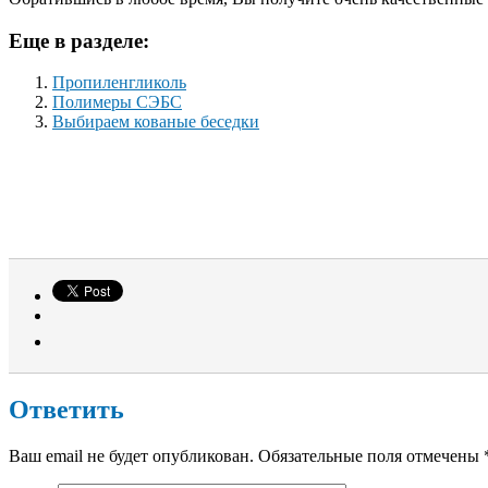
Еще в разделе:
Пропиленгликоль
Полимеры СЭБС
Выбираем кованые беседки
Ответить
Ваш email не будет опубликован. Обязательные поля отмечены