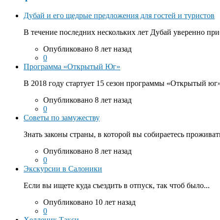
Дубай и его щедрые предложения для гостей и туристов
В течение последних нескольких лет Дубай уверенно приб
Опубликовано 8 лет назад
0
Программа «Открытый Юг»
В 2018 году стартует 15 сезон программы «Открытый юг».
Опубликовано 8 лет назад
0
Советы по замужеству
Знать законы страны, в которой вы собираетесь проживать
Опубликовано 8 лет назад
0
Экскурсии в Салоники
Если вы ищете куда съездить в отпуск, так чтоб было...
Опубликовано 10 лет назад
0
Хелленик Такси