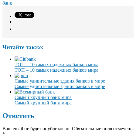
банк
Читайте также:
ТОП – 10 самых надежных банков мира
ТОП – 10 самых надежных банков мира
Самые удивительные здания банков в мире
Самые удивительные здания банков в мире
Самый крупный банк мира
Самый крупный банк мира
Ответить
Ваш email не будет опубликован. Обязательные поля отмечены
*