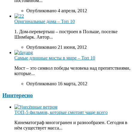
постоянном...
Опубликовано 4 апреля, 2012
Оригинальные дома – Топ 10
1. Дом-перевертыш – построен в Польше, поселке
Шимбарк. Автор...
Опубликовано 21 июня, 2012
Самые длинные мосты в мире – Топ 10
Мост – это символ победы человека над препятствиями,
которые...
Опубликовано 16 марта, 2012
Иннтересно
ТОП-5 фильмов, которые смотрят чаще всего
Кинематограф многогранен и разнообразен. Сегодня в
нём существует масса...