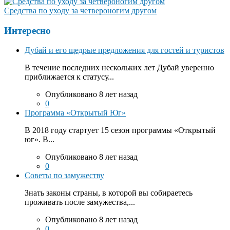
Средства по уходу за четвероногим другом
Интересно
Дубай и его щедрые предложения для гостей и туристов
В течение последних нескольких лет Дубай уверенно
приближается к статусу...
Опубликовано 8 лет назад
0
Программа «Открытый Юг»
В 2018 году стартует 15 сезон программы «Открытый
юг». В...
Опубликовано 8 лет назад
0
Советы по замужеству
Знать законы страны, в которой вы собираетесь
проживать после замужества,...
Опубликовано 8 лет назад
0