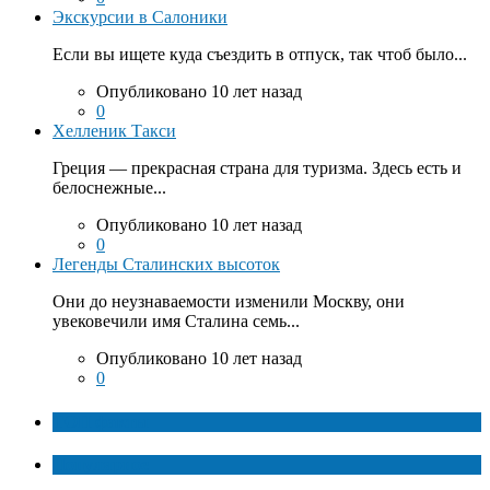
Экскурсии в Салоники
Если вы ищете куда съездить в отпуск, так чтоб было...
Опубликовано 10 лет назад
0
Хелленик Такси
Греция — прекрасная страна для туризма. Здесь есть и
белоснежные...
Опубликовано 10 лет назад
0
Легенды Сталинских высоток
Они до неузнаваемости изменили Москву, они
увековечили имя Сталина семь...
Опубликовано 10 лет назад
0
ТОП факты
Популярное