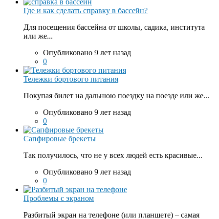
Где и как сделать справку в бассейн?
Для посещения бассейна от школы, садика, института
или же...
Опубликовано 9 лет назад
0
Тележки бортового питания
Покупая билет на дальнюю поездку на поезде или же...
Опубликовано 9 лет назад
0
Сапфировые брекеты
Так получилось, что не у всех людей есть красивые...
Опубликовано 9 лет назад
0
Проблемы с экраном
Разбитый экран на телефоне (или планшете) – самая