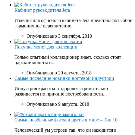
Кабинет руководителя Jera
Изделия для офисного кабинета Jera представляют собой
гармоничное переплетение...
Опубликовано 3 сентября, 2018
Покупка монет для коллекции
Только опытный коллекционер знает, сколько стоят
царские монеты и...
Опубликовано 29 августа, 2018
Самые последние новинки ногтевой индустрии
Индустрия красоты и здоровья стремительно
развивается по причине востребованности...
Опубликовано 9 августа, 2018
Самые необычные фотоаппараты в мире – Топ 10
Человеческий ум устроен так, что он находится в