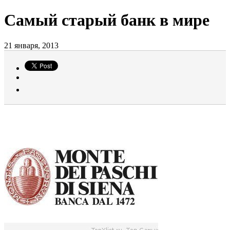
Самый старый банк в мире
21 января, 2013