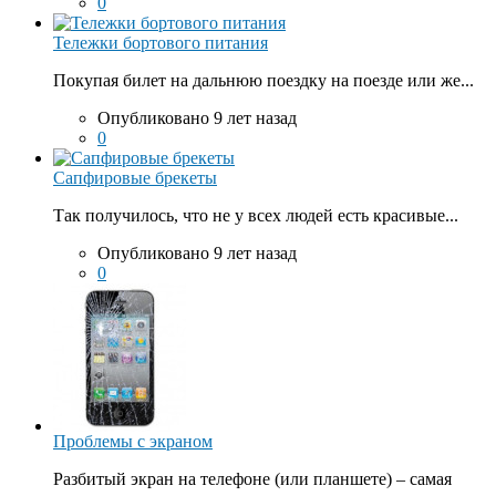
0
Тележки бортового питания
Покупая билет на дальнюю поездку на поезде или же...
Опубликовано 9 лет назад
0
Сапфировые брекеты
Так получилось, что не у всех людей есть красивые...
Опубликовано 9 лет назад
0
Проблемы с экраном
Разбитый экран на телефоне (или планшете) – самая