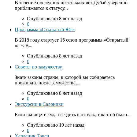
В течение последних нескольких лет Дубай уверенно
приближается к статусу...
Опубликовано 8 лет назад
0
Программа «Открытый Юг»
В 2018 году стартует 15 сезон программы «Открытый
юг». В...
Опубликовано 8 лет назад
0
Советы по замужеству
Знать законы страны, в которой вы собираетесь
проживать после замужества,...
Опубликовано 8 лет назад
0
Экскурсии в Салоники
Если вы ищете куда съездить в отпуск, так чтоб было...
Опубликовано 10 лет назад
0
Хелленик Такси