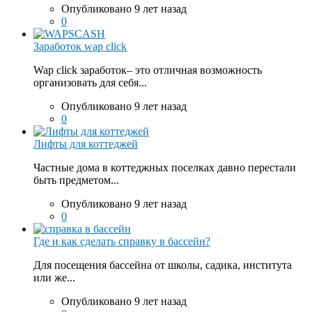
Опубликовано 9 лет назад
0
Заработок wap click
Wap click заработок– это отличная возможность
организовать для себя...
Опубликовано 9 лет назад
0
Лифты для коттеджей
Частные дома в коттеджных поселках давно перестали
быть предметом...
Опубликовано 9 лет назад
0
Где и как сделать справку в бассейн?
Для посещения бассейна от школы, садика, института
или же...
Опубликовано 9 лет назад