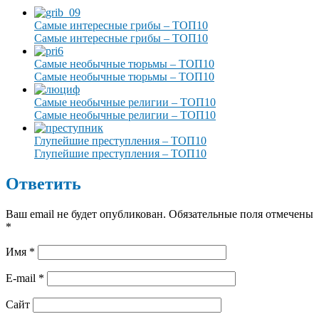
Самые интересные грибы – ТОП10
Самые интересные грибы – ТОП10
Самые необычные тюрьмы – ТОП10
Самые необычные тюрьмы – ТОП10
Самые необычные религии – ТОП10
Самые необычные религии – ТОП10
Глупейшие преступления – ТОП10
Глупейшие преступления – ТОП10
Ответить
Ваш email не будет опубликован. Обязательные поля отмечены
*
Имя
*
E-mail
*
Сайт