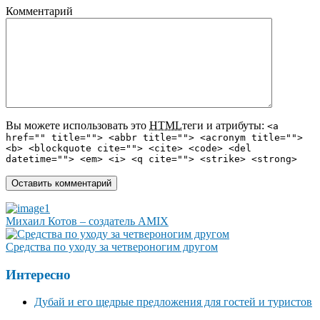
Комментарий
Вы можете использовать это
HTML
теги и атрибуты:
<a
href="" title=""> <abbr title=""> <acronym title="">
<b> <blockquote cite=""> <cite> <code> <del
datetime=""> <em> <i> <q cite=""> <strike> <strong>
Михаил Котов – создатель AMIX
Средства по уходу за четвероногим другом
Интересно
Дубай и его щедрые предложения для гостей и туристов