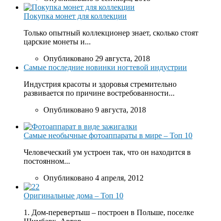
Покупка монет для коллекции
Только опытный коллекционер знает, сколько стоят
царские монеты и...
Опубликовано 29 августа, 2018
Самые последние новинки ногтевой индустрии
Индустрия красоты и здоровья стремительно
развивается по причине востребованности...
Опубликовано 9 августа, 2018
Самые необычные фотоаппараты в мире – Топ 10
Человеческий ум устроен так, что он находится в
постоянном...
Опубликовано 4 апреля, 2012
Оригинальные дома – Топ 10
1. Дом-перевертыш – построен в Польше, поселке