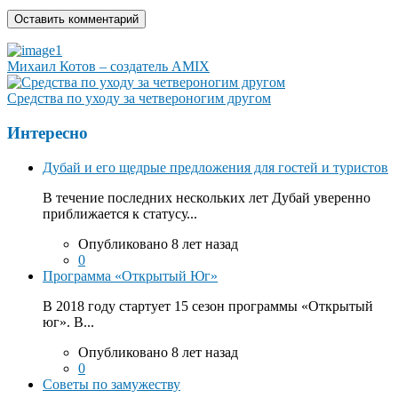
Михаил Котов – создатель AMIX
Средства по уходу за четвероногим другом
Интересно
Дубай и его щедрые предложения для гостей и туристов
В течение последних нескольких лет Дубай уверенно
приближается к статусу...
Опубликовано 8 лет назад
0
Программа «Открытый Юг»
В 2018 году стартует 15 сезон программы «Открытый
юг». В...
Опубликовано 8 лет назад
0
Советы по замужеству