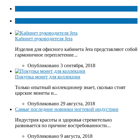
ТОП факты
Популярное
Кабинет руководителя Jera
Изделия для офисного кабинета Jera представляют собой
гармоничное переплетение...
Опубликовано 3 сентября, 2018
Покупка монет для коллекции
Только опытный коллекционер знает, сколько стоят
царские монеты и...
Опубликовано 29 августа, 2018
Самые последние новинки ногтевой индустрии
Индустрия красоты и здоровья стремительно
развивается по причине востребованности...
Опубликовано 9 августа, 2018