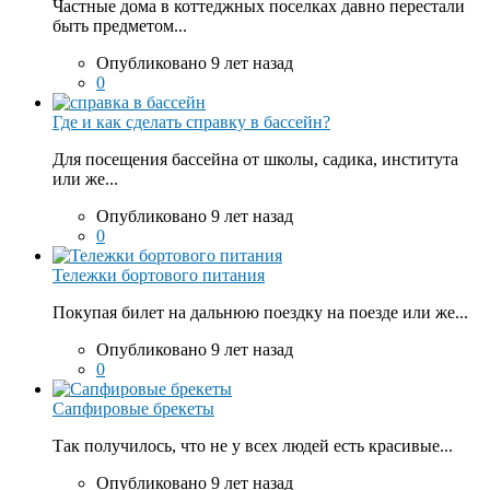
Частные дома в коттеджных поселках давно перестали
быть предметом...
Опубликовано 9 лет назад
0
Где и как сделать справку в бассейн?
Для посещения бассейна от школы, садика, института
или же...
Опубликовано 9 лет назад
0
Тележки бортового питания
Покупая билет на дальнюю поездку на поезде или же...
Опубликовано 9 лет назад
0
Сапфировые брекеты
Так получилось, что не у всех людей есть красивые...
Опубликовано 9 лет назад