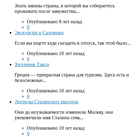
Знать законы страны, в которой вы собираетесь
проживать после замужества,...
Опубликовано 8 лет назад
0
Экскурсии в Салоники
Если вы ищете куда съездить в отпуск, так чтоб было...
Опубликовано 10 лет назад
0
Хелленик Такси
Греция — прекрасная страна для туризма. Здесь есть и
белоснежные...
Опубликовано 10 лет назад
0
Легенды Сталинских высоток
Они до неузнаваемости изменили Москву, они
увековечили имя Сталина семь...
Опубликовано 10 лет назад
0