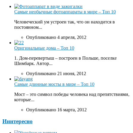
Самые необычные фотоаппараты в мире – Топ 10
Человеческий ум устроен так, что он находится в
постоянном...
Опубликовано 4 апреля, 2012
Оригинальные дома – Топ 10
1. Дом-перевертыш – построен в Польше, поселке
Шимбарк. Автор...
Опубликовано 21 июня, 2012
Самые длинные мосты в мире – Топ 10
Мост – это символ победы человека над препятствиями,
которые...
Опубликовано 16 марта, 2012
Иннтересно