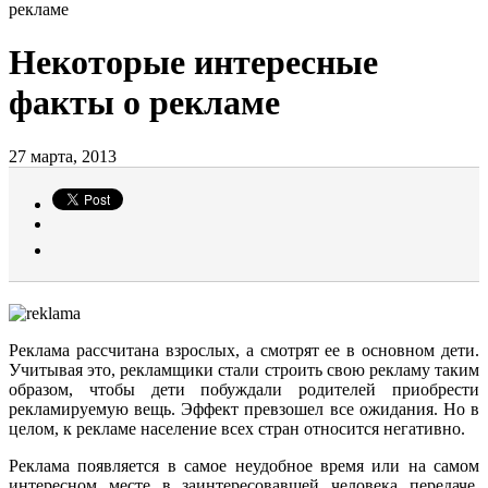
рекламе
Некоторые интересные
факты о рекламе
27 марта, 2013
Реклама рассчитана взрослых, а смотрят ее в основном дети.
Учитывая это, рекламщики стали строить свою рекламу таким
образом, чтобы дети побуждали родителей приобрести
рекламируемую вещь. Эффект превзошел все ожидания. Но в
целом, к рекламе население всех стран относится негативно.
Реклама появляется в самое неудобное время или на самом
интересном месте в заинтересовавшей человека передаче.