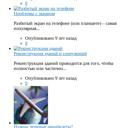
0
Проблемы с экраном
Разбитый экран на телефоне (или планшете) – самая
популярная...
Опубликовано 9 лет назад
0
Реконструкция зданий и сооружений
Реконструкция зданий проводится для того, чтобы
полностью или частично...
Опубликовано 9 лет назад
0
Нужны дешевые авиабилеты?