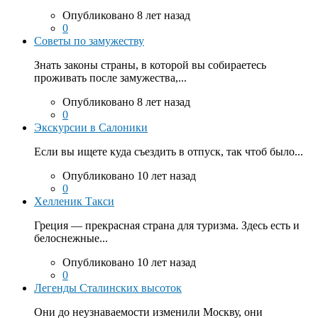
Опубликовано 8 лет назад
0
Советы по замужеству
Знать законы страны, в которой вы собираетесь
проживать после замужества,...
Опубликовано 8 лет назад
0
Экскурсии в Салоники
Если вы ищете куда съездить в отпуск, так чтоб было...
Опубликовано 10 лет назад
0
Хелленик Такси
Греция — прекрасная страна для туризма. Здесь есть и
белоснежные...
Опубликовано 10 лет назад
0
Легенды Сталинских высоток
Они до неузнаваемости изменили Москву, они