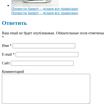
Провести банкет – делаем все правильно
Провести банкет – делаем все правильно
Ответить
Ваш email не будет опубликован. Обязательные поля отмечены
*
Имя
*
E-mail
*
Сайт
Комментарий