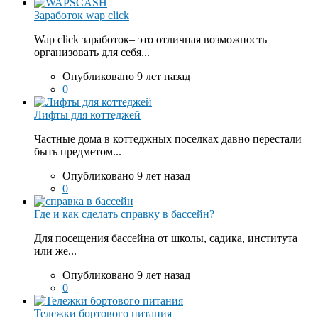
Заработок wap click
Wap click заработок– это отличная возможность
организовать для себя...
Опубликовано 9 лет назад
0
Лифты для коттеджей
Частные дома в коттеджных поселках давно перестали
быть предметом...
Опубликовано 9 лет назад
0
Где и как сделать справку в бассейн?
Для посещения бассейна от школы, садика, института
или же...
Опубликовано 9 лет назад
0
Тележки бортового питания