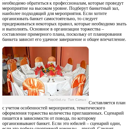
необходимо обратиться к профессионалам, которые проведут
мероприятие на высоком уровне. Подберут банкетный зал,
наиболее подходящий для мероприятия. Если хотите
организовать банкет самостоятельно, то следует
придерживаться некоторых правил, которые необходимо знать
и выполнять. Основное в организации торжества –
составление примерного плана, поскольку от планирования
банкета зависит его удачное завершение и общее впечатление.
Составляется план
с учетом особенностей мероприятия, тематического
оформления торжества количества приглашенных. Сценарий
пишется в зависимости от повода, по которому
организовывают банкет. Если это юбилей – сценарий один,
если это победа спортивной команды – другой. Следует