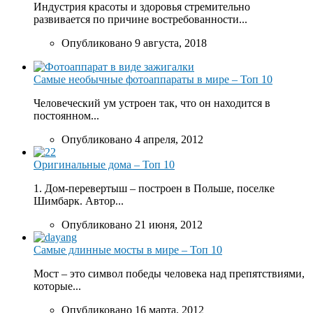
Индустрия красоты и здоровья стремительно
развивается по причине востребованности...
Опубликовано 9 августа, 2018
Самые необычные фотоаппараты в мире – Топ 10
Человеческий ум устроен так, что он находится в
постоянном...
Опубликовано 4 апреля, 2012
Оригинальные дома – Топ 10
1. Дом-перевертыш – построен в Польше, поселке
Шимбарк. Автор...
Опубликовано 21 июня, 2012
Самые длинные мосты в мире – Топ 10
Мост – это символ победы человека над препятствиями,
которые...
Опубликовано 16 марта, 2012