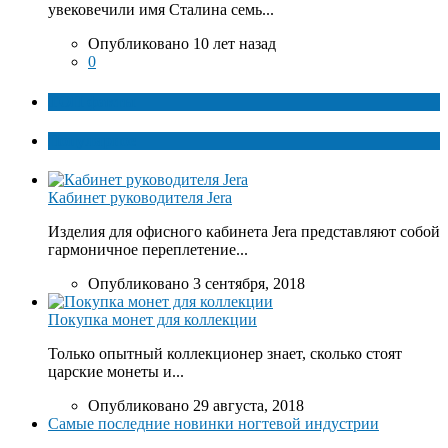
увековечили имя Сталина семь...
Опубликовано 10 лет назад
0
ТОП факты
Популярное
Кабинет руководителя Jera
Изделия для офисного кабинета Jera представляют собой
гармоничное переплетение...
Опубликовано 3 сентября, 2018
Покупка монет для коллекции
Только опытный коллекционер знает, сколько стоят
царские монеты и...
Опубликовано 29 августа, 2018
Самые последние новинки ногтевой индустрии