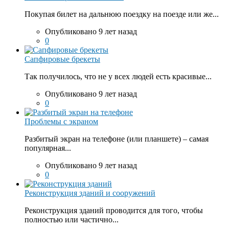
Покупая билет на дальнюю поездку на поезде или же...
Опубликовано 9 лет назад
0
Сапфировые брекеты
Так получилось, что не у всех людей есть красивые...
Опубликовано 9 лет назад
0
Проблемы с экраном
Разбитый экран на телефоне (или планшете) – самая
популярная...
Опубликовано 9 лет назад
0
Реконструкция зданий и сооружений
Реконструкция зданий проводится для того, чтобы
полностью или частично...