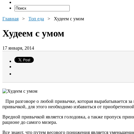
Главная
>
Топ еда
>
Худеем с умом
Худеем с умом
17 января, 2014
При разговоре о любой привычке, которая вырабатывается за
привычкой, для этого необходимо избавиться от приобретенной
Вредной привычкой является голодовка, а также пропуск приня
рационе до самого мизера.
Все знают, что путем весового понижения является уменьшение 