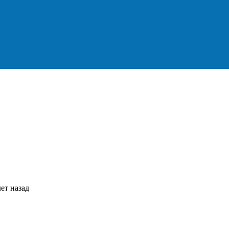
ет назад