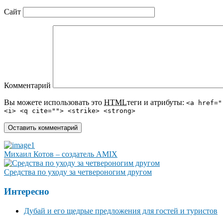
Сайт
Комментарий
Вы можете использовать это
HTML
теги и атрибуты:
<a href="
<i> <q cite=""> <strike> <strong>
Михаил Котов – создатель AMIX
Средства по уходу за четвероногим другом
Интересно
Дубай и его щедрые предложения для гостей и туристов