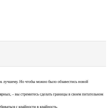
и к лучшему. Но чтобы можно было обзавестись новой
ярных, – вы стремитесь сделать границы в своем питательном
биваться с крайности в крайность.