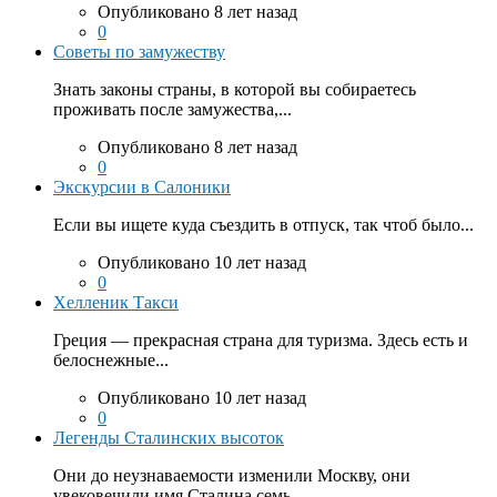
Опубликовано 8 лет назад
0
Советы по замужеству
Знать законы страны, в которой вы собираетесь
проживать после замужества,...
Опубликовано 8 лет назад
0
Экскурсии в Салоники
Если вы ищете куда съездить в отпуск, так чтоб было...
Опубликовано 10 лет назад
0
Хелленик Такси
Греция — прекрасная страна для туризма. Здесь есть и
белоснежные...
Опубликовано 10 лет назад
0
Легенды Сталинских высоток
Они до неузнаваемости изменили Москву, они
увековечили имя Сталина семь...