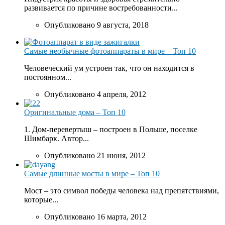
развивается по причине востребованности...
Опубликовано 9 августа, 2018
Самые необычные фотоаппараты в мире – Топ 10
Человеческий ум устроен так, что он находится в
постоянном...
Опубликовано 4 апреля, 2012
Оригинальные дома – Топ 10
1. Дом-перевертыш – построен в Польше, поселке
Шимбарк. Автор...
Опубликовано 21 июня, 2012
Самые длинные мосты в мире – Топ 10
Мост – это символ победы человека над препятствиями,
которые...
Опубликовано 16 марта, 2012