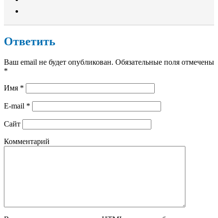
Ответить
Ваш email не будет опубликован. Обязательные поля отмечены
*
Имя
*
E-mail
*
Сайт
Комментарий