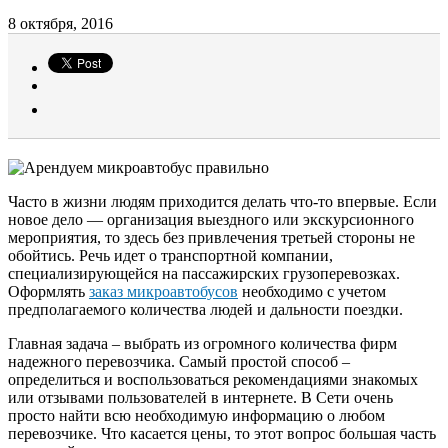
8 октября, 2016
Часто в жизни людям приходится делать что-то впервые. Если
новое дело — организация выездного или экскурсионного
мероприятия, то здесь без привлечения третьей стороны не
обойтись. Речь идет о транспортной компании,
специализирующейся на пассажирских грузоперевозках.
Оформлять
заказ микроавтобусов
необходимо с учетом
предполагаемого количества людей и дальности поездки.
Главная задача – выбрать из огромного количества фирм
надежного перевозчика. Самый простой способ –
определиться и воспользоваться рекомендациями знакомых
или отзывами пользователей в интернете. В Сети очень
просто найти всю необходимую информацию о любом
перевозчике. Что касается цены, то этот вопрос большая часть