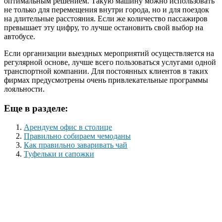
оптимальным решением. Такую машину можно использовать
не только для перемещения внутри города, но и для поездок
на длительные расстояния. Если же количество пассажиров
превышает эту цифру, то лучше остановить свой выбор на
автобусе.
Если организации выездных мероприятий осуществляется на
регулярной основе, лучше всего пользоваться услугами одной
транспортной компании. Для постоянных клиентов в таких
фирмах предусмотрены очень привлекательные программы
лояльности.
Еще в разделе:
Арендуем офис в столице
Правильно собираем чемоданы
Как правильно заваривать чай
Туфельки и сапожки