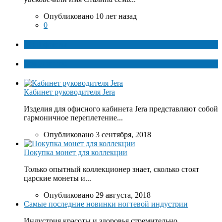
Опубликовано 10 лет назад
0
ТОП факты
Популярное
Кабинет руководителя Jera
Изделия для офисного кабинета Jera представляют собой
гармоничное переплетение...
Опубликовано 3 сентября, 2018
Покупка монет для коллекции
Только опытный коллекционер знает, сколько стоят
царские монеты и...
Опубликовано 29 августа, 2018
Самые последние новинки ногтевой индустрии
Индустрия красоты и здоровья стремительно