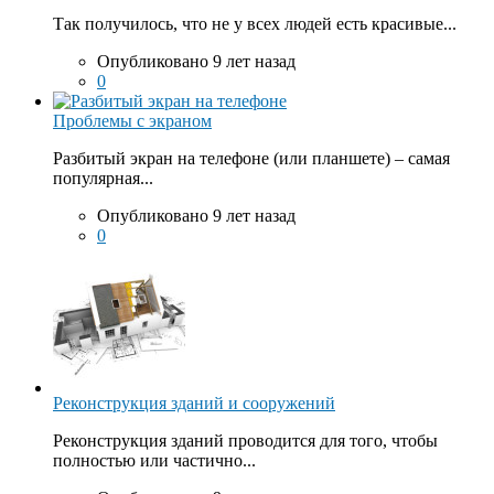
Так получилось, что не у всех людей есть красивые...
Опубликовано 9 лет назад
0
Проблемы с экраном
Разбитый экран на телефоне (или планшете) – самая
популярная...
Опубликовано 9 лет назад
0
Реконструкция зданий и сооружений
Реконструкция зданий проводится для того, чтобы
полностью или частично...