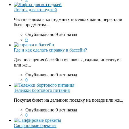
Лифты для коттеджей
Частные дома в коттеджных поселках давно перестали
быть предметом...
Опубликовано 9 лет назад
0
Где и как сделать справку в бассейн?
Для посещения бассейна от школы, садика, института
или же...
Опубликовано 9 лет назад
0
Тележки бортового питания
Покупая билет на дальнюю поездку на поезде или же...
Опубликовано 9 лет назад
0
Сапфировые брекеты