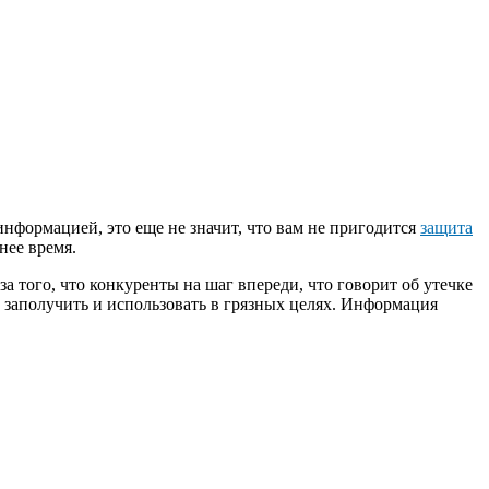
нформацией, это еще не значит, что вам не пригодится
защита
нее время.
 того, что конкуренты на шаг впереди, что говорит об утечке
 заполучить и использовать в грязных целях. Информация