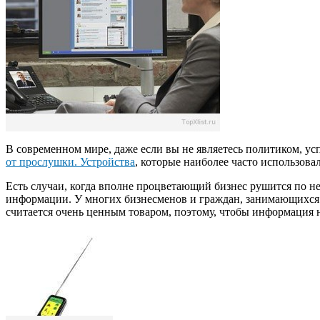
В современном мире, даже если вы не являетесь политиком, у
от прослушки. Устройства
, которые наиболее часто использова
Есть случаи, когда вполне процветающий бизнес рушится по не
информации. У многих бизнесменов и граждан, занимающихся о
считается очень ценным товаром, поэтому, чтобы информация н