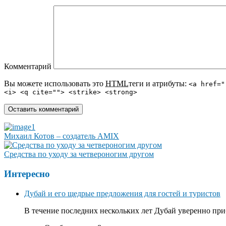
Комментарий
Вы можете использовать это
HTML
теги и атрибуты:
<a href="
<i> <q cite=""> <strike> <strong>
Михаил Котов – создатель AMIX
Средства по уходу за четвероногим другом
Интересно
Дубай и его щедрые предложения для гостей и туристов
В течение последних нескольких лет Дубай уверенно приб