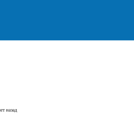
ет назад