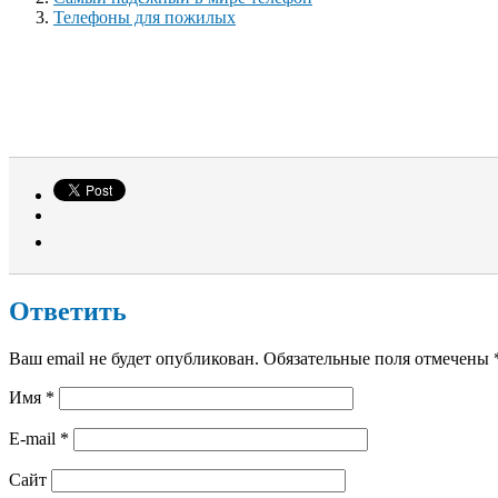
Телефоны для пожилых
Ответить
Ваш email не будет опубликован. Обязательные поля отмечены
Имя
*
E-mail
*
Сайт