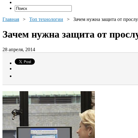
Главная
>
Топ технологии
>
Зачем нужна защита от просл
Зачем нужна защита от прос
28 апреля, 2014