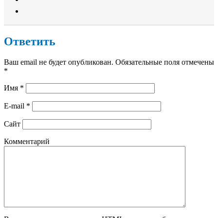
Ответить
Ваш email не будет опубликован. Обязательные поля отмечены
*
Имя
*
E-mail
*
Сайт
Комментарий