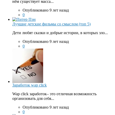
нём существует масса...
Опубликовано 9 лет назад
0
Лучшие детские фильмы со смыслом (топ 5)
Дети любят сказки и добрые истории, в которых зло...
Опубликовано 9 лет назад
0
Заработок wap click
Wap click заработок– это отличная возможность
организовать для себя...
Опубликовано 9 лет назад
0