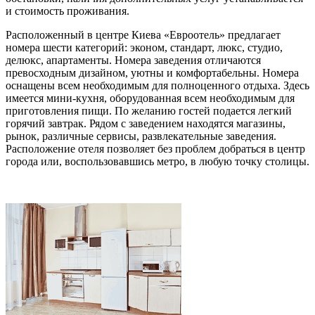
и стоимость проживания.
Расположенный в центре Киева «Евроотель» предлагает
номера шести категорий: эконом, стандарт, люкс, студио,
делюкс, апартаменты. Номера заведения отличаются
превосходным дизайном, уютны и комфортабельны. Номера
оснащены всем необходимым для полноценного отдыха. Здесь
имеется мини-кухня, оборудованная всем необходимым для
приготовления пищи. По желанию гостей подается легкий
горячий завтрак. Рядом с заведением находятся магазины,
рынок, различные сервисы, развлекательные заведения.
Расположение отеля позволяет без проблем добраться в центр
города или, воспользовавшись метро, в любую точку столицы.