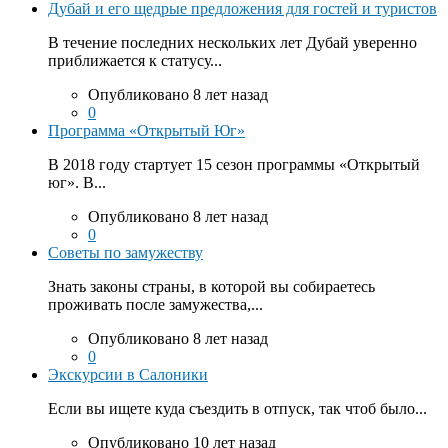
Дубай и его щедрые предложения для гостей и туристов
В течение последних нескольких лет Дубай уверенно
приближается к статусу...
Опубликовано 8 лет назад
0
Программа «Открытый Юг»
В 2018 году стартует 15 сезон программы «Открытый
юг». В...
Опубликовано 8 лет назад
0
Советы по замужеству
Знать законы страны, в которой вы собираетесь
проживать после замужества,...
Опубликовано 8 лет назад
0
Экскурсии в Салоники
Если вы ищете куда съездить в отпуск, так чтоб было...
Опубликовано 10 лет назад