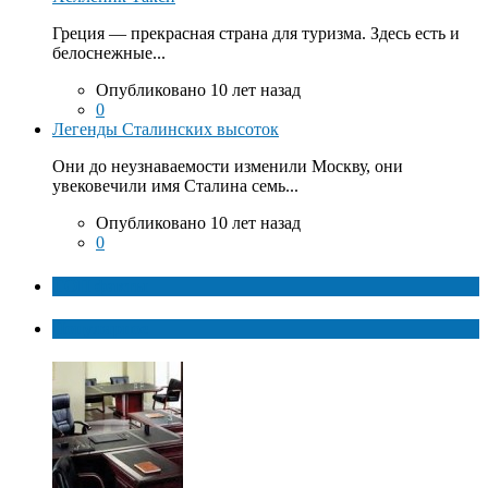
Греция — прекрасная страна для туризма. Здесь есть и
белоснежные...
Опубликовано 10 лет назад
0
Легенды Сталинских высоток
Они до неузнаваемости изменили Москву, они
увековечили имя Сталина семь...
Опубликовано 10 лет назад
0
ТОП факты
Популярное