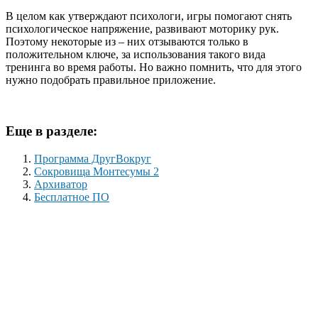
В целом как утверждают психологи, игры помогают снять
психологическое напряжение, развивают моторику рук.
Поэтому некоторые из – них отзываются только в
положительном ключе, за использования такого вида
тренинга во время работы. Но важно помнить, что для этого
нужно подобрать правильное приложение.
Еще в разделе:
Программа ДругВокруг
Сокровища Монтесумы 2
Архиватор
Бесплатное ПО