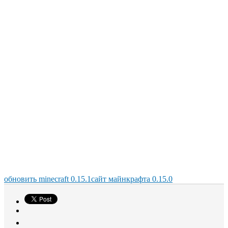
обновить minecraft 0.15.1
сайт майнкрафта 0.15.0