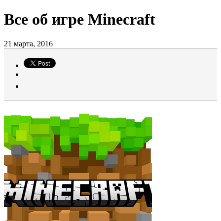
Все об игре Minecraft
21 марта, 2016