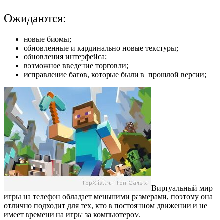
Ожидаются:
новые биомы;
обновленные и кардинально новые текстуры;
обновления интерфейса;
возможное введение торговли;
исправление багов, которые были в прошлой версии;
Виртуальный мир
игры на телефон обладает меньшими размерами, поэтому она
отлично подходит для тех, кто в постоянном движении и не
имеет времени на игры за компьютером.