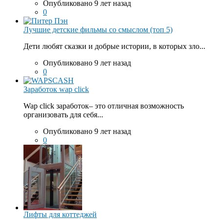
Опубликовано 9 лет назад
0
Лучшие детские фильмы со смыслом (топ 5)
Дети любят сказки и добрые истории, в которых зло...
Опубликовано 9 лет назад
0
Заработок wap click
Wap click заработок– это отличная возможность
организовать для себя...
Опубликовано 9 лет назад
0
Лифты для коттеджей