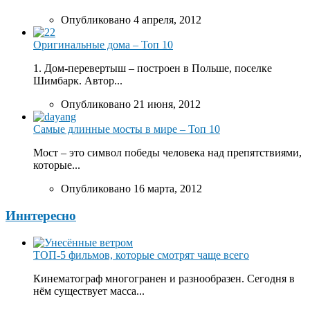
Опубликовано 4 апреля, 2012
Оригинальные дома – Топ 10
1. Дом-перевертыш – построен в Польше, поселке
Шимбарк. Автор...
Опубликовано 21 июня, 2012
Самые длинные мосты в мире – Топ 10
Мост – это символ победы человека над препятствиями,
которые...
Опубликовано 16 марта, 2012
Иннтересно
ТОП-5 фильмов, которые смотрят чаще всего
Кинематограф многогранен и разнообразен. Сегодня в
нём существует масса...