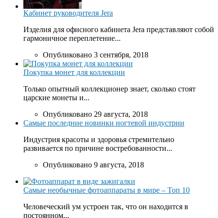
Кабинет руководителя Jera
Изделия для офисного кабинета Jera представляют собой
гармоничное переплетение...
Опубликовано 3 сентября, 2018
Покупка монет для коллекции
Только опытный коллекционер знает, сколько стоят
царские монеты и...
Опубликовано 29 августа, 2018
Самые последние новинки ногтевой индустрии
Индустрия красоты и здоровья стремительно
развивается по причине востребованности...
Опубликовано 9 августа, 2018
Самые необычные фотоаппараты в мире – Топ 10
Человеческий ум устроен так, что он находится в
постоянном...