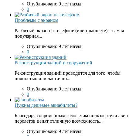
Опубликовано 9 лет назад
0
Проблемы с экраном
Разбитый экран на телефоне (или планшете) – самая
популярная...
Опубликовано 9 лет назад
0
Реконструкция зданий и сооружений
Реконструкция зданий проводится для того, чтобы
полностью или частично...
Опубликовано 9 лет назад
0
Нужны дешевые авиабилеты?
Благодаря современным самолетам пользователи авиа
перелетов ценят отличную возможность...
Опубликовано 9 лет назад