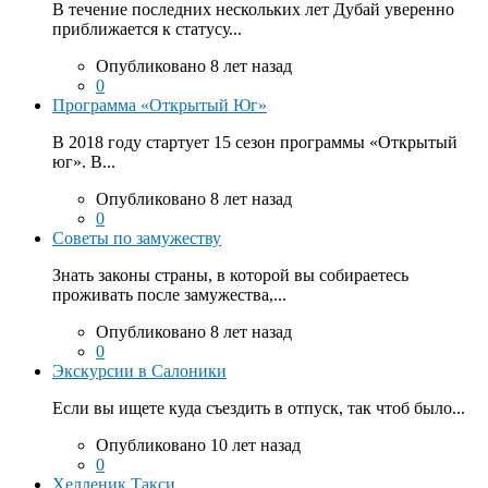
В течение последних нескольких лет Дубай уверенно
приближается к статусу...
Опубликовано 8 лет назад
0
Программа «Открытый Юг»
В 2018 году стартует 15 сезон программы «Открытый
юг». В...
Опубликовано 8 лет назад
0
Советы по замужеству
Знать законы страны, в которой вы собираетесь
проживать после замужества,...
Опубликовано 8 лет назад
0
Экскурсии в Салоники
Если вы ищете куда съездить в отпуск, так чтоб было...
Опубликовано 10 лет назад
0
Хелленик Такси