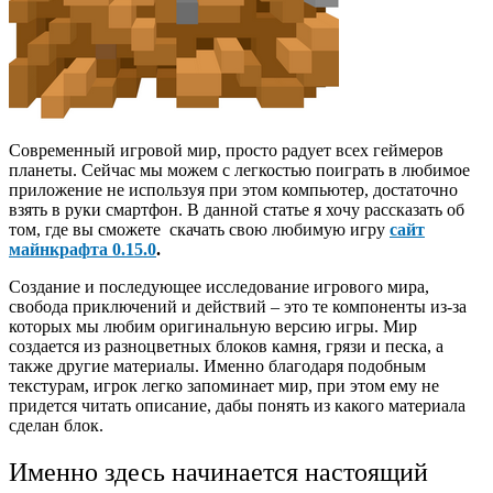
Современный игровой мир, просто радует всех геймеров
планеты. Сейчас мы можем с легкостью поиграть в любимое
приложение не используя при этом компьютер, достаточно
взять в руки смартфон. В данной статье я хочу рассказать об
том, где вы сможете скачать свою любимую игру
сайт
майнкрафта 0.15.0
.
Создание и последующее исследование игрового мира,
свобода приключений и действий – это те компоненты из-за
которых мы любим оригинальную версию игры. Мир
создается из разноцветных блоков камня, грязи и песка, а
также другие материалы. Именно благодаря подобным
текстурам, игрок легко запоминает мир, при этом ему не
придется читать описание, дабы понять из какого материала
сделан блок.
Именно здесь начинается настоящий