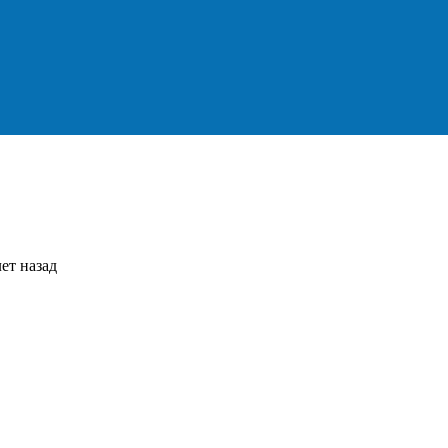
ет назад