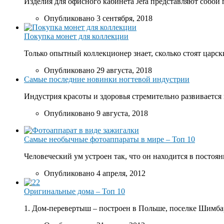
Изделия для офисного кабинета Jera представляют собой 
Опубликовано 3 сентября, 2018
Покупка монет для коллекции
Только опытный коллекционер знает, сколько стоят царски
Опубликовано 29 августа, 2018
Самые последние новинки ногтевой индустрии
Индустрия красоты и здоровья стремительно развивается 
Опубликовано 9 августа, 2018
Самые необычные фотоаппараты в мире – Топ 10
Человеческий ум устроен так, что он находится в постоян
Опубликовано 4 апреля, 2012
Оригинальные дома – Топ 10
1. Дом-перевертыш – построен в Польше, поселке Шимбар