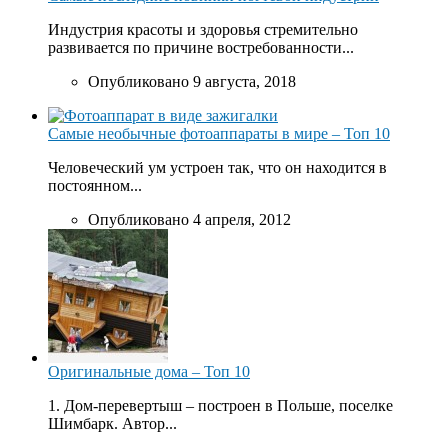
Индустрия красоты и здоровья стремительно
развивается по причине востребованности...
Опубликовано 9 августа, 2018
Самые необычные фотоаппараты в мире – Топ 10
Человеческий ум устроен так, что он находится в
постоянном...
Опубликовано 4 апреля, 2012
Оригинальные дома – Топ 10
1. Дом-перевертыш – построен в Польше, поселке
Шимбарк. Автор...