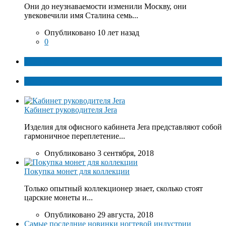
Они до неузнаваемости изменили Москву, они
увековечили имя Сталина семь...
Опубликовано 10 лет назад
0
ТОП факты
Популярное
Кабинет руководителя Jera
Изделия для офисного кабинета Jera представляют собой
гармоничное переплетение...
Опубликовано 3 сентября, 2018
Покупка монет для коллекции
Только опытный коллекционер знает, сколько стоят
царские монеты и...
Опубликовано 29 августа, 2018
Самые последние новинки ногтевой индустрии