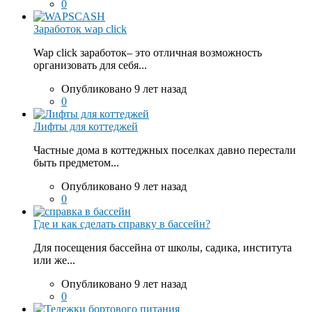
0
Заработок wap click
Wap click заработок– это отличная возможность
организовать для себя...
Опубликовано 9 лет назад
0
Лифты для коттеджей
Частные дома в коттеджных поселках давно перестали
быть предметом...
Опубликовано 9 лет назад
0
Где и как сделать справку в бассейн?
Для посещения бассейна от школы, садика, института
или же...
Опубликовано 9 лет назад
0