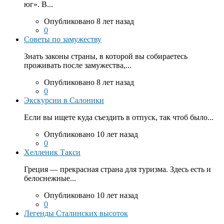
юг». В...
Опубликовано 8 лет назад
0
Советы по замужеству
Знать законы страны, в которой вы собираетесь
проживать после замужества,...
Опубликовано 8 лет назад
0
Экскурсии в Салоники
Если вы ищете куда съездить в отпуск, так чтоб было...
Опубликовано 10 лет назад
0
Хелленик Такси
Греция — прекрасная страна для туризма. Здесь есть и
белоснежные...
Опубликовано 10 лет назад
0
Легенды Сталинских высоток