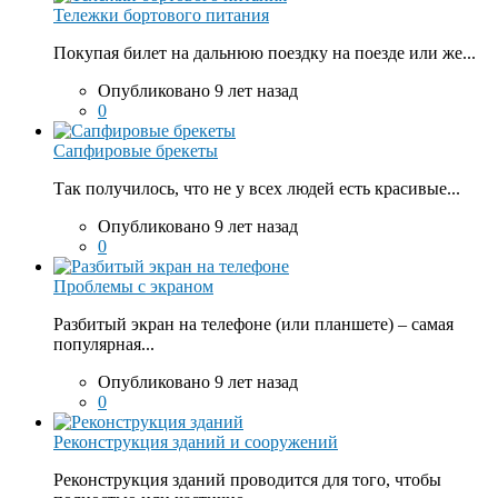
Тележки бортового питания
Покупая билет на дальнюю поездку на поезде или же...
Опубликовано 9 лет назад
0
Сапфировые брекеты
Так получилось, что не у всех людей есть красивые...
Опубликовано 9 лет назад
0
Проблемы с экраном
Разбитый экран на телефоне (или планшете) – самая
популярная...
Опубликовано 9 лет назад
0
Реконструкция зданий и сооружений
Реконструкция зданий проводится для того, чтобы