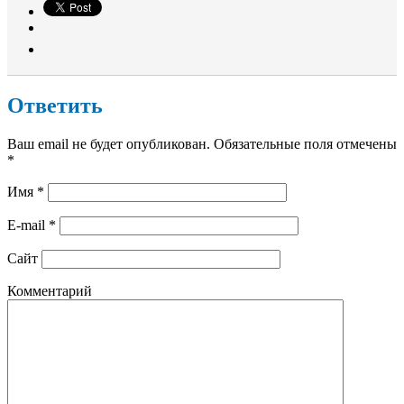
Ответить
Ваш email не будет опубликован. Обязательные поля отмечены
*
Имя
*
E-mail
*
Сайт
Комментарий