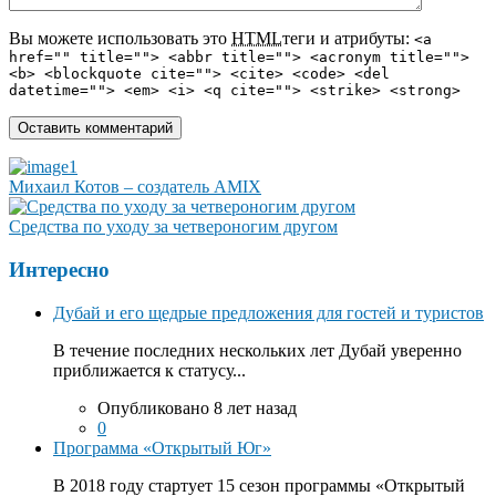
Вы можете использовать это
HTML
теги и атрибуты:
<a
href="" title=""> <abbr title=""> <acronym title="">
<b> <blockquote cite=""> <cite> <code> <del
datetime=""> <em> <i> <q cite=""> <strike> <strong>
Михаил Котов – создатель AMIX
Средства по уходу за четвероногим другом
Интересно
Дубай и его щедрые предложения для гостей и туристов
В течение последних нескольких лет Дубай уверенно
приближается к статусу...
Опубликовано 8 лет назад
0
Программа «Открытый Юг»
В 2018 году стартует 15 сезон программы «Открытый