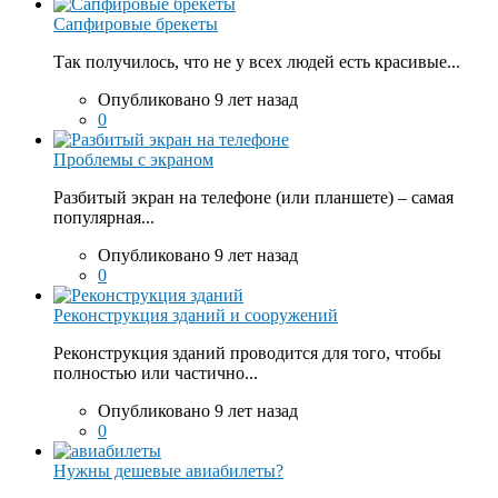
Сапфировые брекеты
Так получилось, что не у всех людей есть красивые...
Опубликовано 9 лет назад
0
Проблемы с экраном
Разбитый экран на телефоне (или планшете) – самая
популярная...
Опубликовано 9 лет назад
0
Реконструкция зданий и сооружений
Реконструкция зданий проводится для того, чтобы
полностью или частично...
Опубликовано 9 лет назад
0
Нужны дешевые авиабилеты?