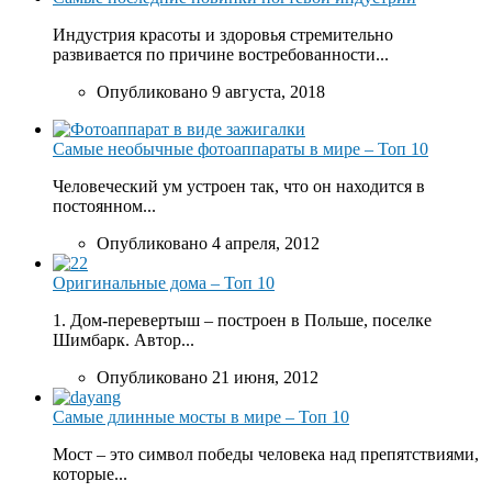
Индустрия красоты и здоровья стремительно
развивается по причине востребованности...
Опубликовано 9 августа, 2018
Самые необычные фотоаппараты в мире – Топ 10
Человеческий ум устроен так, что он находится в
постоянном...
Опубликовано 4 апреля, 2012
Оригинальные дома – Топ 10
1. Дом-перевертыш – построен в Польше, поселке
Шимбарк. Автор...
Опубликовано 21 июня, 2012
Самые длинные мосты в мире – Топ 10
Мост – это символ победы человека над препятствиями,
которые...