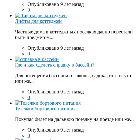
Опубликовано 9 лет назад
0
Лифты для коттеджей
Частные дома в коттеджных поселках давно перестали
быть предметом...
Опубликовано 9 лет назад
0
Где и как сделать справку в бассейн?
Для посещения бассейна от школы, садика, института
или же...
Опубликовано 9 лет назад
0
Тележки бортового питания
Покупая билет на дальнюю поездку на поезде или же...
Опубликовано 9 лет назад
0