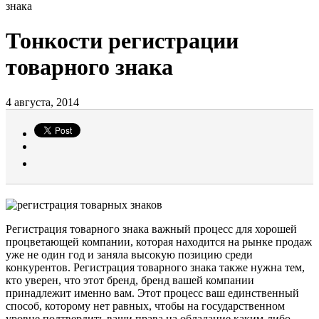
знака
Тонкости регистрации
товарного знака
4 августа, 2014
Регистрация товарного знака важный процесс для хорошей
процветающей компании, которая находится на рынке продаж
уже не один год и заняла высокую позицию среди
конкурентов. Регистрация товарного знака также нужна тем,
кто уверен, что этот бренд, бренд вашей компании
принадлежит именно вам. Этот процесс ваш единственный
способ, которому нет равных, чтобы на государственном
уровне подтвердить ваши права на обладание каким-либо