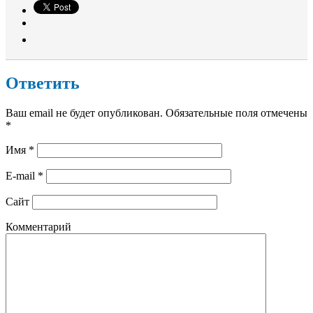
Ответить
Ваш email не будет опубликован. Обязательные поля отмечены
*
Имя
*
E-mail
*
Сайт
Комментарий