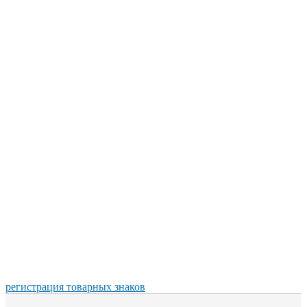
регистрация товарных знаков