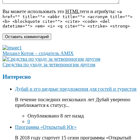
Вы можете использовать это
HTML
теги и атрибуты:
<a
href="" title=""> <abbr title=""> <acronym title="">
<b> <blockquote cite=""> <cite> <code> <del
datetime=""> <em> <i> <q cite=""> <strike> <strong>
Михаил Котов – создатель AMIX
Средства по уходу за четвероногим другом
Интересно
Дубай и его щедрые предложения для гостей и туристов
В течение последних нескольких лет Дубай уверенно
приближается к статусу...
Опубликовано 8 лет назад
0
Программа «Открытый Юг»
В 2018 году стартует 15 сезон программы «Открытый