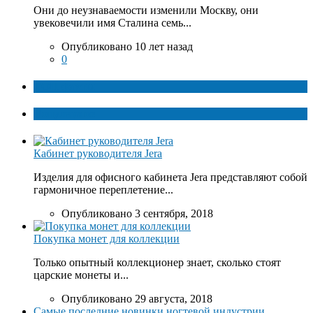
Они до неузнаваемости изменили Москву, они
увековечили имя Сталина семь...
Опубликовано 10 лет назад
0
ТОП факты
Популярное
Кабинет руководителя Jera
Изделия для офисного кабинета Jera представляют собой
гармоничное переплетение...
Опубликовано 3 сентября, 2018
Покупка монет для коллекции
Только опытный коллекционер знает, сколько стоят
царские монеты и...
Опубликовано 29 августа, 2018
Самые последние новинки ногтевой индустрии