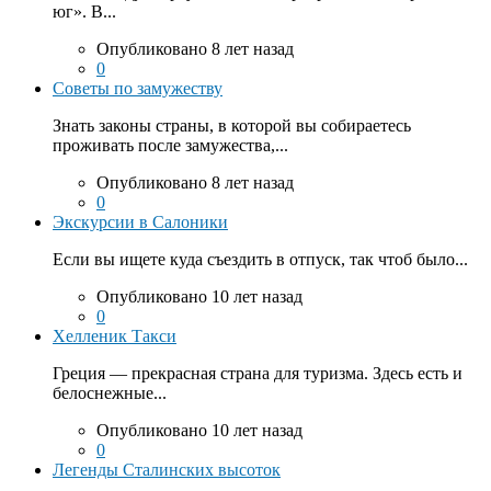
юг». В...
Опубликовано 8 лет назад
0
Советы по замужеству
Знать законы страны, в которой вы собираетесь
проживать после замужества,...
Опубликовано 8 лет назад
0
Экскурсии в Салоники
Если вы ищете куда съездить в отпуск, так чтоб было...
Опубликовано 10 лет назад
0
Хелленик Такси
Греция — прекрасная страна для туризма. Здесь есть и
белоснежные...
Опубликовано 10 лет назад
0
Легенды Сталинских высоток