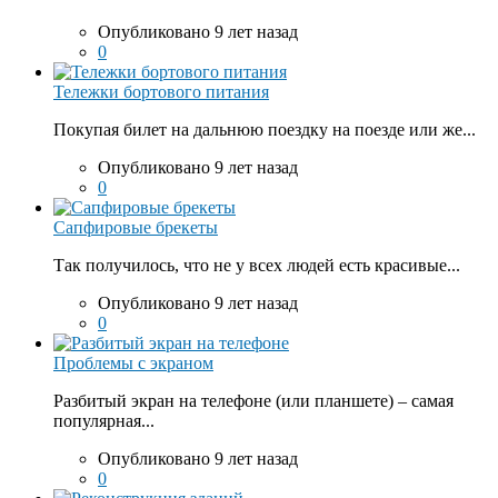
Опубликовано 9 лет назад
0
Тележки бортового питания
Покупая билет на дальнюю поездку на поезде или же...
Опубликовано 9 лет назад
0
Сапфировые брекеты
Так получилось, что не у всех людей есть красивые...
Опубликовано 9 лет назад
0
Проблемы с экраном
Разбитый экран на телефоне (или планшете) – самая
популярная...
Опубликовано 9 лет назад
0