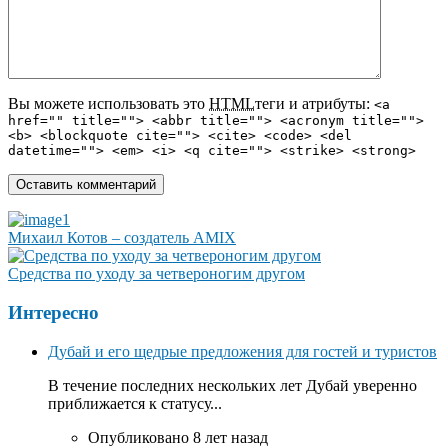
Вы можете использовать это
HTML
теги и атрибуты:
<a
href="" title=""> <abbr title=""> <acronym title="">
<b> <blockquote cite=""> <cite> <code> <del
datetime=""> <em> <i> <q cite=""> <strike> <strong>
Михаил Котов – создатель AMIX
Средства по уходу за четвероногим другом
Интересно
Дубай и его щедрые предложения для гостей и туристов
В течение последних нескольких лет Дубай уверенно
приближается к статусу...
Опубликовано 8 лет назад