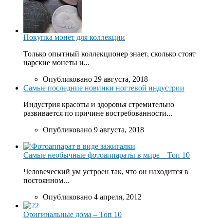
Покупка монет для коллекции
Только опытный коллекционер знает, сколько стоят
царские монеты и...
Опубликовано 29 августа, 2018
Самые последние новинки ногтевой индустрии
Индустрия красоты и здоровья стремительно
развивается по причине востребованности...
Опубликовано 9 августа, 2018
Самые необычные фотоаппараты в мире – Топ 10
Человеческий ум устроен так, что он находится в
постоянном...
Опубликовано 4 апреля, 2012
Оригинальные дома – Топ 10