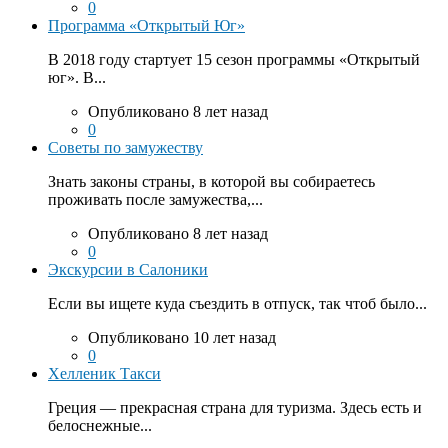
0
Программа «Открытый Юг»
В 2018 году стартует 15 сезон программы «Открытый
юг». В...
Опубликовано 8 лет назад
0
Советы по замужеству
Знать законы страны, в которой вы собираетесь
проживать после замужества,...
Опубликовано 8 лет назад
0
Экскурсии в Салоники
Если вы ищете куда съездить в отпуск, так чтоб было...
Опубликовано 10 лет назад
0
Хелленик Такси
Греция — прекрасная страна для туризма. Здесь есть и
белоснежные...