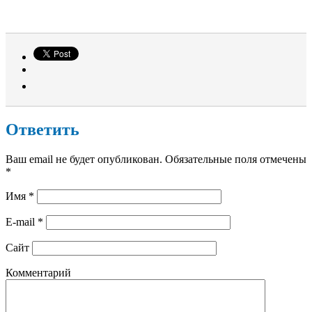
Ответить
Ваш email не будет опубликован. Обязательные поля отмечены
*
Имя
*
E-mail
*
Сайт
Комментарий