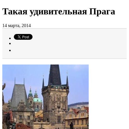
Такая удивительная Прага
14 марта, 2014