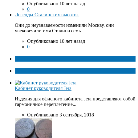
Опубликовано 10 лет назад
0
Легенды Сталинских высоток
Они до неузнаваемости изменили Москву, они
увековечили имя Сталина семь...
Опубликовано 10 лет назад
0
ТОП факты
Популярное
Кабинет руководителя Jera
Изделия для офисного кабинета Jera представляют собой
гармоничное переплетение...
Опубликовано 3 сентября, 2018