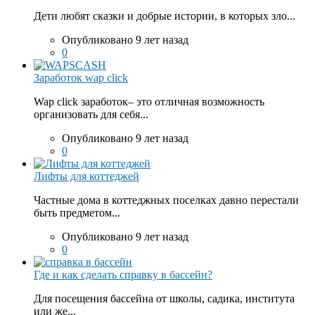
Дети любят сказки и добрые истории, в которых зло...
Опубликовано 9 лет назад
0
Заработок wap click
Wap click заработок– это отличная возможность
организовать для себя...
Опубликовано 9 лет назад
0
Лифты для коттеджей
Частные дома в коттеджных поселках давно перестали
быть предметом...
Опубликовано 9 лет назад
0
Где и как сделать справку в бассейн?
Для посещения бассейна от школы, садика, института
или же...