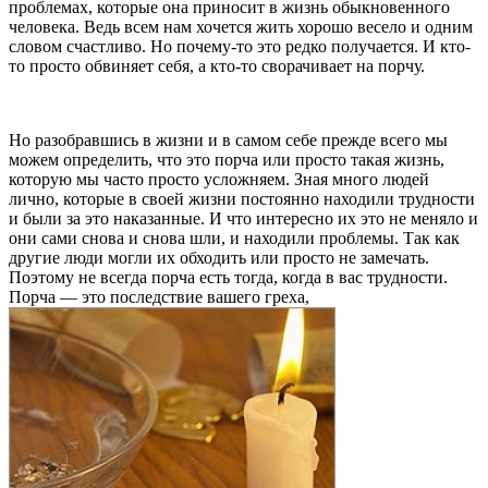
проблемах, которые она приносит в жизнь обыкновенного
человека. Ведь всем нам хочется жить хорошо весело и одним
словом счастливо. Но почему-то это редко получается. И кто-
то просто обвиняет себя, а кто-то сворачивает на порчу.
Но разобравшись в жизни и в самом себе прежде всего мы
можем определить, что это порча или просто такая жизнь,
которую мы часто просто усложняем. Зная много людей
лично, которые в своей жизни постоянно находили трудности
и были за это наказанные. И что интересно их это не меняло и
они сами снова и снова шли, и находили проблемы. Так как
другие люди могли их обходить или просто не замечать.
Поэтому не всегда порча есть тогда, когда в вас трудности.
Порча — это последствие вашего греха,