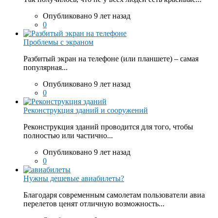
Опубликовано 9 лет назад
0
Проблемы с экраном
Разбитый экран на телефоне (или планшете) – самая
популярная...
Опубликовано 9 лет назад
0
Реконструкция зданий и сооружений
Реконструкция зданий проводится для того, чтобы
полностью или частично...
Опубликовано 9 лет назад
0
Нужны дешевые авиабилеты?
Благодаря современным самолетам пользователи авиа
перелетов ценят отличную возможность...