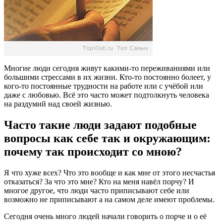
Многие люди сегодня живут какими-то переживаниями или
большими стрессами в их жизни. Кто-то постоянно болеет, у
кого-то постоянные трудности на работе или с учёбой или
даже с любовью. Всё это часто может подтолкнуть человека
на раздумий над своей жизнью.
Часто такие люди задают подобные
вопросы как себе так и окружающим:
почему так происходит со мною?
Я что хуже всех? Что это вообще и как мне от этого несчастья
отказаться? За что это мне? Кто на меня навёл порчу? И
многое другое, что люди часто приписывают себе или
возможно не приписывают а на самом деле имеют проблемы.
Сегодня очень много людей начали говорить о порче и о её