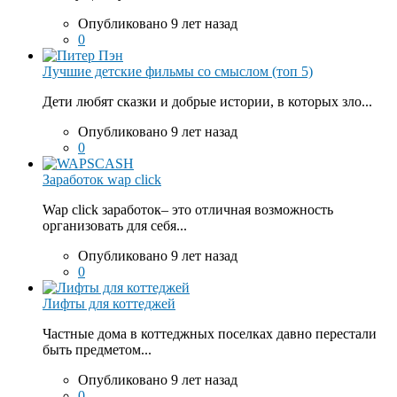
Опубликовано 9 лет назад
0
Лучшие детские фильмы со смыслом (топ 5)
Дети любят сказки и добрые истории, в которых зло...
Опубликовано 9 лет назад
0
Заработок wap click
Wap click заработок– это отличная возможность
организовать для себя...
Опубликовано 9 лет назад
0
Лифты для коттеджей
Частные дома в коттеджных поселках давно перестали
быть предметом...
Опубликовано 9 лет назад
0