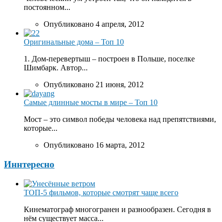
постоянном...
Опубликовано 4 апреля, 2012
Оригинальные дома – Топ 10
1. Дом-перевертыш – построен в Польше, поселке
Шимбарк. Автор...
Опубликовано 21 июня, 2012
Самые длинные мосты в мире – Топ 10
Мост – это символ победы человека над препятствиями,
которые...
Опубликовано 16 марта, 2012
Иннтересно
ТОП-5 фильмов, которые смотрят чаще всего
Кинематограф многогранен и разнообразен. Сегодня в
нём существует масса...