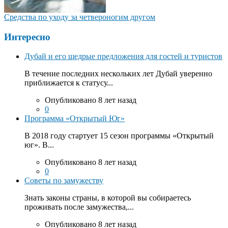
Средства по уходу за четвероногим другом
Интересно
Дубай и его щедрые предложения для гостей и туристов
В течение последних нескольких лет Дубай уверенно
приближается к статусу...
Опубликовано 8 лет назад
0
Программа «Открытый Юг»
В 2018 году стартует 15 сезон программы «Открытый
юг». В...
Опубликовано 8 лет назад
0
Советы по замужеству
Знать законы страны, в которой вы собираетесь
проживать после замужества,...
Опубликовано 8 лет назад