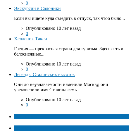
0
Экскурсии в Салоники
Если вы ищете куда съездить в отпуск, так чтоб было...
Опубликовано 10 лет назад
0
Хелленик Такси
Греция — прекрасная страна для туризма. Здесь есть и
белоснежные...
Опубликовано 10 лет назад
0
Легенды Сталинских высоток
Они до неузнаваемости изменили Москву, они
увековечили имя Сталина семь...
Опубликовано 10 лет назад
0
ТОП факты
Популярное