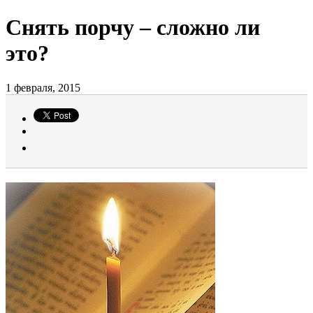
Снять порчу – сложно ли
это?
1 февраля, 2015