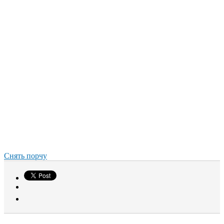
Снять порчу