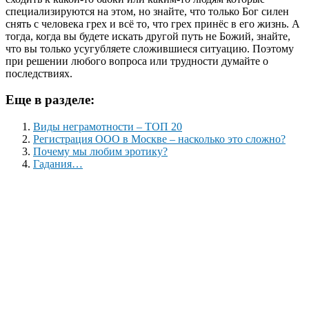
специализируются на этом, но знайте, что только Бог силен
снять с человека грех и всё то, что грех принёс в его жизнь. А
тогда, когда вы будете искать другой путь не Божий, знайте,
что вы только усугубляете сложившиеся ситуацию. Поэтому
при решении любого вопроса или трудности думайте о
последствиях.
Еще в разделе:
Виды неграмотности – ТОП 20
Регистрация ООО в Москве – насколько это сложно?
Почему мы любим эротику?
Гадания…