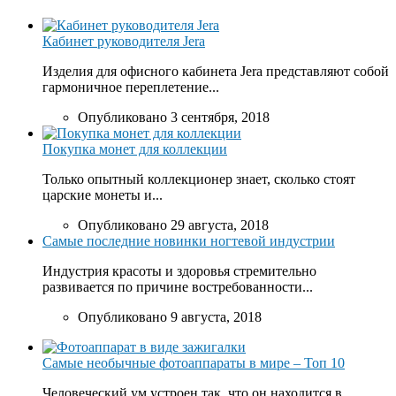
Кабинет руководителя Jera
Изделия для офисного кабинета Jera представляют собой
гармоничное переплетение...
Опубликовано 3 сентября, 2018
Покупка монет для коллекции
Только опытный коллекционер знает, сколько стоят
царские монеты и...
Опубликовано 29 августа, 2018
Самые последние новинки ногтевой индустрии
Индустрия красоты и здоровья стремительно
развивается по причине востребованности...
Опубликовано 9 августа, 2018
Самые необычные фотоаппараты в мире – Топ 10
Человеческий ум устроен так, что он находится в