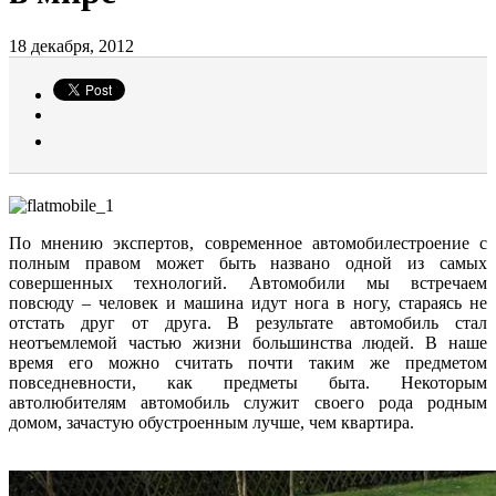
18 декабря, 2012
По мнению экспертов, современное автомобилестроение с
полным правом может быть названо одной из самых
совершенных технологий. Автомобили мы встречаем
повсюду – человек и машина идут нога в ногу, стараясь не
отстать друг от друга. В результате автомобиль стал
неотъемлемой частью жизни большинства людей. В наше
время его можно считать почти таким же предметом
повседневности, как предметы быта. Некоторым
автолюбителям автомобиль служит своего рода родным
домом, зачастую обустроенным лучше, чем квартира.