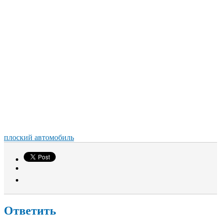
плоский автомобиль
Ответить