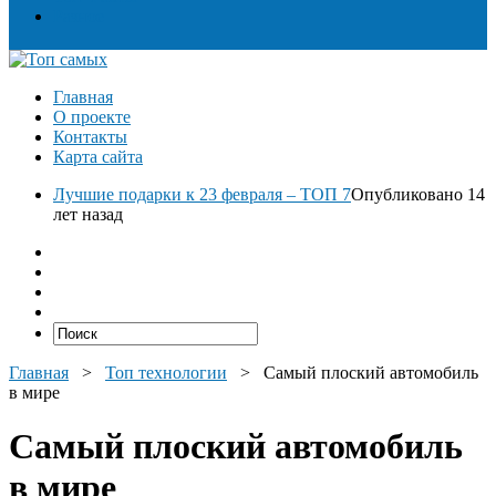
Разное
Главная
О проекте
Контакты
Карта сайта
Лучшие подарки к 23 февраля – ТОП 7
Опубликовано 14
лет назад
Главная
>
Топ технологии
>
Самый плоский автомобиль
в мире
Самый плоский автомобиль
в мире