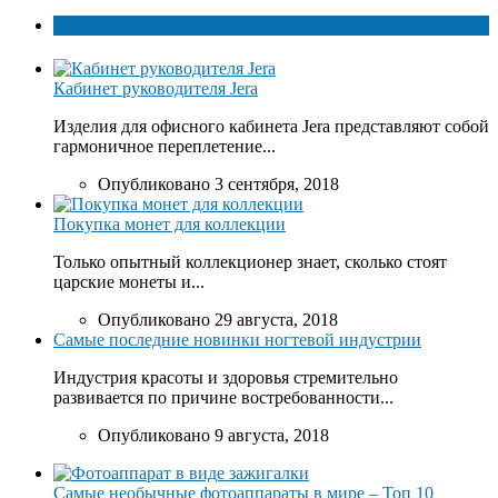
Популярное
Кабинет руководителя Jera
Изделия для офисного кабинета Jera представляют собой
гармоничное переплетение...
Опубликовано 3 сентября, 2018
Покупка монет для коллекции
Только опытный коллекционер знает, сколько стоят
царские монеты и...
Опубликовано 29 августа, 2018
Самые последние новинки ногтевой индустрии
Индустрия красоты и здоровья стремительно
развивается по причине востребованности...
Опубликовано 9 августа, 2018
Самые необычные фотоаппараты в мире – Топ 10