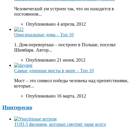
Человеческий ум устроен так, что он находится в
постоянном...
Опубликовано 4 апреля, 2012
Оригинальные дома – Топ 10
1. Дом-перевертыш – построен в Польше, поселке
Шимбарк. Автор...
Опубликовано 21 июня, 2012
Самые длинные мосты в мире – Топ 10
Мост – это символ победы человека над препятствиями,
которые...
Опубликовано 16 марта, 2012
Иннтересно
ТОП-5 фильмов, которые смотрят чаще всего