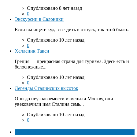
Опубликовано 8 лет назад
0
Экскурсии в Салоники
Если вы ищете куда съездить в отпуск, так чтоб было...
Опубликовано 10 лет назад
0
Хелленик Такси
Греция — прекрасная страна для туризма. Здесь есть и
белоснежные...
Опубликовано 10 лет назад
0
Легенды Сталинских высоток
Они до неузнаваемости изменили Москву, они
увековечили имя Сталина семь...
Опубликовано 10 лет назад
0
ТОП факты