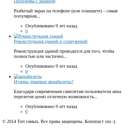
Проблемы с экраном
Разбитый экран на телефоне (или планшете) – самая
популярная...
Опубликовано 9 лет назад
0
Реконструкция зданий и сооружений
Реконструкция зданий проводится для того, чтобы
полностью или частично...
Опубликовано 9 лет назад
0
Нужны дешевые авиабилеты?
Благодаря современным самолетам пользователи авиа
перелетов ценят отличную возможность...
Опубликовано 9 лет назад
0
© 2014 Топ самых. Все права защищены. Копипаст зло :).