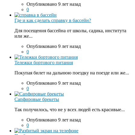
Опубликовано 9 лет назад
0
Где и как сделать справку в бассейн?
Для посещения бассейна от школы, садика, института
или же...
Опубликовано 9 лет назад
0
Тележки бортового питания
Покупая билет на дальнюю поездку на поезде или же...
Опубликовано 9 лет назад
0
Сапфировые брекеты
Так получилось, что не у всех людей есть красивые...
Опубликовано 9 лет назад
0