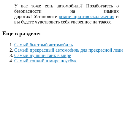
У вас тоже есть автомобиль? Позаботьтесь о
безопасности на зимних
дорогах! Установите
ремни противоскольжения
и
вы будете чувствовать себя увереннее на трассе.
Еще в разделе:
Самый быстрый автомобиль
Самый прекрасный автомобиль для прекрасной леди
Самый лучший танк в мире
Самый тонкий в мире ноутбук