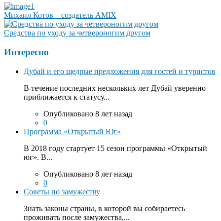
Михаил Котов – создатель AMIX
Средства по уходу за четвероногим другом
Интересно
Дубай и его щедрые предложения для гостей и туристов
В течение последних нескольких лет Дубай уверенно
приближается к статусу...
Опубликовано 8 лет назад
0
Программа «Открытый Юг»
В 2018 году стартует 15 сезон программы «Открытый
юг». В...
Опубликовано 8 лет назад
0
Советы по замужеству
Знать законы страны, в которой вы собираетесь
проживать после замужества,...