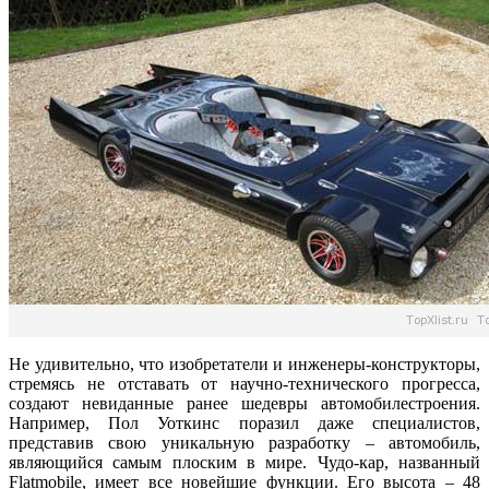
Не удивительно, что изобретатели и инженеры-конструкторы,
стремясь не отставать от научно-технического прогресса,
создают невиданные ранее шедевры автомобилестроения.
Например, Пол Уоткинс поразил даже специалистов,
представив свою уникальную разработку – автомобиль,
являющийся самым плоским в мире. Чудо-кар, названный
Flatmobile, имеет все новейшие функции. Его высота – 48