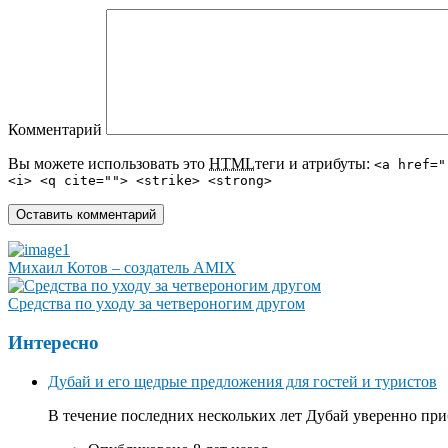
Комментарий
Вы можете использовать это
HTML
теги и атрибуты:
<a href="
<i> <q cite=""> <strike> <strong>
Михаил Котов – создатель AMIX
Средства по уходу за четвероногим другом
Интересно
Дубай и его щедрые предложения для гостей и туристов
В течение последних нескольких лет Дубай уверенно приб