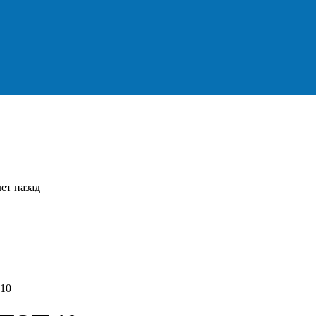
ет назад
 10