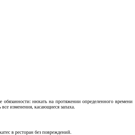
е обязанности: нюхать на протяжении определенного времени
 все изменения, касающиеся запаха.
катес в ресторан без повреждений.