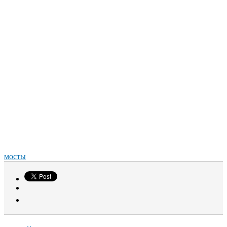
мосты