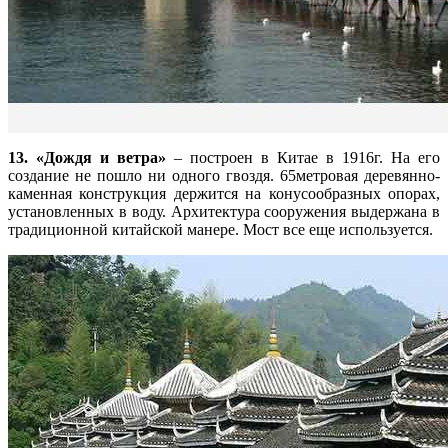
13. «Дождя и ветра»
– построен в Китае в 1916г. На его
создание не пошло ни одного гвоздя. 65метровая деревянно-
каменная конструкция держится на конусообразных опорах,
установленных в воду. Архитектура сооружения выдержана в
традиционной китайской манере. Мост все еще используется.