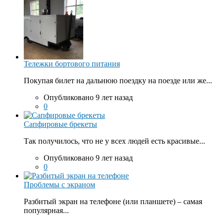
Тележки бортового питания
Покупая билет на дальнюю поездку на поезде или же...
Опубликовано 9 лет назад
0
Сапфировые брекеты
Так получилось, что не у всех людей есть красивые...
Опубликовано 9 лет назад
0
Проблемы с экраном
Разбитый экран на телефоне (или планшете) – самая
популярная...