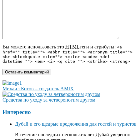
Вы можете использовать это
HTML
теги и атрибуты:
<a
href="" title=""> <abbr title=""> <acronym title="">
<b> <blockquote cite=""> <cite> <code> <del
datetime=""> <em> <i> <q cite=""> <strike> <strong>
Михаил Котов – создатель AMIX
Средства по уходу за четвероногим другом
Интересно
Дубай и его щедрые предложения для гостей и туристов
В течение последних нескольких лет Дубай уверенно