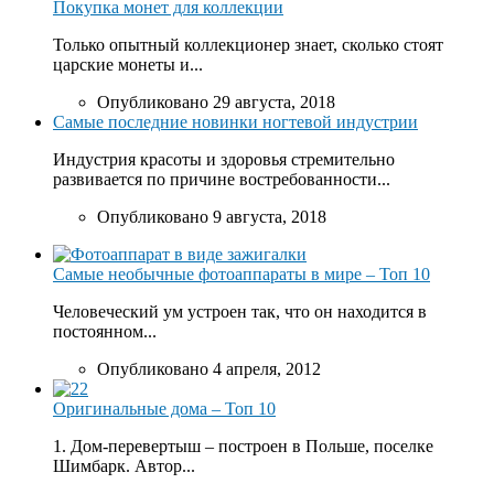
Покупка монет для коллекции
Только опытный коллекционер знает, сколько стоят
царские монеты и...
Опубликовано 29 августа, 2018
Самые последние новинки ногтевой индустрии
Индустрия красоты и здоровья стремительно
развивается по причине востребованности...
Опубликовано 9 августа, 2018
Самые необычные фотоаппараты в мире – Топ 10
Человеческий ум устроен так, что он находится в
постоянном...
Опубликовано 4 апреля, 2012
Оригинальные дома – Топ 10
1. Дом-перевертыш – построен в Польше, поселке
Шимбарк. Автор...