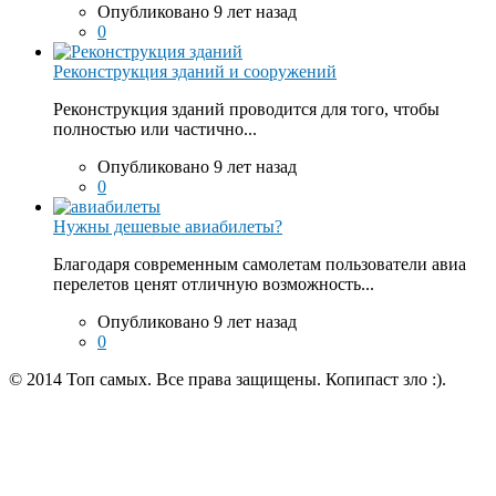
Опубликовано 9 лет назад
0
Реконструкция зданий и сооружений
Реконструкция зданий проводится для того, чтобы
полностью или частично...
Опубликовано 9 лет назад
0
Нужны дешевые авиабилеты?
Благодаря современным самолетам пользователи авиа
перелетов ценят отличную возможность...
Опубликовано 9 лет назад
0
© 2014 Топ самых. Все права защищены. Копипаст зло :).