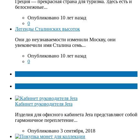
Греция — прекрасная страна для туризма. Здесь есть и
белоснежные...
Опубликовано 10 лет назад
0
Легенды Сталинских высоток
Они до неузнаваемости изменили Москву, они
увековечили имя Сталина семь...
Опубликовано 10 лет назад
0
ТОП факты
Популярное
Кабинет руководителя Jera
Изделия для офисного кабинета Jera представляют собой
гармоничное переплетение...
Опубликовано 3 сентября, 2018