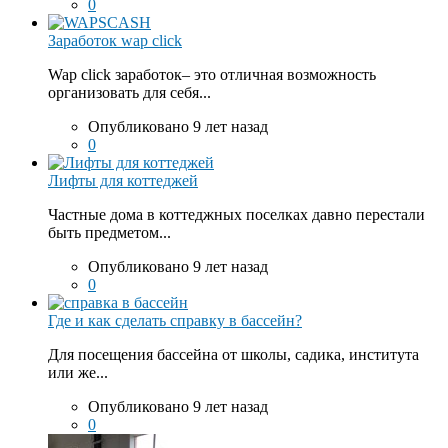
0
Заработок wap click
Wap click заработок– это отличная возможность
организовать для себя...
Опубликовано 9 лет назад
0
Лифты для коттеджей
Частные дома в коттеджных поселках давно перестали
быть предметом...
Опубликовано 9 лет назад
0
Где и как сделать справку в бассейн?
Для посещения бассейна от школы, садика, института
или же...
Опубликовано 9 лет назад
0