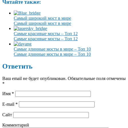
Читайте также:
Самый широкий мост в мире
Самый широкий мост в мире
Самые красивые мосты – Топ 12
Самые красивые мосты – Топ 12
Самые длинные мосты в мире – Топ 10
Самые длинные мосты в мире – Топ 10
Ответить
Ваш email не будет опубликован. Обязательные поля отмечены
*
Имя
*
E-mail
*
Сайт
Комментарий