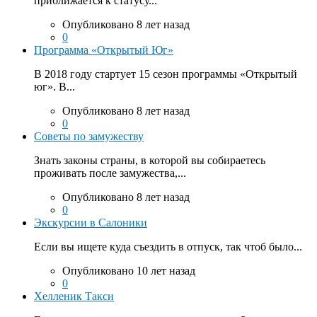
приближается к статусу...
Опубликовано 8 лет назад
0
Программа «Открытый Юг»
В 2018 году стартует 15 сезон программы «Открытый
юг». В...
Опубликовано 8 лет назад
0
Советы по замужеству
Знать законы страны, в которой вы собираетесь
проживать после замужества,...
Опубликовано 8 лет назад
0
Экскурсии в Салоники
Если вы ищете куда съездить в отпуск, так чтоб было...
Опубликовано 10 лет назад
0
Хелленик Такси