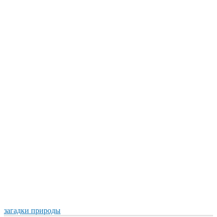
загадки природы