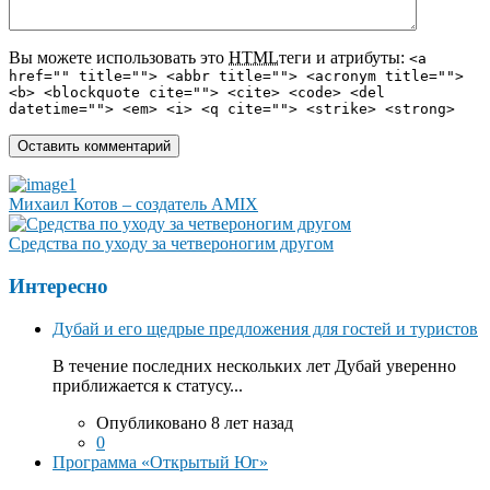
Вы можете использовать это
HTML
теги и атрибуты:
<a
href="" title=""> <abbr title=""> <acronym title="">
<b> <blockquote cite=""> <cite> <code> <del
datetime=""> <em> <i> <q cite=""> <strike> <strong>
Михаил Котов – создатель AMIX
Средства по уходу за четвероногим другом
Интересно
Дубай и его щедрые предложения для гостей и туристов
В течение последних нескольких лет Дубай уверенно
приближается к статусу...
Опубликовано 8 лет назад
0
Программа «Открытый Юг»