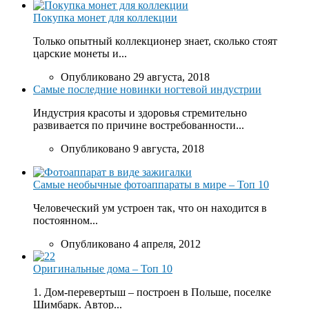
Покупка монет для коллекции
Только опытный коллекционер знает, сколько стоят
царские монеты и...
Опубликовано 29 августа, 2018
Самые последние новинки ногтевой индустрии
Индустрия красоты и здоровья стремительно
развивается по причине востребованности...
Опубликовано 9 августа, 2018
Самые необычные фотоаппараты в мире – Топ 10
Человеческий ум устроен так, что он находится в
постоянном...
Опубликовано 4 апреля, 2012
Оригинальные дома – Топ 10
1. Дом-перевертыш – построен в Польше, поселке
Шимбарк. Автор...