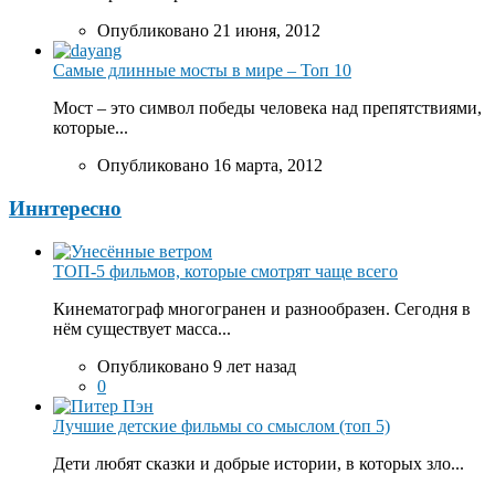
Опубликовано 21 июня, 2012
Самые длинные мосты в мире – Топ 10
Мост – это символ победы человека над препятствиями,
которые...
Опубликовано 16 марта, 2012
Иннтересно
ТОП-5 фильмов, которые смотрят чаще всего
Кинематограф многогранен и разнообразен. Сегодня в
нём существует масса...
Опубликовано 9 лет назад
0
Лучшие детские фильмы со смыслом (топ 5)
Дети любят сказки и добрые истории, в которых зло...