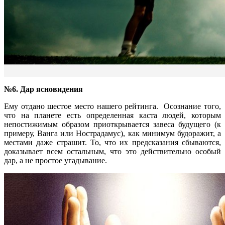
№6. Дар ясновидения
Ему отдано шестое место нашего рейтинга. Осознание того,
что на планете есть определенная каста людей, которым
непостижимым образом приоткрывается завеса будущего (к
примеру, Ванга или Нострадамус), как минимум будоражит, а
местами даже страшит. То, что их предсказания сбываются,
доказывает всем остальным, что это действительно особый
дар, а не простое угадывание.