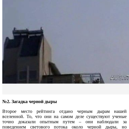
№2. Загадка черной дыры
Второе место рейтинга отдано черным дырам нашей
вселенной. То, что они на самом деле существуют ученые
точно доказали опытным путем – они наблюдали за
поведением светового потока около черной дыры, но