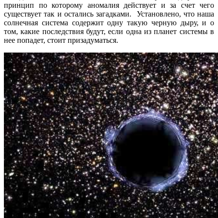
принцип по которому аномалия действует и за счет чего
существует так и остались загадками. Установлено, что наша
солнечная система содержит одну такую черную дыру, и о
том, какие последствия будут, если одна из планет системы в
нее попадет, стоит призадуматься.