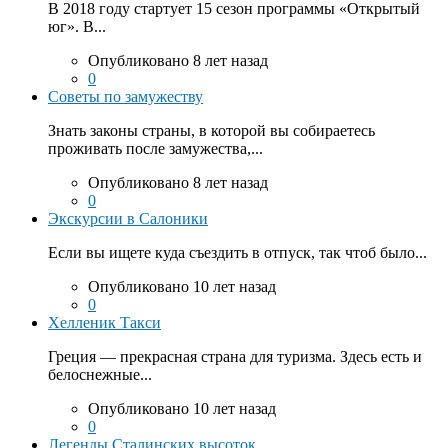
В 2018 году стартует 15 сезон программы «Открытый
юг». В...
Опубликовано 8 лет назад
0
Советы по замужеству
Знать законы страны, в которой вы собираетесь
проживать после замужества,...
Опубликовано 8 лет назад
0
Экскурсии в Салоники
Если вы ищете куда съездить в отпуск, так чтоб было...
Опубликовано 10 лет назад
0
Хелленик Такси
Греция — прекрасная страна для туризма. Здесь есть и
белоснежные...
Опубликовано 10 лет назад
0
Легенды Сталинских высоток