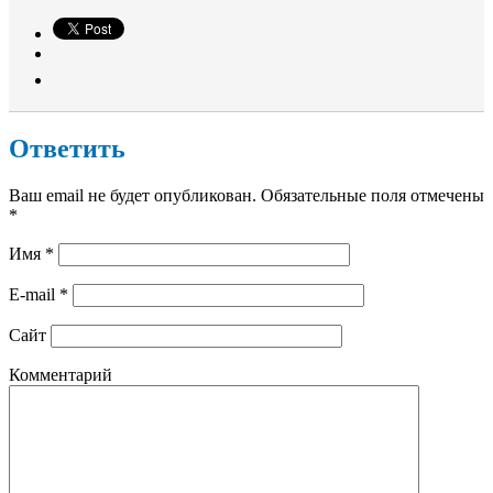
Ответить
Ваш email не будет опубликован. Обязательные поля отмечены
*
Имя
*
E-mail
*
Сайт
Комментарий