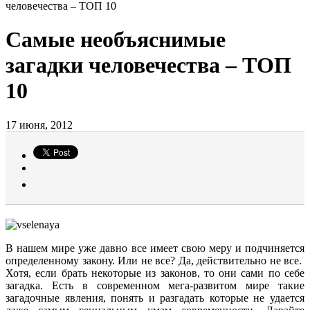
человечества – ТОП 10
Самые необъяснимые
загадки человечества – ТОП
10
17 июня, 2012
В нашем мире уже давно все имеет свою меру и подчиняется
определенному закону. Или не все? Да, действительно не все.
Хотя, если брать некоторые из законов, то они сами по себе
загадка. Есть в современном мега-развитом мире такие
загадочные явления, понять и разгадать которые не удается