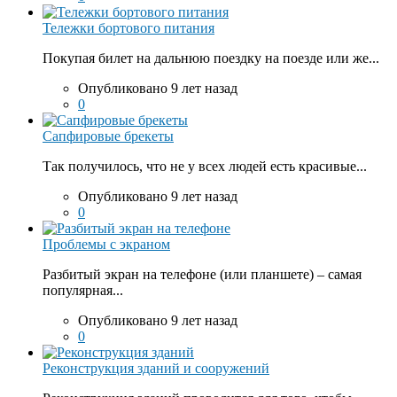
Тележки бортового питания
Покупая билет на дальнюю поездку на поезде или же...
Опубликовано 9 лет назад
0
Сапфировые брекеты
Так получилось, что не у всех людей есть красивые...
Опубликовано 9 лет назад
0
Проблемы с экраном
Разбитый экран на телефоне (или планшете) – самая
популярная...
Опубликовано 9 лет назад
0
Реконструкция зданий и сооружений