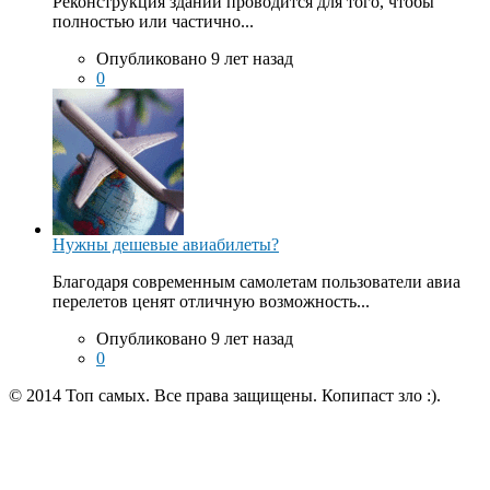
Реконструкция зданий проводится для того, чтобы
полностью или частично...
Опубликовано 9 лет назад
0
Нужны дешевые авиабилеты?
Благодаря современным самолетам пользователи авиа
перелетов ценят отличную возможность...
Опубликовано 9 лет назад
0
© 2014 Топ самых. Все права защищены. Копипаст зло :).