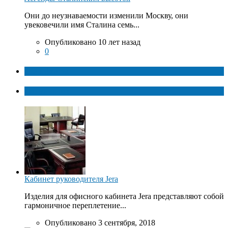
Они до неузнаваемости изменили Москву, они
увековечили имя Сталина семь...
Опубликовано 10 лет назад
0
ТОП факты
Популярное
Кабинет руководителя Jera
Изделия для офисного кабинета Jera представляют собой
гармоничное переплетение...
Опубликовано 3 сентября, 2018