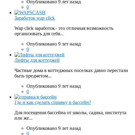
Опубликовано 9 лет назад
0
Заработок wap click
Wap click заработок– это отличная возможность
организовать для себя...
Опубликовано 9 лет назад
0
Лифты для коттеджей
Частные дома в коттеджных поселках давно перестали
быть предметом...
Опубликовано 9 лет назад
0
Где и как сделать справку в бассейн?
Для посещения бассейна от школы, садика, института
или же...
Опубликовано 9 лет назад
0