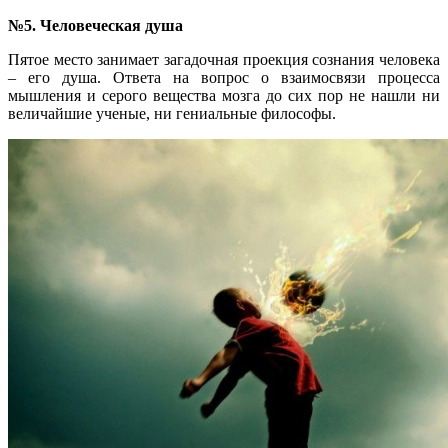
№5. Человеческая душа
Пятое место занимает загадочная проекция сознания человека
– его душа. Ответа на вопрос о взаимосвязи процесса
мышления и серого вещества мозга до сих пор не нашли ни
величайшие ученые, ни гениальные философы.