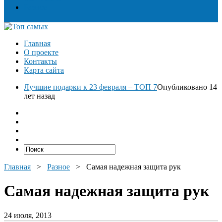
Разное
Главная
О проекте
Контакты
Карта сайта
Лучшие подарки к 23 февраля – ТОП 7
Опубликовано 14
лет назад
Главная
>
Разное
>
Самая надежная защита рук
Самая надежная защита рук
24 июля, 2013