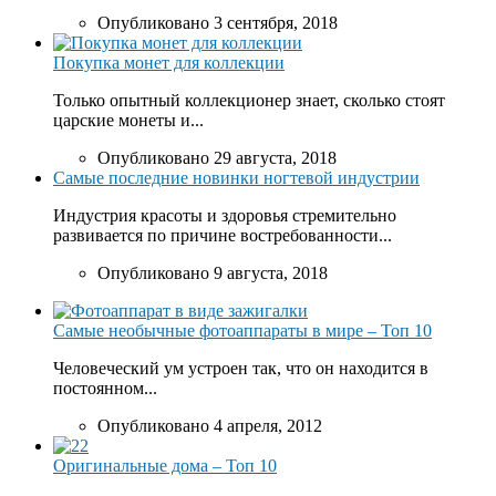
Опубликовано 3 сентября, 2018
Покупка монет для коллекции
Только опытный коллекционер знает, сколько стоят
царские монеты и...
Опубликовано 29 августа, 2018
Самые последние новинки ногтевой индустрии
Индустрия красоты и здоровья стремительно
развивается по причине востребованности...
Опубликовано 9 августа, 2018
Самые необычные фотоаппараты в мире – Топ 10
Человеческий ум устроен так, что он находится в
постоянном...
Опубликовано 4 апреля, 2012
Оригинальные дома – Топ 10