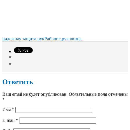
надежная защита рук
Рабочие рукавицы
Ответить
Ваш email не будет опубликован. Обязательные поля отмечены
*
Имя
*
E-mail
*