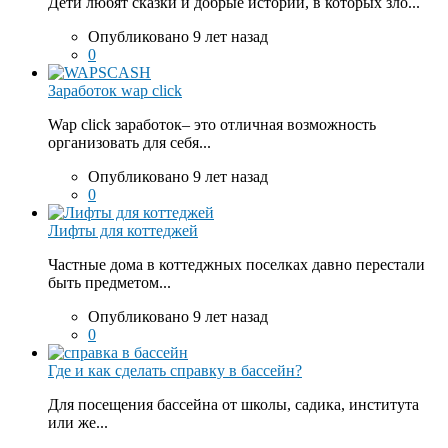
Дети любят сказки и добрые истории, в которых зло...
Опубликовано 9 лет назад
0
Заработок wap click
Wap click заработок– это отличная возможность
организовать для себя...
Опубликовано 9 лет назад
0
Лифты для коттеджей
Частные дома в коттеджных поселках давно перестали
быть предметом...
Опубликовано 9 лет назад
0
Где и как сделать справку в бассейн?
Для посещения бассейна от школы, садика, института
или же...