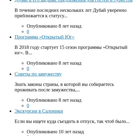
В течение последних нескольких лет Дубай уверенно
приближается к статусу...
Опубликовано 8 лет назад
0
Программа «Открытый Юг»
В 2018 году стартует 15 сезон программы «Открытый
юг». В...
Опубликовано 8 лет назад
0
Советы по замужеству
Знать законы страны, в которой вы собираетесь
проживать после замужества,...
Опубликовано 8 лет назад
0
Экскурсии в Салоники
Если вы ищете куда съездить в отпуск, так чтоб было...
Опубликовано 10 лет назад