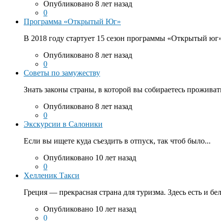
Опубликовано 8 лет назад
0
Программа «Открытый Юг»
В 2018 году стартует 15 сезон программы «Открытый юг».
Опубликовано 8 лет назад
0
Советы по замужеству
Знать законы страны, в которой вы собираетесь проживать
Опубликовано 8 лет назад
0
Экскурсии в Салоники
Если вы ищете куда съездить в отпуск, так чтоб было...
Опубликовано 10 лет назад
0
Хелленик Такси
Греция — прекрасная страна для туризма. Здесь есть и бе
Опубликовано 10 лет назад
0