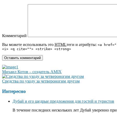
Комментарий
Вы можете использовать это
HTML
теги и атрибуты:
<a href="
<i> <q cite=""> <strike> <strong>
Михаил Котов – создатель AMIX
Средства по уходу за четвероногим другом
Интересно
Дубай и его щедрые предложения для гостей и туристов
В течение последних нескольких лет Дубай уверенно приб