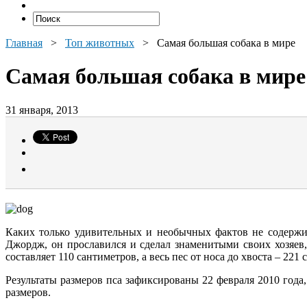
Главная
>
Топ животных
>
Самая большая собака в мире
Самая большая собака в мире
31 января, 2013
Каких только удивительных и необычных фактов не содержит
Джордж, он прославился и сделал знаменитыми своих хозяев,
составляет 110 сантиметров, а весь пес от носа до хвоста – 22
Результаты размеров пса зафиксированы 22 февраля 2010 года
размеров.