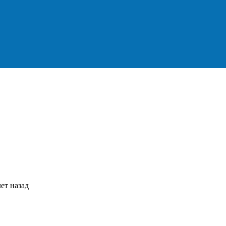
ет назад