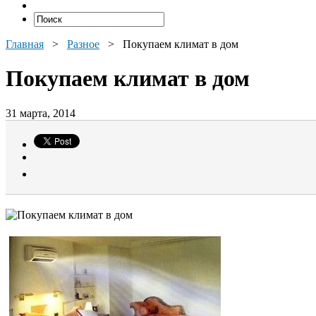
Главная
>
Разное
>
Покупаем климат в дом
Покупаем климат в дом
31 марта, 2014