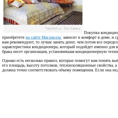
Покупка кондицион
приобретете
на сайте Магазилла
зависит и комфорт в доме, и с
вам рекомендуют, то лучше занять денег, чем потом все переде
характеристики кондиционера, который подойдет именно для ва
брака несет организация, установившая кондиционерную техни
Однако есть несколько правил, которые помогут вам понять в
его площадь, высоту потолков, теплоизоляционные свойства, а
должна точно соответствовать объему помещения. Если она нед