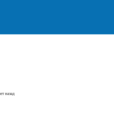
ет назад