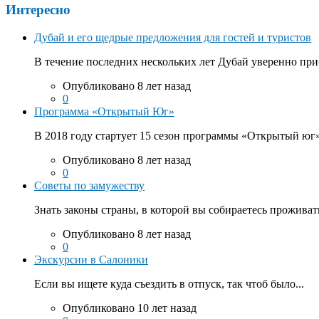
Интересно
Дубай и его щедрые предложения для гостей и туристов
В течение последних нескольких лет Дубай уверенно приб
Опубликовано 8 лет назад
0
Программа «Открытый Юг»
В 2018 году стартует 15 сезон программы «Открытый юг».
Опубликовано 8 лет назад
0
Советы по замужеству
Знать законы страны, в которой вы собираетесь проживать
Опубликовано 8 лет назад
0
Экскурсии в Салоники
Если вы ищете куда съездить в отпуск, так чтоб было...
Опубликовано 10 лет назад