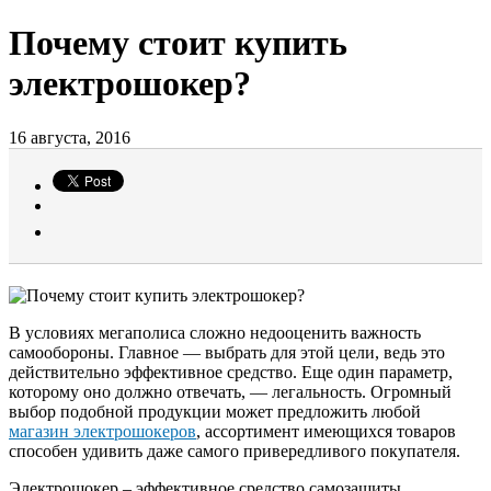
Почему стоит купить
электрошокер?
16 августа, 2016
В условиях мегаполиса сложно недооценить важность
самообороны. Главное — выбрать для этой цели, ведь это
действительно эффективное средство. Еще один параметр,
которому оно должно отвечать, — легальность. Огромный
выбор подобной продукции может предложить любой
магазин электрошокеров
, ассортимент имеющихся товаров
способен удивить даже самого привередливого покупателя.
Электрошокер – эффективное средство самозащиты,