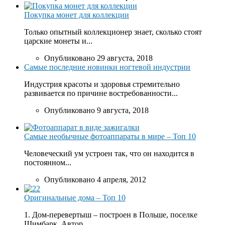
Покупка монет для коллекции
Только опытный коллекционер знает, сколько стоят
царские монеты и...
Опубликовано 29 августа, 2018
Самые последние новинки ногтевой индустрии
Индустрия красоты и здоровья стремительно
развивается по причине востребованности...
Опубликовано 9 августа, 2018
Самые необычные фотоаппараты в мире – Топ 10
Человеческий ум устроен так, что он находится в
постоянном...
Опубликовано 4 апреля, 2012
Оригинальные дома – Топ 10
1. Дом-перевертыш – построен в Польше, поселке
Шимбарк. Автор...