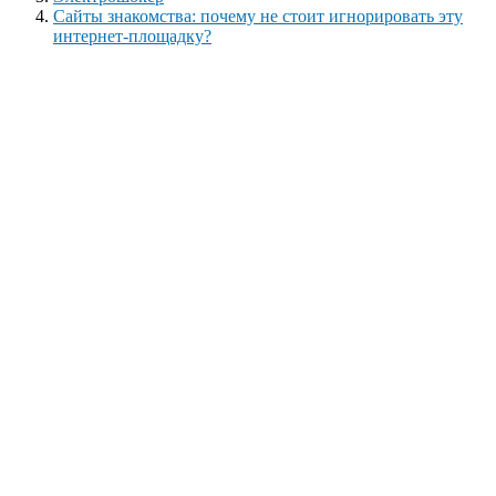
Сайты знакомства: почему не стоит игнорировать эту
интернет-площадку?