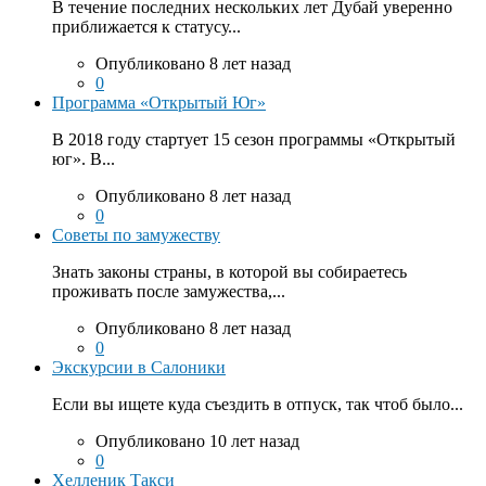
В течение последних нескольких лет Дубай уверенно
приближается к статусу...
Опубликовано 8 лет назад
0
Программа «Открытый Юг»
В 2018 году стартует 15 сезон программы «Открытый
юг». В...
Опубликовано 8 лет назад
0
Советы по замужеству
Знать законы страны, в которой вы собираетесь
проживать после замужества,...
Опубликовано 8 лет назад
0
Экскурсии в Салоники
Если вы ищете куда съездить в отпуск, так чтоб было...
Опубликовано 10 лет назад
0
Хелленик Такси