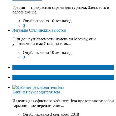
Греция — прекрасная страна для туризма. Здесь есть и
белоснежные...
Опубликовано 10 лет назад
0
Легенды Сталинских высоток
Они до неузнаваемости изменили Москву, они
увековечили имя Сталина семь...
Опубликовано 10 лет назад
0
ТОП факты
Популярное
Кабинет руководителя Jera
Изделия для офисного кабинета Jera представляют собой
гармоничное переплетение...
Опубликовано 3 сентября, 2018