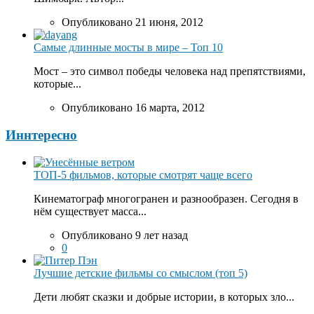
Опубликовано 21 июня, 2012
Самые длинные мосты в мире – Топ 10
Мост – это символ победы человека над препятствиями,
которые...
Опубликовано 16 марта, 2012
Иннтересно
ТОП-5 фильмов, которые смотрят чаще всего
Кинематограф многогранен и разнообразен. Сегодня в
нём существует масса...
Опубликовано 9 лет назад
0
Лучшие детские фильмы со смыслом (топ 5)
Дети любят сказки и добрые истории, в которых зло...