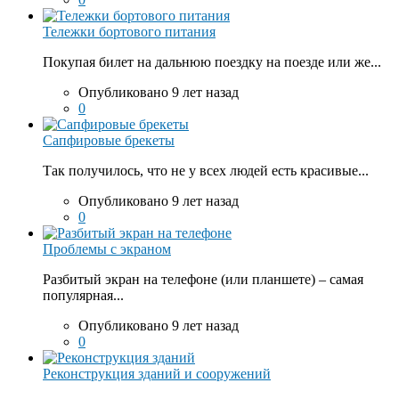
Тележки бортового питания
Покупая билет на дальнюю поездку на поезде или же...
Опубликовано 9 лет назад
0
Сапфировые брекеты
Так получилось, что не у всех людей есть красивые...
Опубликовано 9 лет назад
0
Проблемы с экраном
Разбитый экран на телефоне (или планшете) – самая
популярная...
Опубликовано 9 лет назад
0
Реконструкция зданий и сооружений