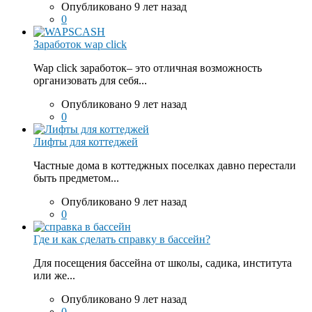
Опубликовано 9 лет назад
0
Заработок wap click
Wap click заработок– это отличная возможность
организовать для себя...
Опубликовано 9 лет назад
0
Лифты для коттеджей
Частные дома в коттеджных поселках давно перестали
быть предметом...
Опубликовано 9 лет назад
0
Где и как сделать справку в бассейн?
Для посещения бассейна от школы, садика, института
или же...
Опубликовано 9 лет назад
0