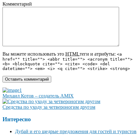
Комментарий
Вы можете использовать это
HTML
теги и атрибуты:
<a
href="" title=""> <abbr title=""> <acronym title="">
<b> <blockquote cite=""> <cite> <code> <del
datetime=""> <em> <i> <q cite=""> <strike> <strong>
Михаил Котов – создатель AMIX
Средства по уходу за четвероногим другом
Интересно
Дубай и его щедрые предложения для гостей и туристов