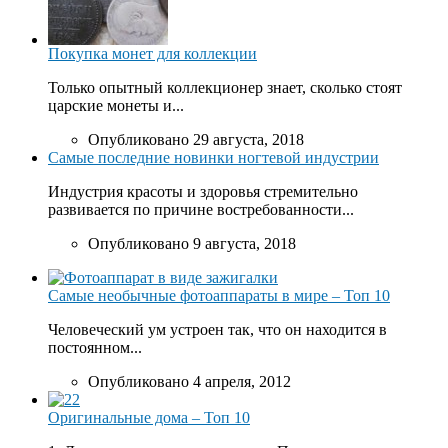
Покупка монет для коллекции
Только опытный коллекционер знает, сколько стоят
царские монеты и...
Опубликовано 29 августа, 2018
Самые последние новинки ногтевой индустрии
Индустрия красоты и здоровья стремительно
развивается по причине востребованности...
Опубликовано 9 августа, 2018
Самые необычные фотоаппараты в мире – Топ 10
Человеческий ум устроен так, что он находится в
постоянном...
Опубликовано 4 апреля, 2012
Оригинальные дома – Топ 10