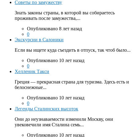
Советы по замужеству
Знать законы страны, в которой вы собираетесь
проживать после замужества,...
Опубликовано 8 лет назад
0
Экскурсии в Салоники
Если вы ищете куда съездить в отпуск, так чтоб было...
Опубликовано 10 лет назад
0
Хелленик Такси
Греция — прекрасная страна для туризма. Здесь есть и
белоснежные...
Опубликовано 10 лет назад
0
Легенды Сталинских высоток
Они до неузнаваемости изменили Москву, они
увековечили имя Сталина семь...
Опубликовано 10 лет назад