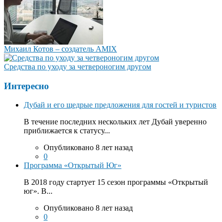
Михаил Котов – создатель AMIX
Средства по уходу за четвероногим другом
Интересно
Дубай и его щедрые предложения для гостей и туристов
В течение последних нескольких лет Дубай уверенно
приближается к статусу...
Опубликовано 8 лет назад
0
Программа «Открытый Юг»
В 2018 году стартует 15 сезон программы «Открытый
юг». В...
Опубликовано 8 лет назад
0