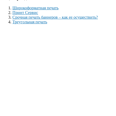
Широкоформатная печать
Принт Сервис
Срочная печать баннеров – как ее осуществить?
Треугольная печать