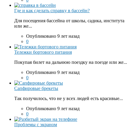
Где и как сделать справку в бассейн?
Для посещения бассейна от школы, садика, института
или же...
Опубликовано 9 лет назад
0
Тележки бортового питания
Покупая билет на дальнюю поездку на поезде или же...
Опубликовано 9 лет назад
0
Сапфировые брекеты
Так получилось, что не у всех людей есть красивые...
Опубликовано 9 лет назад
0
Проблемы с экраном