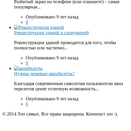
Разбитый экран на телефоне (или планшете) – самая
популярная...
Опубликовано 9 лет назад
0
Реконструкция зданий и сооружений
Реконструкция зданий проводится для того, чтобы
полностью или частично...
Опубликовано 9 лет назад
0
Нужны дешевые авиабилеты?
Благодаря современным самолетам пользователи авиа
перелетов ценят отличную возможность...
Опубликовано 9 лет назад
0
© 2014 Топ самых. Все права защищены. Копипаст зло :).