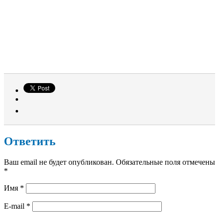
Ответить
Ваш email не будет опубликован. Обязательные поля отмечены
*
Имя
*
E-mail
*