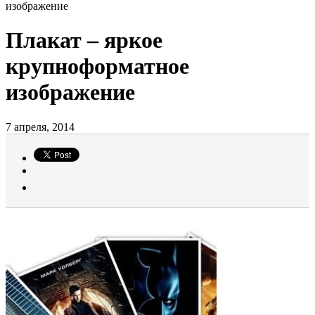
изображение
Плакат – яркое
крупноформатное
изображение
7 апреля, 2014