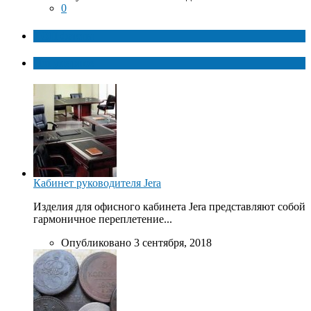
0
ТОП факты
Популярное
Кабинет руководителя Jera
Изделия для офисного кабинета Jera представляют собой
гармоничное переплетение...
Опубликовано 3 сентября, 2018