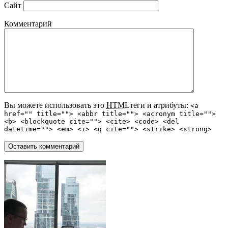
Сайт
Комментарий
Вы можете использовать это
HTML
теги и атрибуты:
<a
href="" title=""> <abbr title=""> <acronym title="">
<b> <blockquote cite=""> <cite> <code> <del
datetime=""> <em> <i> <q cite=""> <strike> <strong>