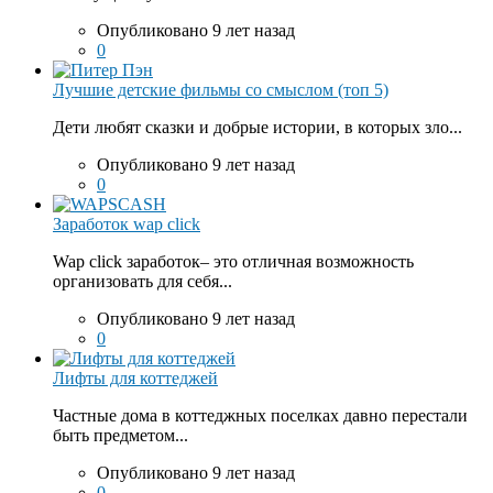
Опубликовано 9 лет назад
0
Лучшие детские фильмы со смыслом (топ 5)
Дети любят сказки и добрые истории, в которых зло...
Опубликовано 9 лет назад
0
Заработок wap click
Wap click заработок– это отличная возможность
организовать для себя...
Опубликовано 9 лет назад
0
Лифты для коттеджей
Частные дома в коттеджных поселках давно перестали
быть предметом...
Опубликовано 9 лет назад
0