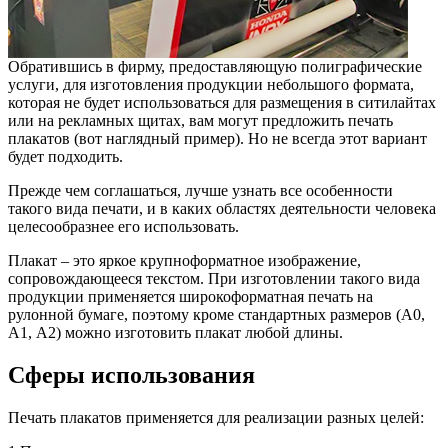
Обратившись в фирму, предоставляющую полиграфические
услуги, для изготовления продукции небольшого формата,
которая не будет использоваться для размещения в ситилайтах
или на рекламных щитах, вам могут предложить печать
плакатов (вот наглядный пример). Но не всегда этот вариант
будет подходить.
Прежде чем соглашаться, лучше узнать все особенности
такого вида печати, и в каких областях деятельности человека
целесообразнее его использовать.
Плакат – это яркое крупноформатное изображение,
сопровождающееся текстом. При изготовлении такого вида
продукции применяется широкоформатная печать на
рулонной бумаге, поэтому кроме стандартных размеров (А0,
А1, А2) можно изготовить плакат любой длины.
Сферы использования
Печать плакатов применяется для реализации разных целей: