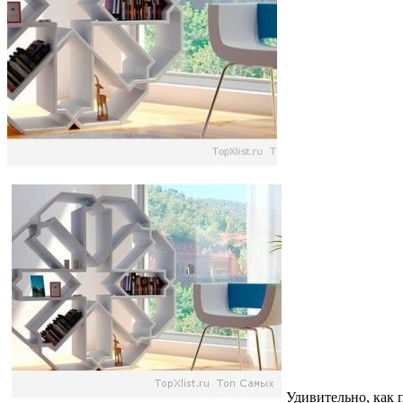
Удивительно, как 