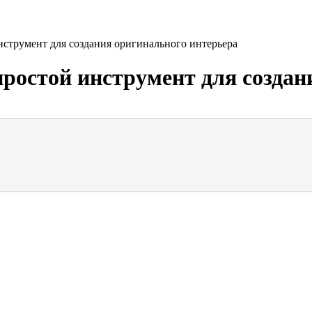
струмент для создания оригинального интерьера
остой инструмент для создан