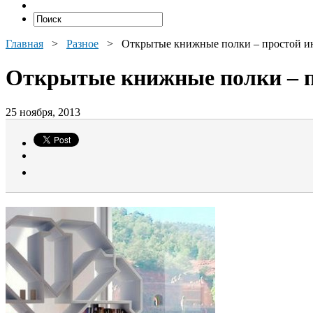
Главная
>
Разное
>
Открытые книжные полки – простой ин
Открытые книжные полки – пр
25 ноября, 2013