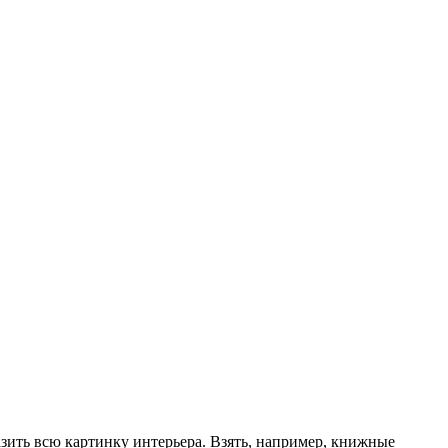
зить всю картинку интерьера. Взять, например, книжные