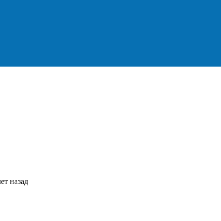
ет назад