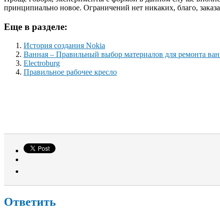
принципиально новое. Ограничений нет никаких, благо, зака
Еще в разделе:
История создания Nokia
Ванная – Правильный выбор материалов для ремонта ва
Electroburg
Правильное рабочее кресло
Ответить