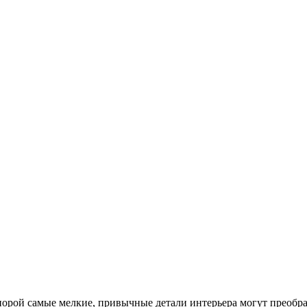
порой самые мелкие, привычные детали интерьера могут преобра