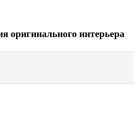
ия оригинального интерьера