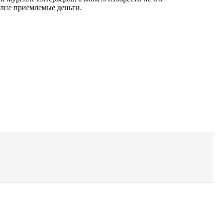
олне приемлемые деньги.