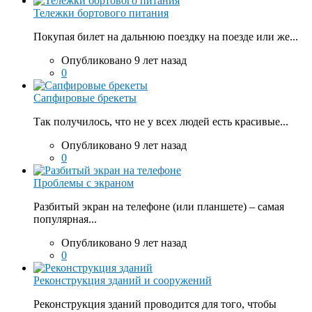
Тележки бортового питания
Покупая билет на дальнюю поездку на поезде или же...
Опубликовано 9 лет назад
0
Сапфировые брекеты
Так получилось, что не у всех людей есть красивые...
Опубликовано 9 лет назад
0
Проблемы с экраном
Разбитый экран на телефоне (или планшете) – самая
популярная...
Опубликовано 9 лет назад
0
Реконструкция зданий и сооружений
Реконструкция зданий проводится для того, чтобы