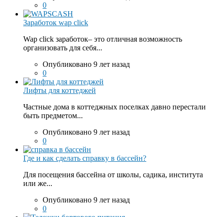
0
Заработок wap click
Wap click заработок– это отличная возможность
организовать для себя...
Опубликовано 9 лет назад
0
Лифты для коттеджей
Частные дома в коттеджных поселках давно перестали
быть предметом...
Опубликовано 9 лет назад
0
Где и как сделать справку в бассейн?
Для посещения бассейна от школы, садика, института
или же...
Опубликовано 9 лет назад
0