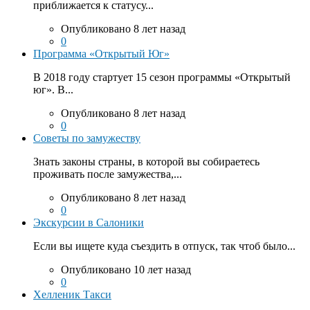
приближается к статусу...
Опубликовано 8 лет назад
0
Программа «Открытый Юг»
В 2018 году стартует 15 сезон программы «Открытый
юг». В...
Опубликовано 8 лет назад
0
Советы по замужеству
Знать законы страны, в которой вы собираетесь
проживать после замужества,...
Опубликовано 8 лет назад
0
Экскурсии в Салоники
Если вы ищете куда съездить в отпуск, так чтоб было...
Опубликовано 10 лет назад
0
Хелленик Такси