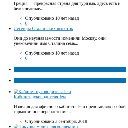
Греция — прекрасная страна для туризма. Здесь есть и
белоснежные...
Опубликовано 10 лет назад
0
Легенды Сталинских высоток
Они до неузнаваемости изменили Москву, они
увековечили имя Сталина семь...
Опубликовано 10 лет назад
0
ТОП факты
Популярное
Кабинет руководителя Jera
Изделия для офисного кабинета Jera представляют собой
гармоничное переплетение...
Опубликовано 3 сентября, 2018