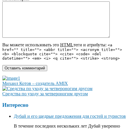
Вы можете использовать это
HTML
теги и атрибуты:
<a
href="" title=""> <abbr title=""> <acronym title="">
<b> <blockquote cite=""> <cite> <code> <del
datetime=""> <em> <i> <q cite=""> <strike> <strong>
Михаил Котов – создатель AMIX
Средства по уходу за четвероногим другом
Интересно
Дубай и его щедрые предложения для гостей и туристов
В течение последних нескольких лет Дубай уверенно