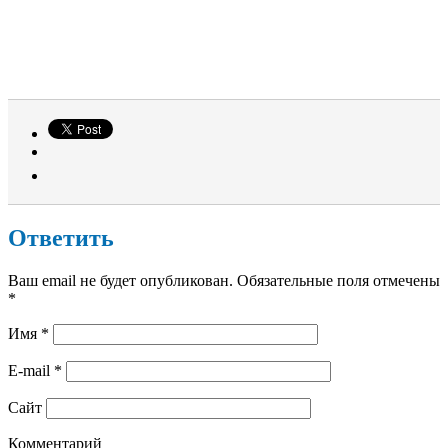
Ответить
Ваш email не будет опубликован. Обязательные поля отмечены
*
Имя
*
E-mail
*
Сайт
Комментарий