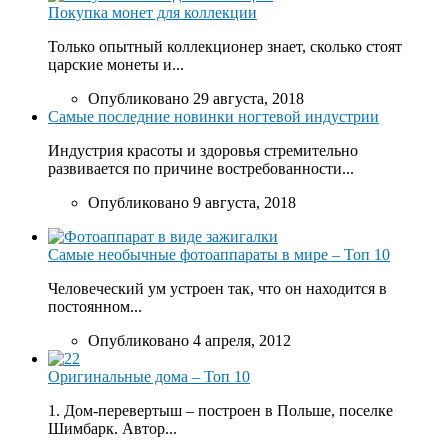
Покупка монет для коллекции
Только опытный коллекционер знает, сколько стоят
царские монеты и...
Опубликовано 29 августа, 2018
Самые последние новинки ногтевой индустрии
Индустрия красоты и здоровья стремительно
развивается по причине востребованности...
Опубликовано 9 августа, 2018
Самые необычные фотоаппараты в мире – Топ 10
Человеческий ум устроен так, что он находится в
постоянном...
Опубликовано 4 апреля, 2012
Оригинальные дома – Топ 10
1. Дом-перевертыш – построен в Польше, поселке
Шимбарк. Автор...