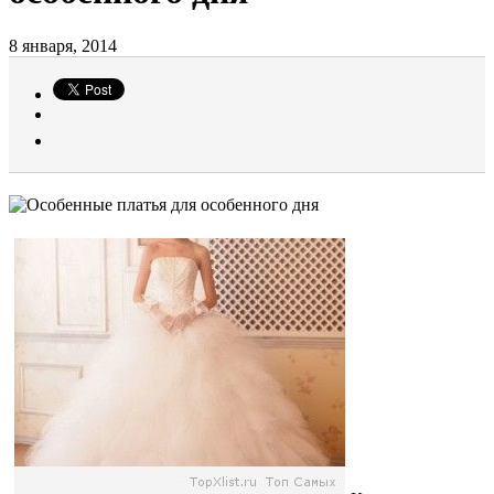
8 января, 2014