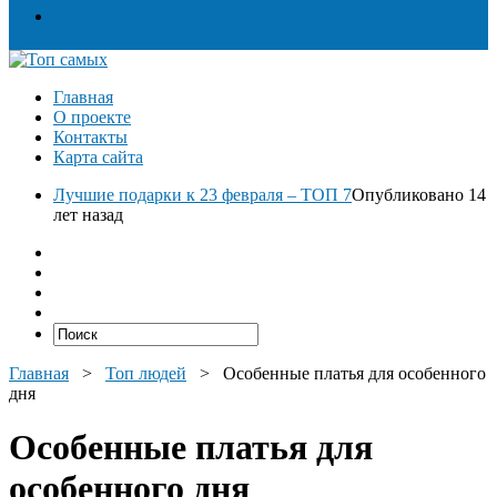
Разное
Главная
О проекте
Контакты
Карта сайта
Лучшие подарки к 23 февраля – ТОП 7
Опубликовано 14
лет назад
Главная
>
Топ людей
>
Особенные платья для особенного
дня
Особенные платья для
особенного дня