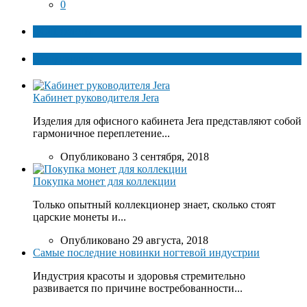
0
ТОП факты
Популярное
Кабинет руководителя Jera
Изделия для офисного кабинета Jera представляют собой
гармоничное переплетение...
Опубликовано 3 сентября, 2018
Покупка монет для коллекции
Только опытный коллекционер знает, сколько стоят
царские монеты и...
Опубликовано 29 августа, 2018
Самые последние новинки ногтевой индустрии
Индустрия красоты и здоровья стремительно
развивается по причине востребованности...