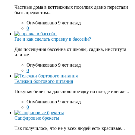
Частные дома в коттеджных поселках давно перестали
быть предметом...
Опубликовано 9 лет назад
0
Где и как сделать справку в бассейн?
Для посещения бассейна от школы, садика, института
или же...
Опубликовано 9 лет назад
0
Тележки бортового питания
Покупая билет на дальнюю поездку на поезде или же...
Опубликовано 9 лет назад
0
Сапфировые брекеты
Так получилось, что не у всех людей есть красивые...