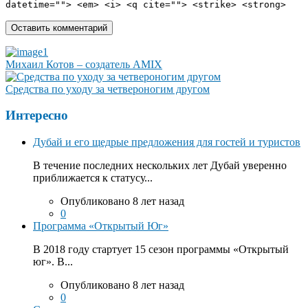
datetime=""> <em> <i> <q cite=""> <strike> <strong>
Михаил Котов – создатель AMIX
Средства по уходу за четвероногим другом
Интересно
Дубай и его щедрые предложения для гостей и туристов
В течение последних нескольких лет Дубай уверенно
приближается к статусу...
Опубликовано 8 лет назад
0
Программа «Открытый Юг»
В 2018 году стартует 15 сезон программы «Открытый
юг». В...
Опубликовано 8 лет назад
0