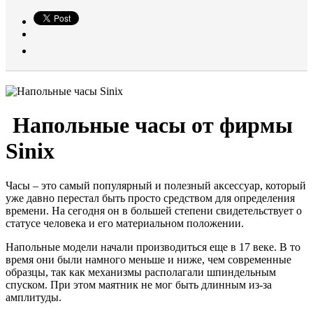
Напольные часы от фирмы
Sinix
Часы – это самый популярный и полезный аксессуар, который
уже давно перестал быть просто средством для определения
времени. На сегодня он в большей степени свидетельствует о
статусе человека и его материальном положении.
Напольные модели начали производиться еще в 17 веке. В то
время они были намного меньше и ниже, чем современные
образцы, так как механизмы располагали шпиндельным
спуском. При этом маятник не мог быть длинным из-за
амплитуды.