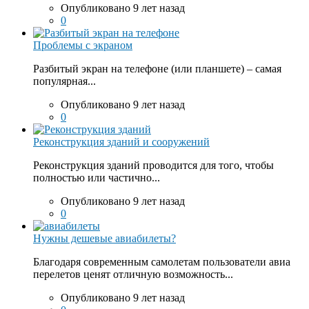
Опубликовано 9 лет назад
0
Проблемы с экраном
Разбитый экран на телефоне (или планшете) – самая
популярная...
Опубликовано 9 лет назад
0
Реконструкция зданий и сооружений
Реконструкция зданий проводится для того, чтобы
полностью или частично...
Опубликовано 9 лет назад
0
Нужны дешевые авиабилеты?
Благодаря современным самолетам пользователи авиа
перелетов ценят отличную возможность...
Опубликовано 9 лет назад