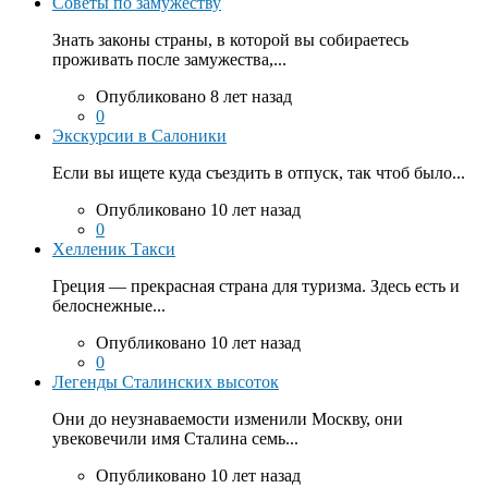
Советы по замужеству
Знать законы страны, в которой вы собираетесь
проживать после замужества,...
Опубликовано 8 лет назад
0
Экскурсии в Салоники
Если вы ищете куда съездить в отпуск, так чтоб было...
Опубликовано 10 лет назад
0
Хелленик Такси
Греция — прекрасная страна для туризма. Здесь есть и
белоснежные...
Опубликовано 10 лет назад
0
Легенды Сталинских высоток
Они до неузнаваемости изменили Москву, они
увековечили имя Сталина семь...
Опубликовано 10 лет назад