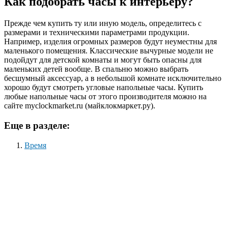
Как подобрать часы к интерьеру?
Прежде чем купить ту или иную модель, определитесь с
размерами и техническими параметрами продукции.
Например, изделия огромных размеров будут неуместны для
маленького помещения. Классические вычурные модели не
подойдут для детской комнаты и могут быть опасны для
маленьких детей вообще. В спальню можно выбрать
бесшумный аксессуар, а в небольшой комнате исключительно
хорошо будут смотреть угловые напольные часы. Купить
любые напольные часы от этого производителя можно на
сайте myclockmarket.ru (майклокмаркет.ру).
Еще в разделе:
Время