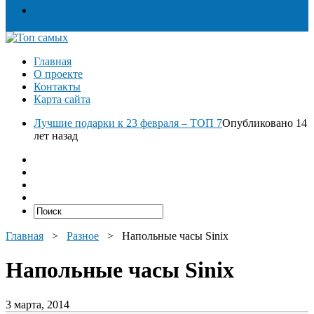
Разное
Главная
О проекте
Контакты
Карта сайта
Лучшие подарки к 23 февраля – ТОП 7
Опубликовано 14
лет назад
Главная
>
Разное
>
Напольные часы Sinix
Напольные часы Sinix
3 марта, 2014