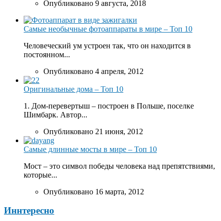
Опубликовано 9 августа, 2018
Самые необычные фотоаппараты в мире – Топ 10
Человеческий ум устроен так, что он находится в
постоянном...
Опубликовано 4 апреля, 2012
Оригинальные дома – Топ 10
1. Дом-перевертыш – построен в Польше, поселке
Шимбарк. Автор...
Опубликовано 21 июня, 2012
Самые длинные мосты в мире – Топ 10
Мост – это символ победы человека над препятствиями,
которые...
Опубликовано 16 марта, 2012
Иннтересно