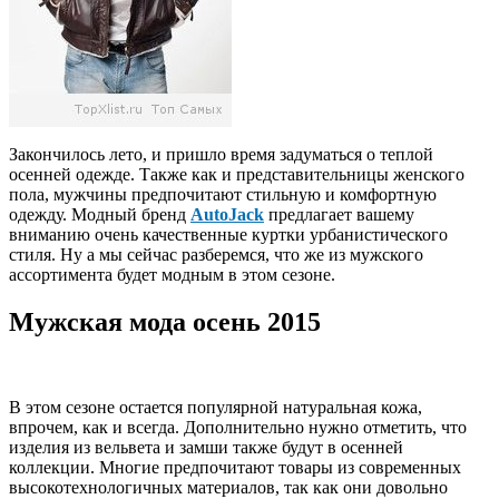
Закончилось лето, и пришло время задуматься о теплой
осенней одежде. Также как и представительницы женского
пола, мужчины предпочитают стильную и комфортную
одежду. Модный бренд
AutoJack
предлагает вашему
вниманию очень качественные куртки урбанистического
стиля. Ну а мы сейчас разберемся, что же из мужского
ассортимента будет модным в этом сезоне.
Мужская мода осень 2015
В этом сезоне остается популярной натуральная кожа,
впрочем, как и всегда. Дополнительно нужно отметить, что
изделия из вельвета и замши также будут в осенней
коллекции. Многие предпочитают товары из современных
высокотехнологичных материалов, так как они довольно