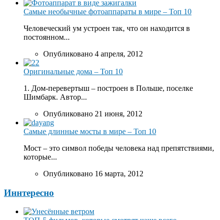
Самые необычные фотоаппараты в мире – Топ 10
Человеческий ум устроен так, что он находится в
постоянном...
Опубликовано 4 апреля, 2012
Оригинальные дома – Топ 10
1. Дом-перевертыш – построен в Польше, поселке
Шимбарк. Автор...
Опубликовано 21 июня, 2012
Самые длинные мосты в мире – Топ 10
Мост – это символ победы человека над препятствиями,
которые...
Опубликовано 16 марта, 2012
Иннтересно