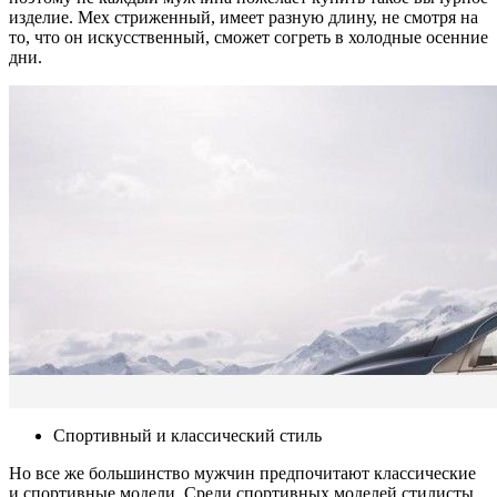
изделие. Мех стриженный, имеет разную длину, не смотря на
то, что он искусственный, сможет согреть в холодные осенние
дни.
Спортивный и классический стиль
Но все же большинство мужчин предпочитают классические
и спортивные модели. Среди спортивных моделей стилисты