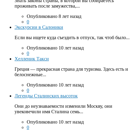
Знать законы страны, в которой вы собираетесь
проживать после замужества,...
Опубликовано 8 лет назад
0
Экскурсии в Салоники
Если вы ищете куда съездить в отпуск, так чтоб было...
Опубликовано 10 лет назад
0
Хелленик Такси
Греция — прекрасная страна для туризма. Здесь есть и
белоснежные...
Опубликовано 10 лет назад
0
Легенды Сталинских высоток
Они до неузнаваемости изменили Москву, они
увековечили имя Сталина семь...
Опубликовано 10 лет назад
0