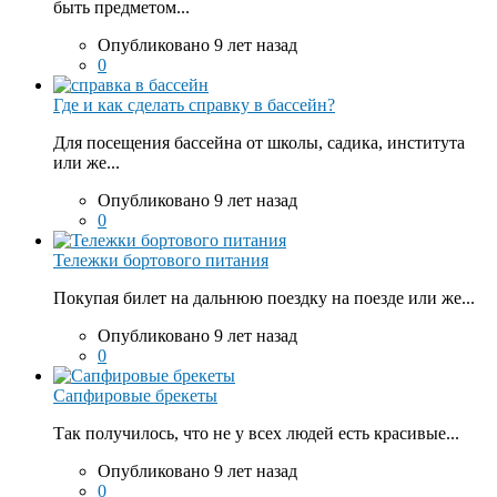
быть предметом...
Опубликовано 9 лет назад
0
Где и как сделать справку в бассейн?
Для посещения бассейна от школы, садика, института
или же...
Опубликовано 9 лет назад
0
Тележки бортового питания
Покупая билет на дальнюю поездку на поезде или же...
Опубликовано 9 лет назад
0
Сапфировые брекеты
Так получилось, что не у всех людей есть красивые...
Опубликовано 9 лет назад
0