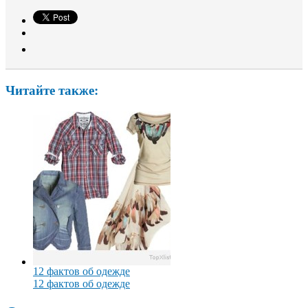
Читайте также:
12 фактов об одежде
12 фактов об одежде