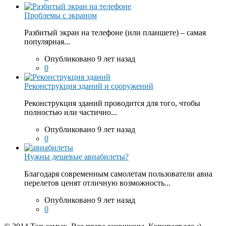
Проблемы с экраном
Разбитый экран на телефоне (или планшете) – самая
популярная...
Опубликовано 9 лет назад
0
Реконструкция зданий и сооружений
Реконструкция зданий проводится для того, чтобы
полностью или частично...
Опубликовано 9 лет назад
0
Нужны дешевые авиабилеты?
Благодаря современным самолетам пользователи авиа
перелетов ценят отличную возможность...
Опубликовано 9 лет назад
0