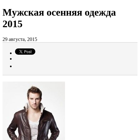
Мужская осенняя одежда
2015
29 августа, 2015