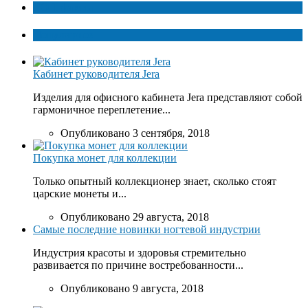
ТОП факты
Популярное
Кабинет руководителя Jera
Изделия для офисного кабинета Jera представляют собой
гармоничное переплетение...
Опубликовано 3 сентября, 2018
Покупка монет для коллекции
Только опытный коллекционер знает, сколько стоят
царские монеты и...
Опубликовано 29 августа, 2018
Самые последние новинки ногтевой индустрии
Индустрия красоты и здоровья стремительно
развивается по причине востребованности...
Опубликовано 9 августа, 2018