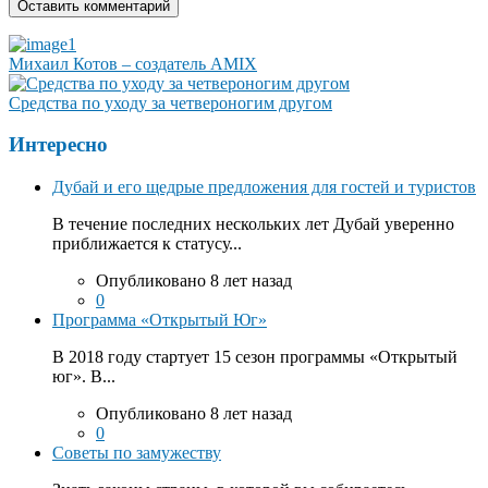
Михаил Котов – создатель AMIX
Средства по уходу за четвероногим другом
Интересно
Дубай и его щедрые предложения для гостей и туристов
В течение последних нескольких лет Дубай уверенно
приближается к статусу...
Опубликовано 8 лет назад
0
Программа «Открытый Юг»
В 2018 году стартует 15 сезон программы «Открытый
юг». В...
Опубликовано 8 лет назад
0
Советы по замужеству