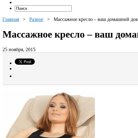
Главная
>
Разное
>
Массажное кресло – ваш домашний док
Массажное кресло – ваш дом
25 ноября, 2015