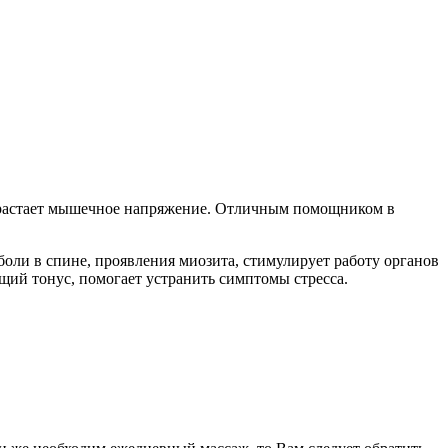
нарастает мышечное напряжение. Отличным помощником в
оли в спине, проявления миозита, стимулирует работу органов
щий тонус, помогает устранить симптомы стресса.