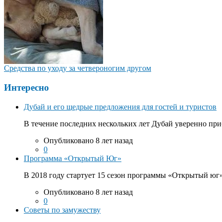
Средства по уходу за четвероногим другом
Интересно
Дубай и его щедрые предложения для гостей и туристов
В течение последних нескольких лет Дубай уверенно приб
Опубликовано 8 лет назад
0
Программа «Открытый Юг»
В 2018 году стартует 15 сезон программы «Открытый юг».
Опубликовано 8 лет назад
0
Советы по замужеству