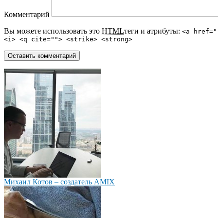
Комментарий
Вы можете использовать это
HTML
теги и атрибуты:
<a href="
<i> <q cite=""> <strike> <strong>
Михаил Котов – создатель AMIX