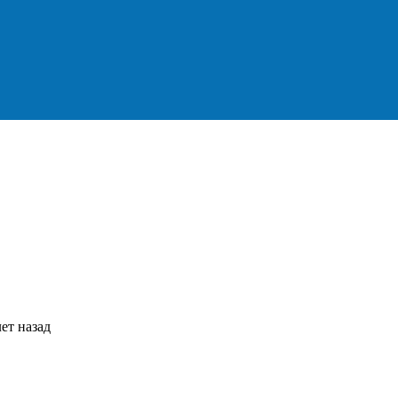
ет назад