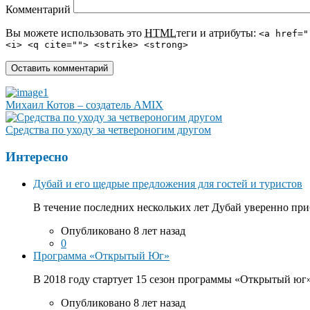
Комментарий
Вы можете использовать это
HTML
теги и атрибуты:
<a href="
<i> <q cite=""> <strike> <strong>
Михаил Котов – создатель AMIX
Средства по уходу за четвероногим другом
Интересно
Дубай и его щедрые предложения для гостей и туристов
В течение последних нескольких лет Дубай уверенно приб
Опубликовано 8 лет назад
0
Программа «Открытый Юг»
В 2018 году стартует 15 сезон программы «Открытый юг».
Опубликовано 8 лет назад