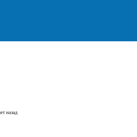
ет назад