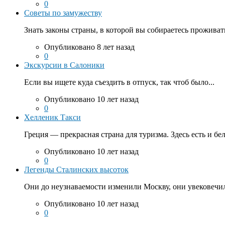
0
Советы по замужеству
Знать законы страны, в которой вы собираетесь проживать
Опубликовано 8 лет назад
0
Экскурсии в Салоники
Если вы ищете куда съездить в отпуск, так чтоб было...
Опубликовано 10 лет назад
0
Хелленик Такси
Греция — прекрасная страна для туризма. Здесь есть и бе
Опубликовано 10 лет назад
0
Легенды Сталинских высоток
Они до неузнаваемости изменили Москву, они увековечил
Опубликовано 10 лет назад
0