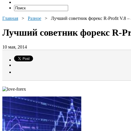
Главная
>
Разное
>
Лучший советник форекс R-Profit V.8 –
Лучший советник форекс R-Pro
10 мая, 2014