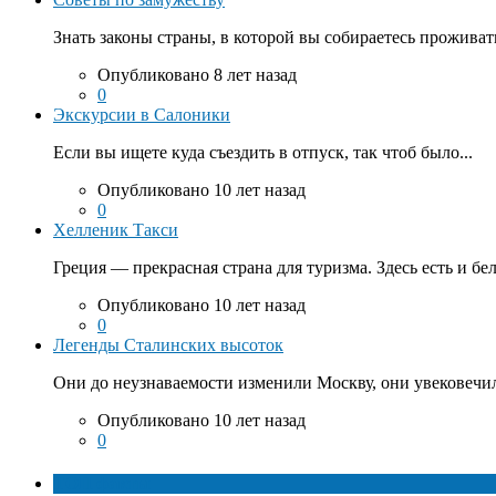
Знать законы страны, в которой вы собираетесь проживать
Опубликовано 8 лет назад
0
Экскурсии в Салоники
Если вы ищете куда съездить в отпуск, так чтоб было...
Опубликовано 10 лет назад
0
Хелленик Такси
Греция — прекрасная страна для туризма. Здесь есть и бе
Опубликовано 10 лет назад
0
Легенды Сталинских высоток
Они до неузнаваемости изменили Москву, они увековечил
Опубликовано 10 лет назад
0
ТОП факты