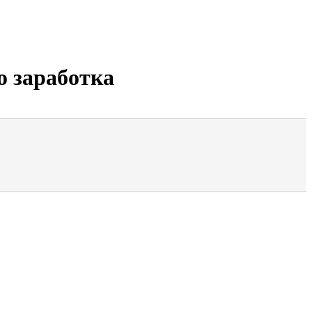
о заработка