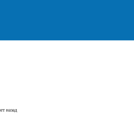
ет назад