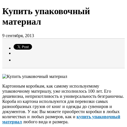
Купить упаковочный
материал
9 сентября, 2013
Картонным коробкам, как самому используемому
упаковочному материалу, уже исполнилось 100 лет. Его
дешевизна, неприхотливость и универсальность безграничны.
Короба из картона используются для перевозки самых
разнообразных грузов от книг и одежды до сувениров и
документов. У нас Вы можете приобрести коробки в любых
количествах и любых размеров, как и
купить упаковочный
материал
любого вида и размера.