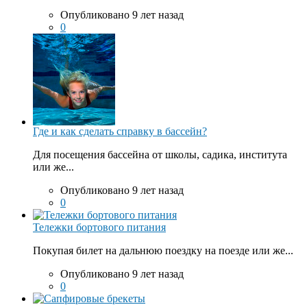
Опубликовано 9 лет назад
0
Где и как сделать справку в бассейн?
Для посещения бассейна от школы, садика, института
или же...
Опубликовано 9 лет назад
0
Тележки бортового питания
Покупая билет на дальнюю поездку на поезде или же...
Опубликовано 9 лет назад
0