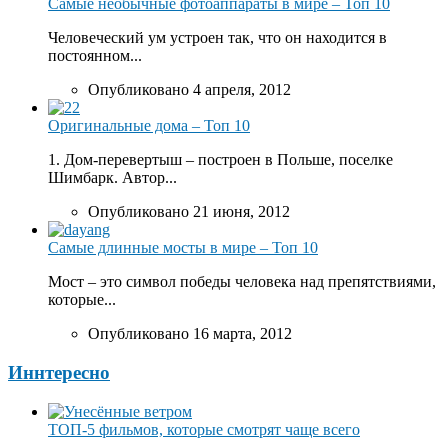
Самые необычные фотоаппараты в мире – Топ 10
Человеческий ум устроен так, что он находится в
постоянном...
Опубликовано 4 апреля, 2012
Оригинальные дома – Топ 10
1. Дом-перевертыш – построен в Польше, поселке
Шимбарк. Автор...
Опубликовано 21 июня, 2012
Самые длинные мосты в мире – Топ 10
Мост – это символ победы человека над препятствиями,
которые...
Опубликовано 16 марта, 2012
Иннтересно
ТОП-5 фильмов, которые смотрят чаще всего