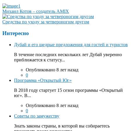
Михаил Котов – создатель AMIX
Средства по уходу за четвероногим другом
Интересно
Дубай и его щедрые предложения для гостей и туристов
В течение последних нескольких лет Дубай уверенно
приближается к статусу...
Опубликовано 8 лет назад
0
Программа «Открытый Юг»
В 2018 году стартует 15 сезон программы «Открытый
юг». В...
Опубликовано 8 лет назад
0
Советы по замужеству
Знать законы страны, в которой вы собираетесь