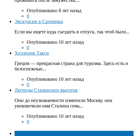
проживать после замужества,...
Опубликовано 8 лет назад
0
Экскурсии в Салоники
Если вы ищете куда съездить в отпуск, так чтоб было...
Опубликовано 10 лет назад
0
Хелленик Такси
Греция — прекрасная страна для туризма. Здесь есть и
белоснежные...
Опубликовано 10 лет назад
0
Легенды Сталинских высоток
Они до неузнаваемости изменили Москву, они
увековечили имя Сталина семь...
Опубликовано 10 лет назад
0
ТОП факты