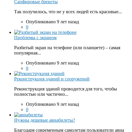
Сапфировые брекеты
Так получилось, что не у всех людей есть красивые...
Опубликовано 9 лет назад
0
Проблемы с экраном
Разбитый экран на телефоне (или планшете) – самая
популярная...
Опубликовано 9 лет назад
0
Реконструкция зданий и сооружений
Реконструкция зданий проводится для того, чтобы
полностью или частично...
Опубликовано 9 лет назад
0
Нужны дешевые авиабилеты?
Благодаря современным самолетам пользователи авиа