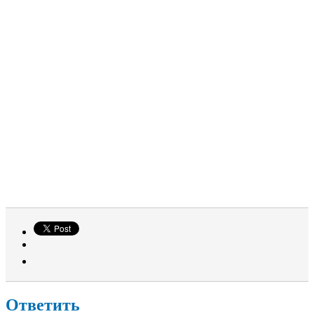
Ответить