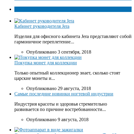
Популярное
Кабинет руководителя Jera
Изделия для офисного кабинета Jera представляют собой
гармоничное переплетение...
Опубликовано 3 сентября, 2018
Покупка монет для коллекции
Только опытный коллекционер знает, сколько стоят
царские монеты и...
Опубликовано 29 августа, 2018
Самые последние новинки ногтевой индустрии
Индустрия красоты и здоровья стремительно
развивается по причине востребованности...
Опубликовано 9 августа, 2018