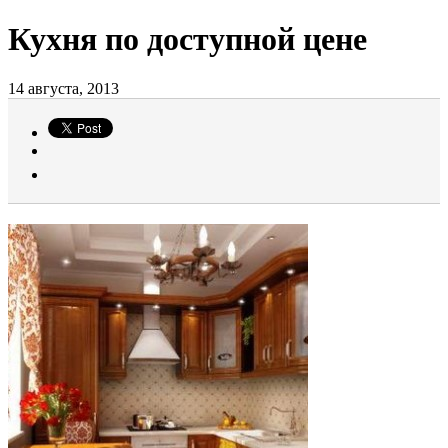
Кухня по доступной цене
14 августа, 2013