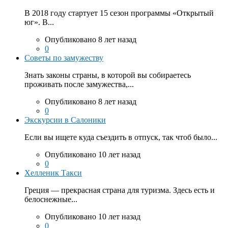
В 2018 году стартует 15 сезон программы «Открытый
юг». В...
Опубликовано 8 лет назад
0
Советы по замужеству
Знать законы страны, в которой вы собираетесь
проживать после замужества,...
Опубликовано 8 лет назад
0
Экскурсии в Салоники
Если вы ищете куда съездить в отпуск, так чтоб было...
Опубликовано 10 лет назад
0
Хелленик Такси
Греция — прекрасная страна для туризма. Здесь есть и
белоснежные...
Опубликовано 10 лет назад
0