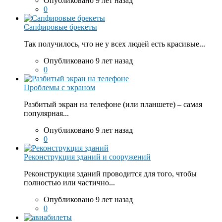
Опубликовано 9 лет назад
0
Сапфировые брекеты
Так получилось, что не у всех людей есть красивые...
Опубликовано 9 лет назад
0
Проблемы с экраном
Разбитый экран на телефоне (или планшете) – самая
популярная...
Опубликовано 9 лет назад
0
Реконструкция зданий и сооружений
Реконструкция зданий проводится для того, чтобы
полностью или частично...
Опубликовано 9 лет назад
0