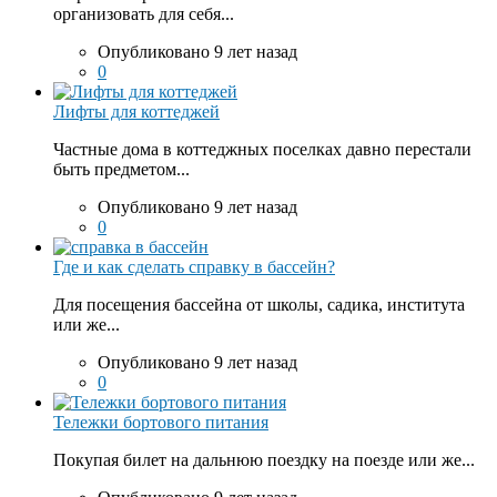
организовать для себя...
Опубликовано 9 лет назад
0
Лифты для коттеджей
Частные дома в коттеджных поселках давно перестали
быть предметом...
Опубликовано 9 лет назад
0
Где и как сделать справку в бассейн?
Для посещения бассейна от школы, садика, института
или же...
Опубликовано 9 лет назад
0
Тележки бортового питания
Покупая билет на дальнюю поездку на поезде или же...