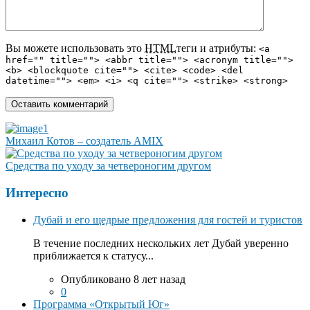
Вы можете использовать это
HTML
теги и атрибуты:
<a
href="" title=""> <abbr title=""> <acronym title="">
<b> <blockquote cite=""> <cite> <code> <del
datetime=""> <em> <i> <q cite=""> <strike> <strong>
Михаил Котов – создатель AMIX
Средства по уходу за четвероногим другом
Интересно
Дубай и его щедрые предложения для гостей и туристов
В течение последних нескольких лет Дубай уверенно
приближается к статусу...
Опубликовано 8 лет назад
0
Программа «Открытый Юг»