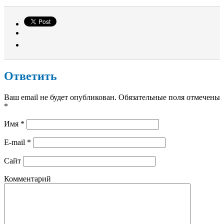
Ответить
Ваш email не будет опубликован. Обязательные поля отмечены
*
Имя
*
E-mail
*
Сайт
Комментарий