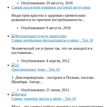
Опубликовано 29 августа, 2018
Самые последние новинки ногтевой индустрии
Индустрия красоты и здоровья стремительно
развивается по причине востребованности...
Опубликовано 9 августа, 2018
Самые необычные фотоаппараты в мире – Топ 10
Человеческий ум устроен так, что он находится в
постоянном...
Опубликовано 4 апреля, 2012
Оригинальные дома – Топ 10
1. Дом-перевертыш – построен в Польше, поселке
Шимбарк. Автор...
Опубликовано 21 июня, 2012
Самые длинные мосты в мире – Топ 10
Мост – это символ победы человека над препятствиями,