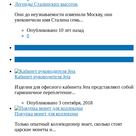
Легенды Сталинских высоток
Они до неузнаваемости изменили Москву, они
увековечили имя Сталина семь...
Опубликовано 10 лет назад
0
ТОП факты
Популярное
Кабинет руководителя Jera
Изделия для офисного кабинета Jera представляют собой
гармоничное переплетение...
Опубликовано 3 сентября, 2018
Покупка монет для коллекции
Только опытный коллекционер знает, сколько стоят
царские монеты и...