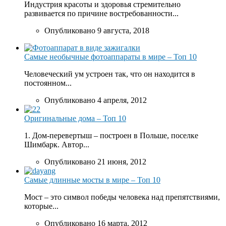
Индустрия красоты и здоровья стремительно
развивается по причине востребованности...
Опубликовано 9 августа, 2018
Самые необычные фотоаппараты в мире – Топ 10
Человеческий ум устроен так, что он находится в
постоянном...
Опубликовано 4 апреля, 2012
Оригинальные дома – Топ 10
1. Дом-перевертыш – построен в Польше, поселке
Шимбарк. Автор...
Опубликовано 21 июня, 2012
Самые длинные мосты в мире – Топ 10
Мост – это символ победы человека над препятствиями,
которые...
Опубликовано 16 марта, 2012