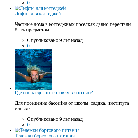
0
Лифты для коттеджей
Частные дома в коттеджных поселках давно перестали
быть предметом...
Опубликовано 9 лет назад
0
Где и как сделать справку в бассейн?
Для посещения бассейна от школы, садика, института
или же...
Опубликовано 9 лет назад
0
Тележки бортового питания