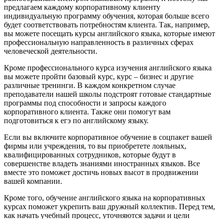
предлагаем каждому корпоративному клиенту
индивидуальную программу обучения, которая больше всего
будет соответствовать потребностям клиента. Так, например,
вы можете посещать курсы английского языка, которые имеют
профессиональную направленность в различных сферах
человеческой деятельности.
Кроме профессионального курса изучения английского языка
вы можете пройти базовый курс, курс – бизнес и другие
различные тренинги. В каждом конкретном случае
преподаватели нашей школы подстроят готовые стандартные
программы под способности и запросы каждого
корпоративного клиента. Также они помогут вам
подготовиться к егэ по английскому языку.
Если вы включите корпоративное обучение в соцпакет вашей
фирмы или учреждения, то вы приобретете лояльных,
квалифицированных сотрудников, которые будут в
совершенстве владеть знаниями иностранных языков. Все
вместе это поможет достичь новых высот в продвижении
вашей компании.
Кроме того, обучение английского языка на корпоративных
курсах поможет укрепить ваш дружный коллектив. Перед тем,
как начать учебный процесс, уточняются задачи и цели