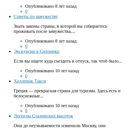
Опубликовано 8 лет назад
0
Советы по замужеству
Знать законы страны, в которой вы собираетесь
проживать после замужества,...
Опубликовано 8 лет назад
0
Экскурсии в Салоники
Если вы ищете куда съездить в отпуск, так чтоб было...
Опубликовано 10 лет назад
0
Хелленик Такси
Греция — прекрасная страна для туризма. Здесь есть и
белоснежные...
Опубликовано 10 лет назад
0
Легенды Сталинских высоток
Они до неузнаваемости изменили Москву, они