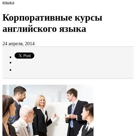
языка
Корпоративные курсы
английского языка
24 апреля, 2014