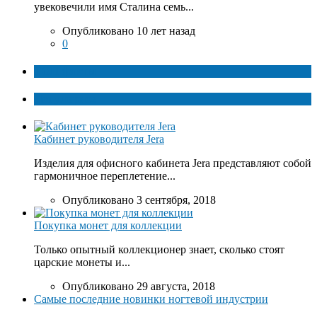
увековечили имя Сталина семь...
Опубликовано 10 лет назад
0
ТОП факты
Популярное
Кабинет руководителя Jera
Изделия для офисного кабинета Jera представляют собой
гармоничное переплетение...
Опубликовано 3 сентября, 2018
Покупка монет для коллекции
Только опытный коллекционер знает, сколько стоят
царские монеты и...
Опубликовано 29 августа, 2018
Самые последние новинки ногтевой индустрии