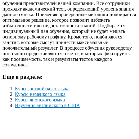
обучения представителей вашей компании. Все сотрудники
проходят академический тест, определяющий уровень знания
данного языка. Применяя проверенные методики подбирается
оптимальное решение, которое позволит избежать
избыточности или недостаточности знаний. Подбирается
индивидуальный пан обучения, который не будет мешать
основному рабочему графику. Кроме того, подбираются
занятия, которые смогут принести максимальный
положительный результат. В процессе обучения руководству
постоянно предоставляются отчеты, в которых фиксируется
как посещаемость, так и результаты тестов каждого
сотрудника.
Еще в разделе:
Курсы английского языка
Курсы немецкого языка
Курсы японского языка
Изучения английского в США