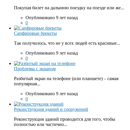
Покупая билет на дальнюю поездку на поезде или же...
Опубликовано 9 лет назад
0
Сапфировые брекеты
Так получилось, что не у всех людей есть красивые...
Опубликовано 9 лет назад
0
Проблемы с экраном
Разбитый экран на телефоне (или планшете) – самая
популярная...
Опубликовано 9 лет назад
0
Реконструкция зданий и сооружений
Реконструкция зданий проводится для того, чтобы
полностью или частично...