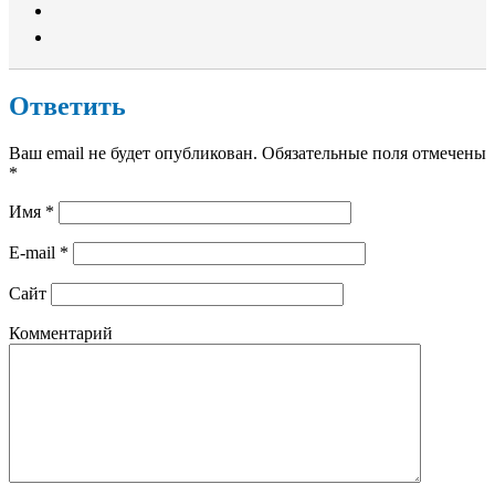
Ответить
Ваш email не будет опубликован. Обязательные поля отмечены
*
Имя
*
E-mail
*
Сайт
Комментарий