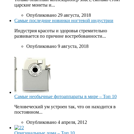
царские монеты и...
Опубликовано 29 августа, 2018
Самые последние новинки ногтевой индустрии
Индустрия красоты и здоровья стремительно
развивается по причине востребованности...
Опубликовано 9 августа, 2018
Самые необычные фотоаппараты в мире – Топ 10
Человеческий ум устроен так, что он находится в
постоянном...
Опубликовано 4 апреля, 2012
Оригинальные дома – Топ 10