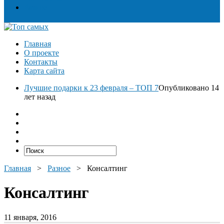
Разное
Главная
О проекте
Контакты
Карта сайта
Лучшие подарки к 23 февраля – ТОП 7
Опубликовано 14
лет назад
Главная
>
Разное
>
Консалтинг
Консалтинг
11 января, 2016