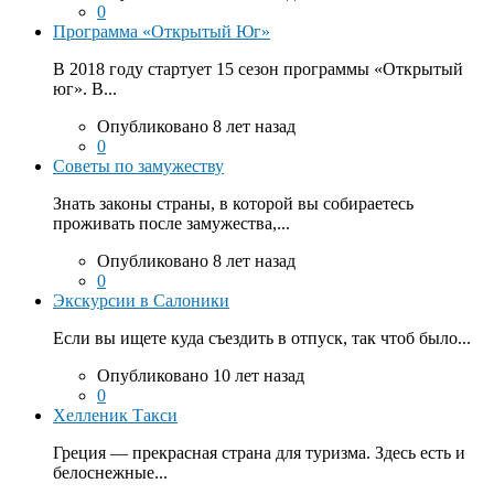
0
Программа «Открытый Юг»
В 2018 году стартует 15 сезон программы «Открытый
юг». В...
Опубликовано 8 лет назад
0
Советы по замужеству
Знать законы страны, в которой вы собираетесь
проживать после замужества,...
Опубликовано 8 лет назад
0
Экскурсии в Салоники
Если вы ищете куда съездить в отпуск, так чтоб было...
Опубликовано 10 лет назад
0
Хелленик Такси
Греция — прекрасная страна для туризма. Здесь есть и
белоснежные...