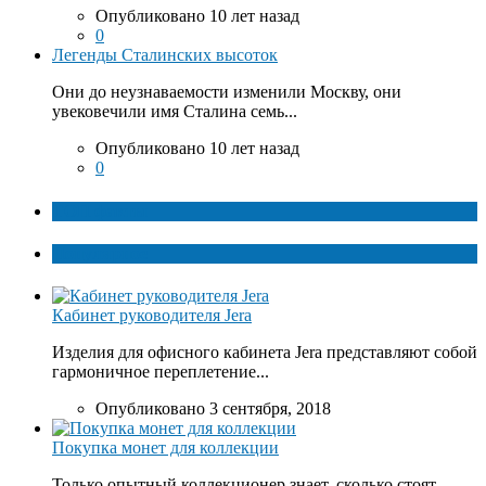
Опубликовано 10 лет назад
0
Легенды Сталинских высоток
Они до неузнаваемости изменили Москву, они
увековечили имя Сталина семь...
Опубликовано 10 лет назад
0
ТОП факты
Популярное
Кабинет руководителя Jera
Изделия для офисного кабинета Jera представляют собой
гармоничное переплетение...
Опубликовано 3 сентября, 2018
Покупка монет для коллекции
Только опытный коллекционер знает, сколько стоят