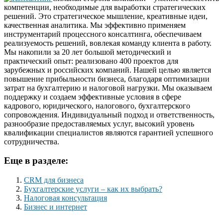
компетенции, необходимые для выработки стратегических
решений. Это стратегическое мышление, креативные идеи,
качественная аналитика. Мы эффективно применяем
инструментарий процессного консалтинга, обеспечиваем
реализуемость решений, вовлекая команду клиента в работу.
Мы накопили за 20 лет большой методический и
практический опыт: реализовано 400 проектов для
зарубежных и российских компаний. Нашей целью является
повышение прибыльности бизнеса, благодаря оптимизации
затрат на бухгалтерию и налоговой нагрузки. Мы оказываем
поддержку и создаем эффективные условия в сфере
кадрового, юридического, налогового, бухгалтерского
сопровождения. Индивидуальный подход и ответственность,
разнообразие предоставляемых услуг, высокий уровень
квалификации специалистов являются гарантией успешного
сотрудничества.
Еще в разделе:
CRM для бизнеса
Бухгалтерские услуги – как их выбрать?
Налоговая консультация
Бизнес и интернет