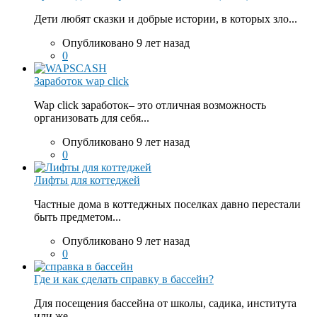
Дети любят сказки и добрые истории, в которых зло...
Опубликовано 9 лет назад
0
Заработок wap click
Wap click заработок– это отличная возможность
организовать для себя...
Опубликовано 9 лет назад
0
Лифты для коттеджей
Частные дома в коттеджных поселках давно перестали
быть предметом...
Опубликовано 9 лет назад
0
Где и как сделать справку в бассейн?
Для посещения бассейна от школы, садика, института
или же...