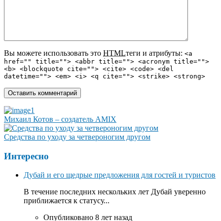
Вы можете использовать это
HTML
теги и атрибуты:
<a
href="" title=""> <abbr title=""> <acronym title="">
<b> <blockquote cite=""> <cite> <code> <del
datetime=""> <em> <i> <q cite=""> <strike> <strong>
Михаил Котов – создатель AMIX
Средства по уходу за четвероногим другом
Интересно
Дубай и его щедрые предложения для гостей и туристов
В течение последних нескольких лет Дубай уверенно
приближается к статусу...
Опубликовано 8 лет назад