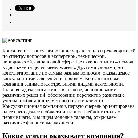
Консалтинг – консультирование управленцев и руководителей
по спектру вопросов в экспертной, технической,
юридической, финансовой сфере. Цель консалтинга – помочь
в достижении целей менеджменту. Другими словами, это
консультирование по самым разным вопросам, оказываемое
консультантами для решения проблем. Консалтинговые
компании занимаются отдельными видами деятельности.
Главная задача консалтинга в анализе, использовании
различных решений, обосновании перспектив развития с
учетом проблем и предметной области клиента.
Консультационная компания в первую очередь ориентирована
на тех, кто делает в области интернет трейдинга только
первые шаги. Мы ищем молодые таланты, открываем
различные финансовые вакансии.
Какие услуги оказывает компания?