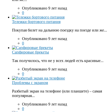
Опубликовано 9 лет назад
0
Тележки бортового питания
Покупая билет на дальнюю поездку на поезде или же...
Опубликовано 9 лет назад
0
Сапфировые брекеты
Так получилось, что не у всех людей есть красивые...
Опубликовано 9 лет назад
0
Проблемы с экраном
Разбитый экран на телефоне (или планшете) – самая
популярная...
Опубликовано 9 лет назад
0