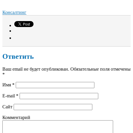
Консалтинг
Ответить
Ваш email не будет опубликован. Обязательные поля отмечены
*
Имя
*
E-mail
*
Сайт
Комментарий