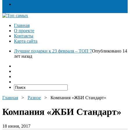
Разное
Главная
О проекте
Контакты
Карта сайта
Лучшие подарки к 23 февраля – ТОП 7
Опубликовано 14
лет назад
Главная
>
Разное
>
Компания «ЖБИ Стандарт»
Компания «ЖБИ Стандарт»
18 июня, 2017