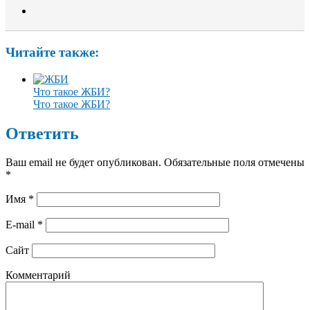
Читайте также:
Что такое ЖБИ?
Что такое ЖБИ?
Ответить
Ваш email не будет опубликован. Обязательные поля отмечены
*
Имя
*
E-mail
*
Сайт
Комментарий