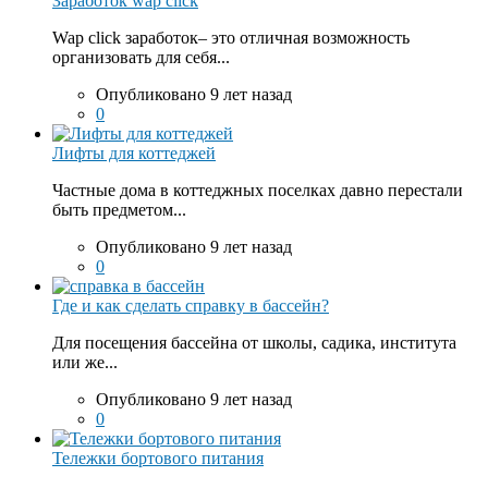
Заработок wap click
Wap click заработок– это отличная возможность
организовать для себя...
Опубликовано 9 лет назад
0
Лифты для коттеджей
Частные дома в коттеджных поселках давно перестали
быть предметом...
Опубликовано 9 лет назад
0
Где и как сделать справку в бассейн?
Для посещения бассейна от школы, садика, института
или же...
Опубликовано 9 лет назад
0
Тележки бортового питания