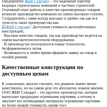
Предприятие
ЖБИ Стандарт
– это надежный партнер
ведущих строительных компаний и частных строителей.
Огромный опыт работы и качество произведенных товаров
возносят производство компании на самую высокую ступень.
Сотрудничать с нами всегда выгодно и удобно так как м в
этом есть такие преимущества как:
· Доступная стоимость железобетонных
конструкций,
· Высокое качество товаров, так как производство ведется на
самом высокотехнологичном оборудовании,
· В производстве используются новые технологии
бесформовочного литья,
· Возможность в любое время оформить заявку на товар в
онлайн режиме.
Качественные конструкции по
доступным ценам
К сожалению, многие считают, что дешевле значит менее
качественно, но на самом деле это абсолютно ложное мнение.
ООО ЖБИ Стандарт – это крупное производство, которое
выпускает продукцию огромными партиями, а потому и
закупает все необходимые материалы огромными партиями
по более низкой стоимости, кроме того