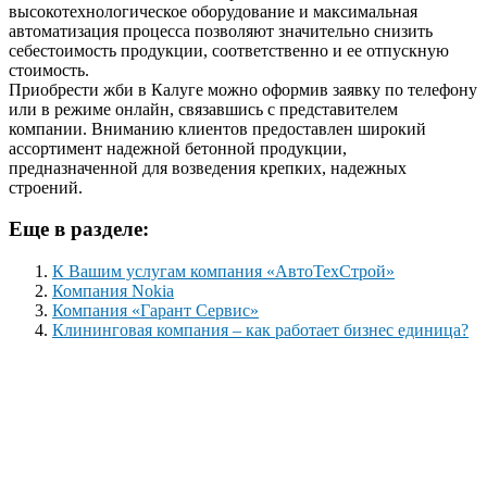
высокотехнологическое оборудование и максимальная
автоматизация процесса позволяют значительно снизить
себестоимость продукции, соответственно и ее отпускную
стоимость.
Приобрести жби в Калуге можно оформив заявку по телефону
или в режиме онлайн, связавшись с представителем
компании. Вниманию клиентов предоставлен широкий
ассортимент надежной бетонной продукции,
предназначенной для возведения крепких, надежных
строений.
Еще в разделе:
К Вашим услугам компания «АвтоТехСтрой»
Компания Nokia
Компания «Гарант Сервис»
Клининговая компания – как работает бизнес единица?