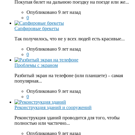
Покупая билет на дальнюю поездку на поезде или же...
Опубликовано 9 лет назад
0
Сапфировые брекеты
Так получилось, что не у всех людей есть красивые...
Опубликовано 9 лет назад
0
Проблемы с экраном
Разбитый экран на телефоне (или планшете) – самая
популярная...
Опубликовано 9 лет назад
0
Реконструкция зданий и сооружений
Реконструкция зданий проводится для того, чтобы
полностью или частично...
Опубликовано 9 лет назад