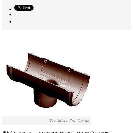
ЖБИ стандарт – это производитель, который создает