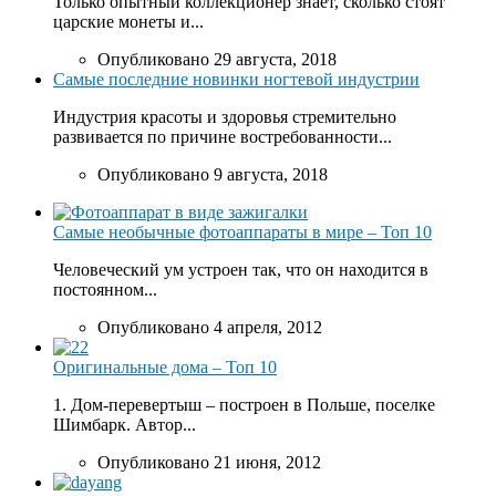
Только опытный коллекционер знает, сколько стоят
царские монеты и...
Опубликовано 29 августа, 2018
Самые последние новинки ногтевой индустрии
Индустрия красоты и здоровья стремительно
развивается по причине востребованности...
Опубликовано 9 августа, 2018
Самые необычные фотоаппараты в мире – Топ 10
Человеческий ум устроен так, что он находится в
постоянном...
Опубликовано 4 апреля, 2012
Оригинальные дома – Топ 10
1. Дом-перевертыш – построен в Польше, поселке
Шимбарк. Автор...
Опубликовано 21 июня, 2012