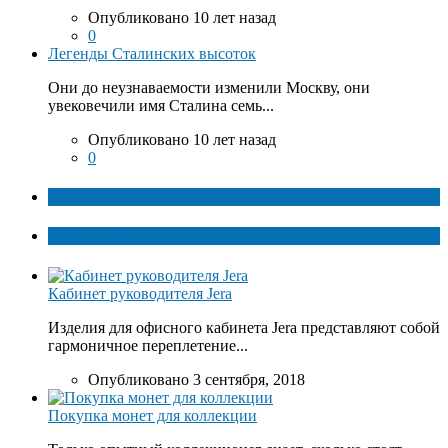
Опубликовано 10 лет назад
0
Легенды Сталинских высоток
Они до неузнаваемости изменили Москву, они
увековечили имя Сталина семь...
Опубликовано 10 лет назад
0
ТОП факты
Популярное
Кабинет руководителя Jera
Изделия для офисного кабинета Jera представляют собой
гармоничное переплетение...
Опубликовано 3 сентября, 2018
Покупка монет для коллекции