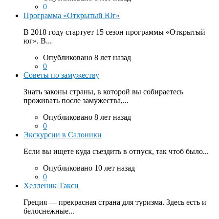
0
Программа «Открытый Юг»
В 2018 году стартует 15 сезон программы «Открытый
юг». В...
Опубликовано 8 лет назад
0
Советы по замужеству
Знать законы страны, в которой вы собираетесь
проживать после замужества,...
Опубликовано 8 лет назад
0
Экскурсии в Салоники
Если вы ищете куда съездить в отпуск, так чтоб было...
Опубликовано 10 лет назад
0
Хелленик Такси
Греция — прекрасная страна для туризма. Здесь есть и
белоснежные...