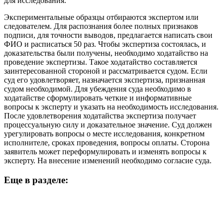
для исследования.
Экспериментальные образцы отбираются экспертом или
следователем. Для распознания более полных признаков
подписи, для точности выводов, предлагается написать свои
ФИО и расписаться 50 раз. Чтобы экспертиза состоялась, и
доказательства были получены, необходимо ходатайство на
проведение экспертизы. Такое ходатайство составляется
заинтересованной стороной и рассматривается судом. Если
суд его удовлетворяет, назначается экспертиза, признанная
судом необходимой. Для убеждения суда необходимо в
ходатайстве сформулировать четкие и информативные
вопросы к эксперту и указать на необходимость исследования.
После удовлетворения ходатайства экспертиза получает
процессуальную силу и доказательное значение. Суд должен
урегулировать вопросы о месте исследования, конкретном
исполнителе, сроках проведения, вопросы оплаты. Сторона
заявитель может переформулировать и изменять вопросы к
эксперту. На внесение изменений необходимо согласие суда.
Еще в разделе: