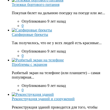
Тележки бортового питания
Покупая билет на дальнюю поездку на поезде или же...
Опубликовано 9 лет назад
0
Сапфировые брекеты
Так получилось, что не у всех людей есть красивые...
Опубликовано 9 лет назад
0
Проблемы с экраном
Разбитый экран на телефоне (или планшете) – самая
популярная...
Опубликовано 9 лет назад
0
Реконструкция зданий и сооружений
Реконструкция зданий проводится для того, чтобы