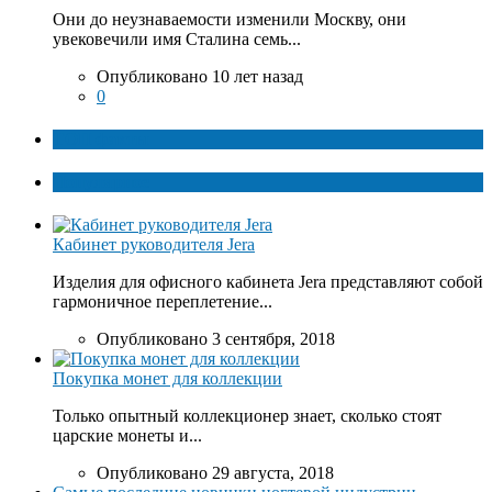
Они до неузнаваемости изменили Москву, они
увековечили имя Сталина семь...
Опубликовано 10 лет назад
0
ТОП факты
Популярное
Кабинет руководителя Jera
Изделия для офисного кабинета Jera представляют собой
гармоничное переплетение...
Опубликовано 3 сентября, 2018
Покупка монет для коллекции
Только опытный коллекционер знает, сколько стоят
царские монеты и...
Опубликовано 29 августа, 2018