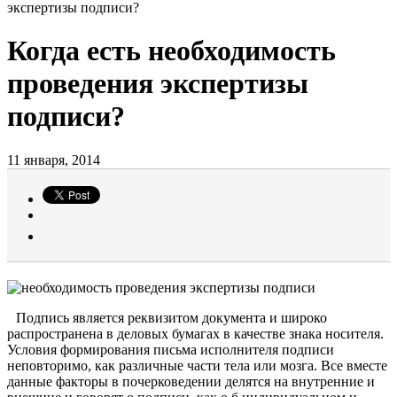
экспертизы подписи?
Когда есть необходимость
проведения экспертизы
подписи?
11 января, 2014
Подпись является реквизитом документа и широко
распространена в деловых бумагах в качестве знака носителя.
Условия формирования письма исполнителя подписи
неповторимо, как различные части тела или мозга. Все вместе
данные факторы в почерковедении делятся на внутренние и