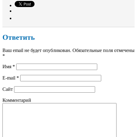
Ответить
Ваш email не будет опубликован. Обязательные поля отмечены
*
Имя
*
E-mail
*
Сайт
Комментарий