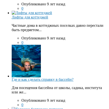
Опубликовано 9 лет назад
0
Лифты для коттеджей
Частные дома в коттеджных поселках давно перестали
быть предметом...
Опубликовано 9 лет назад
0
Где и как сделать справку в бассейн?
Для посещения бассейна от школы, садика, института
или же...
Опубликовано 9 лет назад
0