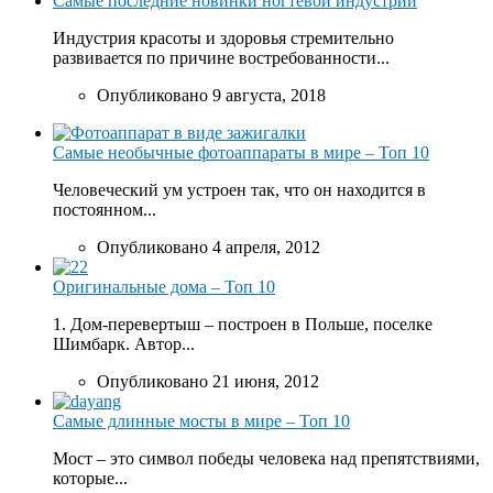
Самые последние новинки ногтевой индустрии
Индустрия красоты и здоровья стремительно
развивается по причине востребованности...
Опубликовано 9 августа, 2018
Самые необычные фотоаппараты в мире – Топ 10
Человеческий ум устроен так, что он находится в
постоянном...
Опубликовано 4 апреля, 2012
Оригинальные дома – Топ 10
1. Дом-перевертыш – построен в Польше, поселке
Шимбарк. Автор...
Опубликовано 21 июня, 2012
Самые длинные мосты в мире – Топ 10
Мост – это символ победы человека над препятствиями,
которые...