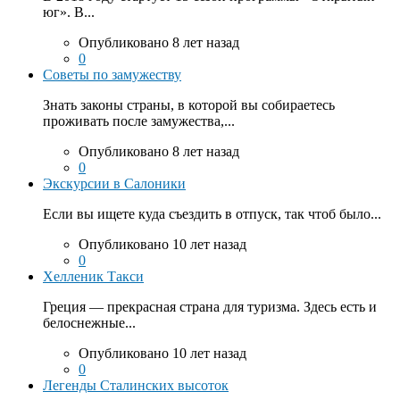
юг». В...
Опубликовано 8 лет назад
0
Советы по замужеству
Знать законы страны, в которой вы собираетесь
проживать после замужества,...
Опубликовано 8 лет назад
0
Экскурсии в Салоники
Если вы ищете куда съездить в отпуск, так чтоб было...
Опубликовано 10 лет назад
0
Хелленик Такси
Греция — прекрасная страна для туризма. Здесь есть и
белоснежные...
Опубликовано 10 лет назад
0
Легенды Сталинских высоток