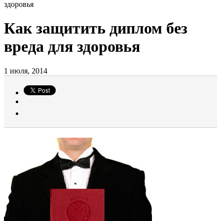
здоровья
Как защитить диплом без
вреда для здоровья
1 июля, 2014