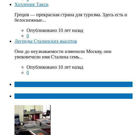
Хелленик Такси
Греция — прекрасная страна для туризма. Здесь есть и
белоснежные...
Опубликовано 10 лет назад
0
Легенды Сталинских высоток
Они до неузнаваемости изменили Москву, они
увековечили имя Сталина семь...
Опубликовано 10 лет назад
0
ТОП факты
Популярное