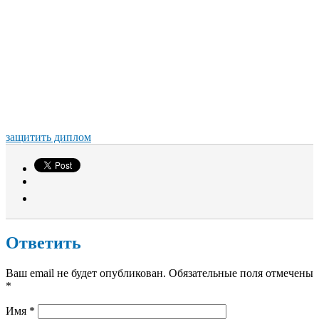
защитить диплом
Ответить
Ваш email не будет опубликован. Обязательные поля отмечены
*
Имя
*