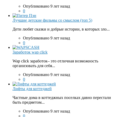
Опубликовано 9 лет назад
0
Лучшие детские фильмы со смыслом (топ 5)
Дети любят сказки и добрые истории, в которых зло...
Опубликовано 9 лет назад
0
Заработок wap click
Wap click заработок– это отличная возможность
организовать для себя...
Опубликовано 9 лет назад
0
Лифты для коттеджей
Частные дома в коттеджных поселках давно перестали
быть предметом...
Опубликовано 9 лет назад
0