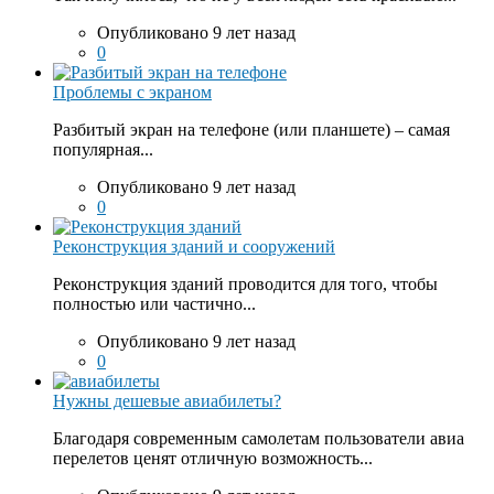
Опубликовано 9 лет назад
0
Проблемы с экраном
Разбитый экран на телефоне (или планшете) – самая
популярная...
Опубликовано 9 лет назад
0
Реконструкция зданий и сооружений
Реконструкция зданий проводится для того, чтобы
полностью или частично...
Опубликовано 9 лет назад
0
Нужны дешевые авиабилеты?
Благодаря современным самолетам пользователи авиа
перелетов ценят отличную возможность...