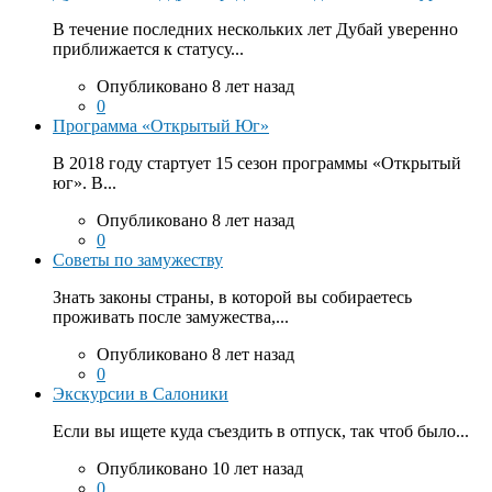
В течение последних нескольких лет Дубай уверенно
приближается к статусу...
Опубликовано 8 лет назад
0
Программа «Открытый Юг»
В 2018 году стартует 15 сезон программы «Открытый
юг». В...
Опубликовано 8 лет назад
0
Советы по замужеству
Знать законы страны, в которой вы собираетесь
проживать после замужества,...
Опубликовано 8 лет назад
0
Экскурсии в Салоники
Если вы ищете куда съездить в отпуск, так чтоб было...
Опубликовано 10 лет назад
0