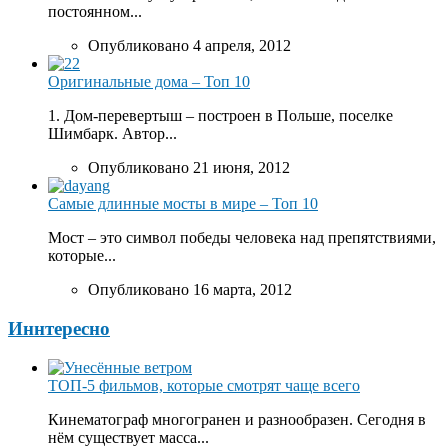
постоянном...
Опубликовано 4 апреля, 2012
Оригинальные дома – Топ 10
1. Дом-перевертыш – построен в Польше, поселке
Шимбарк. Автор...
Опубликовано 21 июня, 2012
Самые длинные мосты в мире – Топ 10
Мост – это символ победы человека над препятствиями,
которые...
Опубликовано 16 марта, 2012
Иннтересно
ТОП-5 фильмов, которые смотрят чаще всего
Кинематограф многогранен и разнообразен. Сегодня в
нём существует масса...