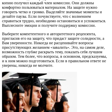
копию получил каждый член комиссии. Они должны
комфортно пользоваться материалом. На защите нужно
говорить четко и громко. Выделяйте значимые моменты и
делайте паузы. Если почувствуете, что с волнением
справиться трудно, необходимо остановиться и успокоиться.
Выплесните эмоции и получите поддержку комиссии.
Выберите компетентного и авторитетного рецензента,
пригласив его на защиту, что придаст защите солидности, а
Вам уверенности. Никогда не расценивайте вопросы
присутствующих желанием «завалить». Это, на самом деле,
возможность глубже раскрыть тему, показать себя лучшим
образом. Тем более, что вопросы, в основном, предсказуемы,
и к ним можно подготовиться. Если в правильном ответе не
уверены, никогда не молчите.