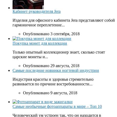
Кабинет руководителя Jera
Изделия для офисного кабинета Jera представляют собой
гармоничное переплетение...
Опубликовано 3 сентября, 2018
Покупка монет для коллекции
Только опытный коллекционер знает, сколько стоят
царские монеты и...
Опубликовано 29 августа, 2018
Самые последние новинки ногтевой индустрии
Индустрия красоты и здоровья стремительно
развивается по причине востребованности...
Опубликовано 9 августа, 2018
Самые необычные фотоаппараты в мире – Топ 10
Человеческий ум устроен так, что он находится в