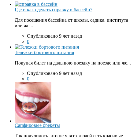
Где и как сделать справку в бассейн?
Для посещения бассейна от школы, садика, института
или же...
Опубликовано 9 лет назад
0
Тележки бортового питания
Покупая билет на дальнюю поездку на поезде или же...
Опубликовано 9 лет назад
0
Сапфировые брекеты
Так получилось, что не у всех людей есть красивые...