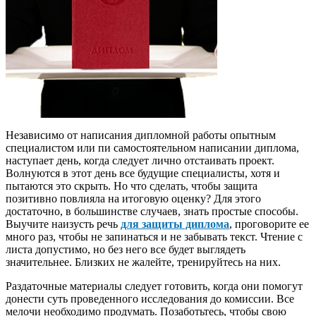
Независимо от написания дипломной работы опытным
специалистом или пи самостоятельном написании диплома,
наступает день, когда следует лично отстаивать проект.
Волнуются в этот день все будущие специалисты, хотя и
пытаются это скрыть. Но что сделать, чтобы защита
позитивно повлияла на итоговую оценку? Для этого
достаточно, в большинстве случаев, знать простые способы.
Выучите наизусть речь
для защиты диплома
, проговорите ее
много раз, чтобы не запинаться и не забывать текст. Чтение с
листа допустимо, но без него все будет выглядеть
значительнее. Близких не жалейте, тренируйтесь на них.
Раздаточные материалы следует готовить, когда они помогут
донести суть проведенного исследования до комиссии. Все
мелочи необходимо продумать. Позаботьтесь, чтобы свою