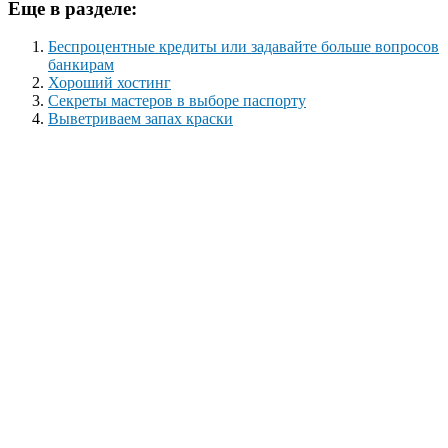
Еще в разделе:
Беспроцентные кредиты или задавайте больше вопросов
банкирам
Хороший хостинг
Секреты мастеров в выборе паспорту
Выветриваем запах краски