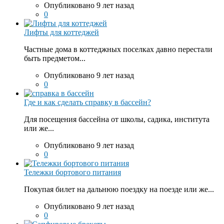
Опубликовано 9 лет назад
0
Лифты для коттеджей
Частные дома в коттеджных поселках давно перестали
быть предметом...
Опубликовано 9 лет назад
0
Где и как сделать справку в бассейн?
Для посещения бассейна от школы, садика, института
или же...
Опубликовано 9 лет назад
0
Тележки бортового питания
Покупая билет на дальнюю поездку на поезде или же...
Опубликовано 9 лет назад
0