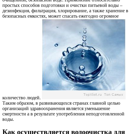
простых способов подготовки и очистки питьевой воды –
дезинфекция, фильтрация, хлорирование, а также хранение в
безопасных емкостях, может спасать ежегодно огромное
количество людей.
Таким образом, в развивающихся странах главной целью
организаций здравоохранения является уменьшение
смертности а в результате употребления неподготовленной
воды.
Как осуществляется водоочистка для