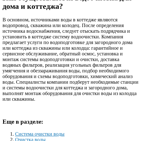
дома и коттеджа?
В основном, источниками воды в коттедже являются
водопровод, скважина или колодец. После определения
источника водоснабжения, следует отыскать подрядчика и
установить в коттедже систему водоочистки. Компания
предлагает услуги по водоподготовке для загородного дома
или коттеджа из скважины или колодца: гарантийное и
сервисное обслуживание, обратный осмос, установка и
монтаж системы водоподготовки и очистки, доставка
водяных фильтров, реализация угольных фильтров для
умягчения и обеззараживания воды, подбор необходимого
оборудования и схемы водоподготовки, химический анализ
воды. Специалисты компании подберут необходимые станции
и системы водоочистки для коттеджа и загородного дома,
выполнят монтаж оборудования для очистки воды из колодца
или скважины.
Еще в разделе:
Система очистки воды
Очистка воды