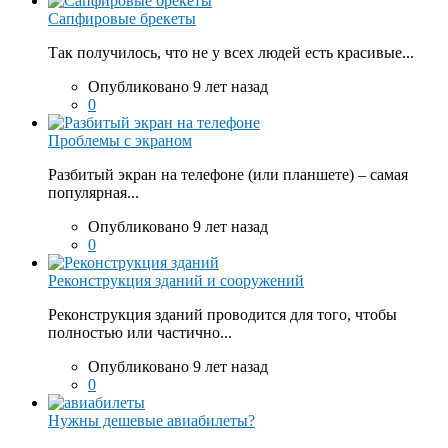
Сапфировые брекеты
Так получилось, что не у всех людей есть красивые...
Опубликовано 9 лет назад
0
Проблемы с экраном
Разбитый экран на телефоне (или планшете) – самая
популярная...
Опубликовано 9 лет назад
0
Реконструкция зданий и сооружений
Реконструкция зданий проводится для того, чтобы
полностью или частично...
Опубликовано 9 лет назад
0
Нужны дешевые авиабилеты?