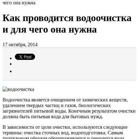
чего она нужна
Как проводится водоочистка
и для чего она нужна
17 октября, 2014
Водоочистка является очищением от химических веществ,
удалением твердых частиц и газов, биологических
загрязнителей питьевой воды. Конечным результатом очистки
должна быть питьевая вода для бытовых нужд.
В зависимости от цели очистки, используются следующие
термины: очистка сточных вод, водоподготовка. Самым
тщательным образом обеззараживается и очищается вода,