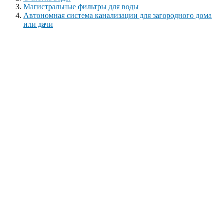
Магистральные фильтры для воды
Автономная система канализации для загородного дома
или дачи