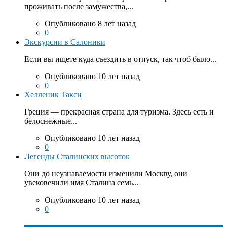
проживать после замужества,...
Опубликовано 8 лет назад
0
Экскурсии в Салоники
Если вы ищете куда съездить в отпуск, так чтоб было...
Опубликовано 10 лет назад
0
Хелленик Такси
Греция — прекрасная страна для туризма. Здесь есть и
белоснежные...
Опубликовано 10 лет назад
0
Легенды Сталинских высоток
Они до неузнаваемости изменили Москву, они
увековечили имя Сталина семь...
Опубликовано 10 лет назад
0