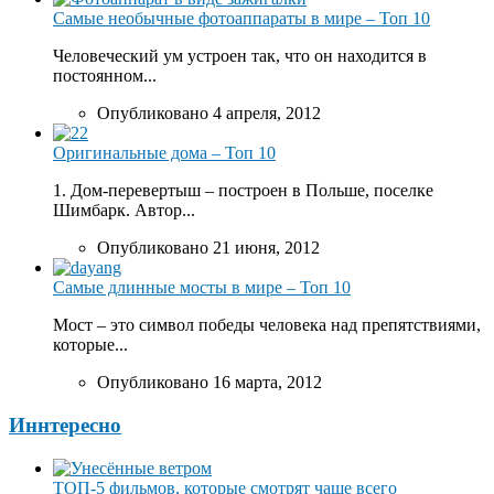
Самые необычные фотоаппараты в мире – Топ 10
Человеческий ум устроен так, что он находится в
постоянном...
Опубликовано 4 апреля, 2012
Оригинальные дома – Топ 10
1. Дом-перевертыш – построен в Польше, поселке
Шимбарк. Автор...
Опубликовано 21 июня, 2012
Самые длинные мосты в мире – Топ 10
Мост – это символ победы человека над препятствиями,
которые...
Опубликовано 16 марта, 2012
Иннтересно
ТОП-5 фильмов, которые смотрят чаще всего