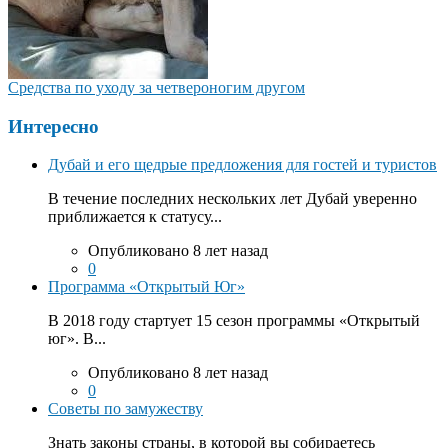
Средства по уходу за четвероногим другом
Интересно
Дубай и его щедрые предложения для гостей и туристов
В течение последних нескольких лет Дубай уверенно
приближается к статусу...
Опубликовано 8 лет назад
0
Программа «Открытый Юг»
В 2018 году стартует 15 сезон программы «Открытый
юг». В...
Опубликовано 8 лет назад
0
Советы по замужеству
Знать законы страны, в которой вы собираетесь