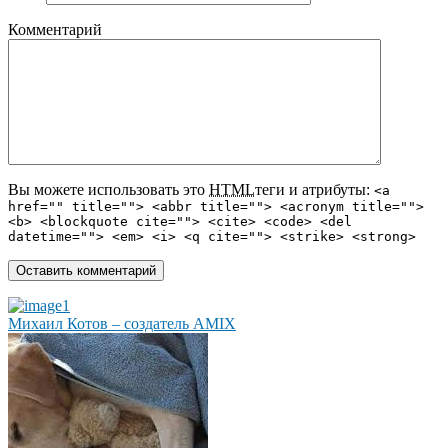
Комментарий
Вы можете использовать это
HTML
теги и атрибуты:
<a
href="" title=""> <abbr title=""> <acronym title="">
<b> <blockquote cite=""> <cite> <code> <del
datetime=""> <em> <i> <q cite=""> <strike> <strong>
Михаил Котов – создатель AMIX