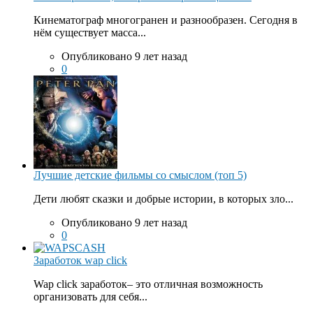
Кинематограф многогранен и разнообразен. Сегодня в
нём существует масса...
Опубликовано 9 лет назад
0
Лучшие детские фильмы со смыслом (топ 5)
Дети любят сказки и добрые истории, в которых зло...
Опубликовано 9 лет назад
0
Заработок wap click
Wap click заработок– это отличная возможность
организовать для себя...