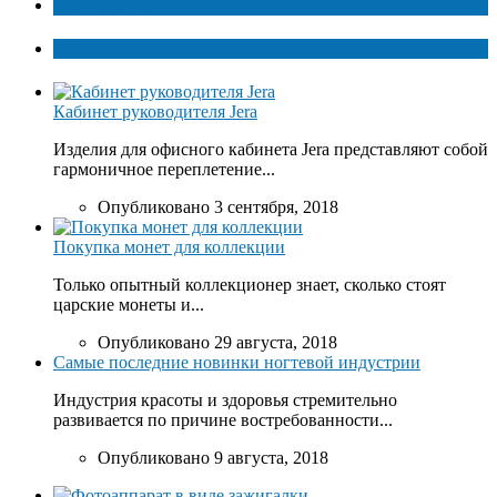
ТОП факты
Популярное
Кабинет руководителя Jera
Изделия для офисного кабинета Jera представляют собой
гармоничное переплетение...
Опубликовано 3 сентября, 2018
Покупка монет для коллекции
Только опытный коллекционер знает, сколько стоят
царские монеты и...
Опубликовано 29 августа, 2018
Самые последние новинки ногтевой индустрии
Индустрия красоты и здоровья стремительно
развивается по причине востребованности...
Опубликовано 9 августа, 2018