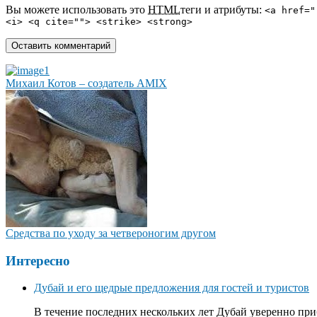
Вы можете использовать это
HTML
теги и атрибуты:
<a href="
<i> <q cite=""> <strike> <strong>
Михаил Котов – создатель AMIX
Средства по уходу за четвероногим другом
Интересно
Дубай и его щедрые предложения для гостей и туристов
В течение последних нескольких лет Дубай уверенно приб