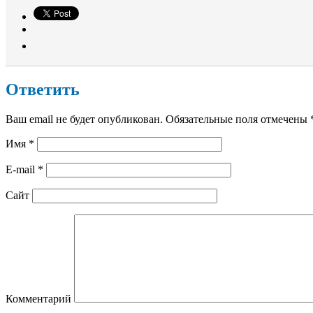
Ответить
Ваш email не будет опубликован. Обязательные поля отмечены
Имя
*
E-mail
*
Сайт
Комментарий