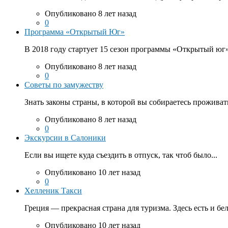
Опубликовано 8 лет назад
0
Программа «Открытый Юг»
В 2018 году стартует 15 сезон программы «Открытый юг».
Опубликовано 8 лет назад
0
Советы по замужеству
Знать законы страны, в которой вы собираетесь проживать
Опубликовано 8 лет назад
0
Экскурсии в Салоники
Если вы ищете куда съездить в отпуск, так чтоб было...
Опубликовано 10 лет назад
0
Хелленик Такси
Греция — прекрасная страна для туризма. Здесь есть и бе
Опубликовано 10 лет назад