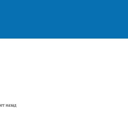
ет назад