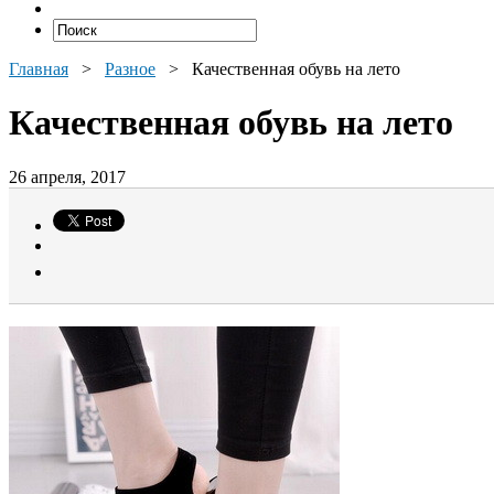
Главная
>
Разное
>
Качественная обувь на лето
Качественная обувь на лето
26 апреля, 2017