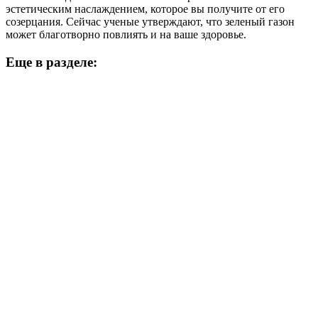
эстетическим наслаждением, которое вы получите от его
созерцания. Сейчас ученые утверждают, что зеленый газон
может благотворно повлиять и на ваше здоровье.
Еще в разделе: