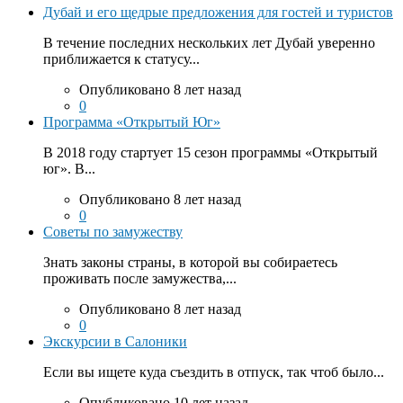
Дубай и его щедрые предложения для гостей и туристов
В течение последних нескольких лет Дубай уверенно
приближается к статусу...
Опубликовано 8 лет назад
0
Программа «Открытый Юг»
В 2018 году стартует 15 сезон программы «Открытый
юг». В...
Опубликовано 8 лет назад
0
Советы по замужеству
Знать законы страны, в которой вы собираетесь
проживать после замужества,...
Опубликовано 8 лет назад
0
Экскурсии в Салоники
Если вы ищете куда съездить в отпуск, так чтоб было...
Опубликовано 10 лет назад