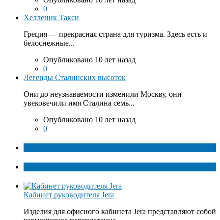
0
Хелленик Такси
Греция — прекрасная страна для туризма. Здесь есть и
белоснежные...
Опубликовано 10 лет назад
0
Легенды Сталинских высоток
Они до неузнаваемости изменили Москву, они
увековечили имя Сталина семь...
Опубликовано 10 лет назад
0
ТОП факты
Популярное
Кабинет руководителя Jera
Изделия для офисного кабинета Jera представляют собой