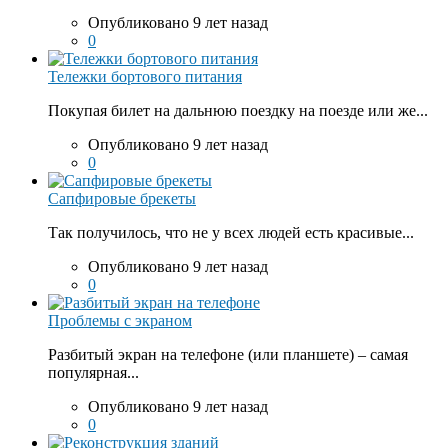
Опубликовано 9 лет назад
0
Тележки бортового питания
Покупая билет на дальнюю поездку на поезде или же...
Опубликовано 9 лет назад
0
Сапфировые брекеты
Так получилось, что не у всех людей есть красивые...
Опубликовано 9 лет назад
0
Проблемы с экраном
Разбитый экран на телефоне (или планшете) – самая
популярная...
Опубликовано 9 лет назад
0