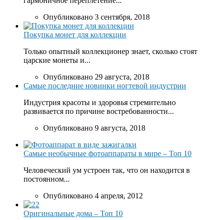
гармоничное переплетение...
Опубликовано 3 сентября, 2018
Покупка монет для коллекции
Только опытный коллекционер знает, сколько стоят
царские монеты и...
Опубликовано 29 августа, 2018
Самые последние новинки ногтевой индустрии
Индустрия красоты и здоровья стремительно
развивается по причине востребованности...
Опубликовано 9 августа, 2018
Самые необычные фотоаппараты в мире – Топ 10
Человеческий ум устроен так, что он находится в
постоянном...
Опубликовано 4 апреля, 2012
Оригинальные дома – Топ 10