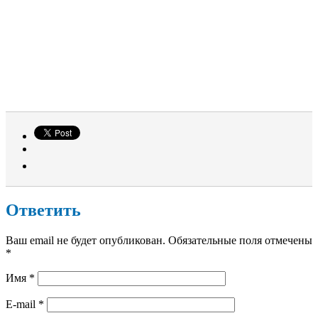
Ответить
Ваш email не будет опубликован. Обязательные поля отмечены
*
Имя
*
E-mail
*