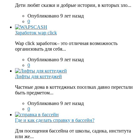
Дети любят сказки и добрые истории, в которых зло...
Опубликовано 9 лет назад
0
Заработок wap click
Wap click заработок– это отличная возможность
организовать для себя...
Опубликовано 9 лет назад
0
Лифты для коттеджей
Частные дома в коттеджных поселках давно перестали
быть предметом...
Опубликовано 9 лет назад
0
Где и как сделать справку в бассейн?
Для посещения бассейна от школы, садика, института
или же...