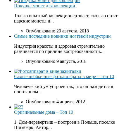
Покупка монет для коллекции
Только опытный коллекционер знает, сколько стоят
царские монеты и...
Опубликовано 29 августа, 2018
Самые последние новинки ногтевой индустрии
Индустрия красоты и здоровья стремительно
развивается по причине востребованности...
Опубликовано 9 августа, 2018
Самые необычные фотоаппараты в мире – Топ 10
Человеческий ум устроен так, что он находится в
постоянном...
Опубликовано 4 апреля, 2012
Оригинальные дома – Топ 10
1. Дом-перевертыш – построен в Польше, поселке
Шимбарк. Автор...