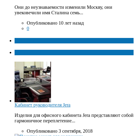
Они до неузнаваемости изменили Москву, они
увековечили имя Сталина семь...
Опубликовано 10 лет назад
0
ТОП факты
Популярное
Кабинет руководителя Jera
Изделия для офисного кабинета Jera представляют собой
гармоничное переплетение...
Опубликовано 3 сентября, 2018