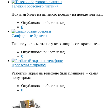
Тележки бортового питания
Покупая билет на дальнюю поездку на поезде или же...
Опубликовано 9 лет назад
0
Сапфировые брекеты
Так получилось, что не у всех людей есть красивые...
Опубликовано 9 лет назад
0
Проблемы с экраном
Разбитый экран на телефоне (или планшете) – самая
популярная...
Опубликовано 9 лет назад
0