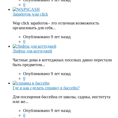
0
Заработок wap click
Wap click заработок– это отличная возможность
организовать для себя...
Опубликовано 9 лет назад
0
Лифты для коттеджей
Частные дома в коттеджных поселках давно перестали
быть предметом...
Опубликовано 9 лет назад
0
Где и как сделать справку в бассейн?
Для посещения бассейна от школы, садика, института
или же...
Опубликовано 9 лет назад
0