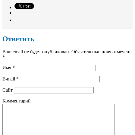
Ответить
Ваш email не будет опубликован. Обязательные поля отмечены
*
Имя
*
E-mail
*
Сайт
Комментарий