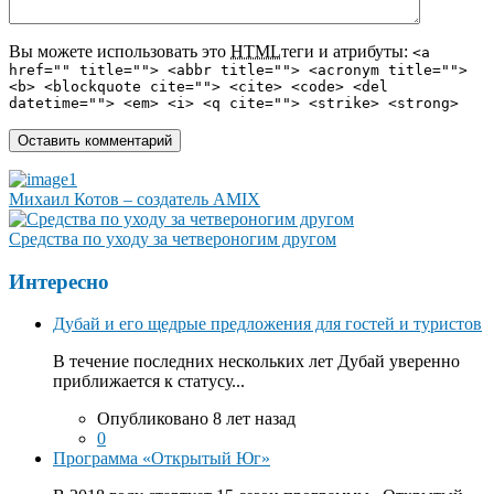
Вы можете использовать это
HTML
теги и атрибуты:
<a
href="" title=""> <abbr title=""> <acronym title="">
<b> <blockquote cite=""> <cite> <code> <del
datetime=""> <em> <i> <q cite=""> <strike> <strong>
Михаил Котов – создатель AMIX
Средства по уходу за четвероногим другом
Интересно
Дубай и его щедрые предложения для гостей и туристов
В течение последних нескольких лет Дубай уверенно
приближается к статусу...
Опубликовано 8 лет назад
0
Программа «Открытый Юг»