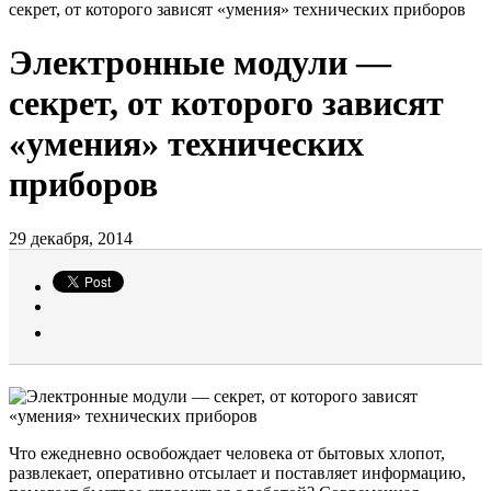
секрет, от которого зависят «умения» технических приборов
Электронные модули —
секрет, от которого зависят
«умения» технических
приборов
29 декабря, 2014
Что ежедневно освобождает человека от бытовых хлопот,
развлекает, оперативно отсылает и поставляет информацию,