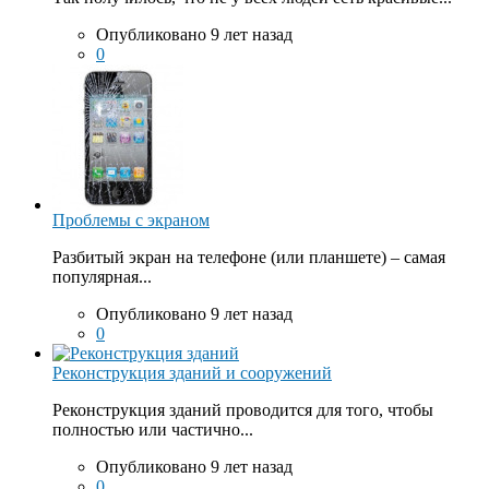
Опубликовано 9 лет назад
0
Проблемы с экраном
Разбитый экран на телефоне (или планшете) – самая
популярная...
Опубликовано 9 лет назад
0
Реконструкция зданий и сооружений
Реконструкция зданий проводится для того, чтобы
полностью или частично...
Опубликовано 9 лет назад
0