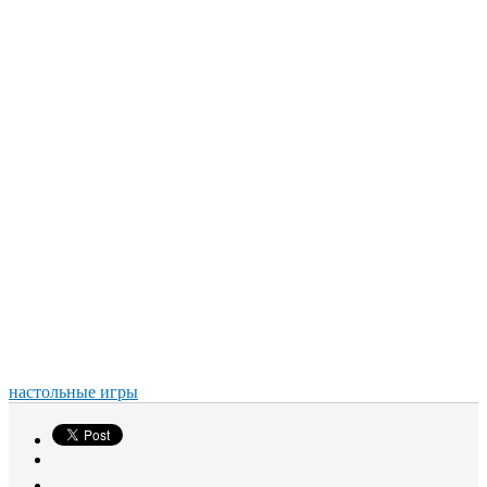
настольные игры