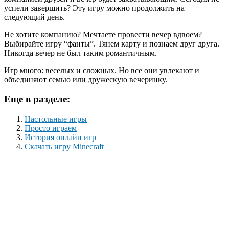
успели завершить? Эту игру можно продолжить на
следующий день.
Не хотите компанию? Мечтаете провести вечер вдвоем?
Выбирайте игру “фанты”. Тянем карту и познаем друг друга.
Никогда вечер не был таким романтичным.
Игр много: веселых и сложных. Но все они увлекают и
объединяют семью или дружескую вечеринку.
Еще в разделе:
Настольные игры
Просто играем
История онлайн игр
Скачать игру Minecraft