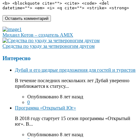
<b> <blockquote cite=""> <cite> <code> <del
datetime=""> <em> <i> <q cite=""> <strike> <strong>
Михаил Котов – создатель AMIX
Средства по уходу за четвероногим другом
Интересно
Дубай и его щедрые предложения для гостей и туристов
В течение последних нескольких лет Дубай уверенно
приближается к статусу...
Опубликовано 8 лет назад
0
Программа «Открытый Юг»
В 2018 году стартует 15 сезон программы «Открытый
юг». В...
Опубликовано 8 лет назад