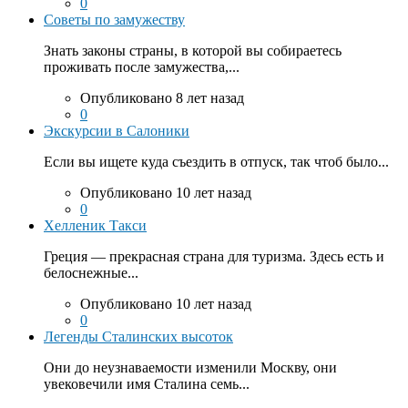
0
Советы по замужеству
Знать законы страны, в которой вы собираетесь
проживать после замужества,...
Опубликовано 8 лет назад
0
Экскурсии в Салоники
Если вы ищете куда съездить в отпуск, так чтоб было...
Опубликовано 10 лет назад
0
Хелленик Такси
Греция — прекрасная страна для туризма. Здесь есть и
белоснежные...
Опубликовано 10 лет назад
0
Легенды Сталинских высоток
Они до неузнаваемости изменили Москву, они
увековечили имя Сталина семь...