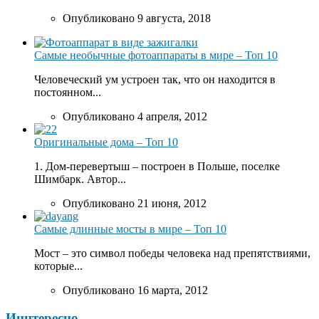
Опубликовано 9 августа, 2018
Самые необычные фотоаппараты в мире – Топ 10
Человеческий ум устроен так, что он находится в
постоянном...
Опубликовано 4 апреля, 2012
Оригинальные дома – Топ 10
1. Дом-перевертыш – построен в Польше, поселке
Шимбарк. Автор...
Опубликовано 21 июня, 2012
Самые длинные мосты в мире – Топ 10
Мост – это символ победы человека над препятствиями,
которые...
Опубликовано 16 марта, 2012
Иннтересно