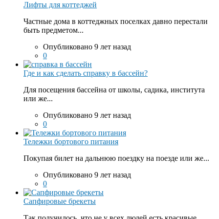
Лифты для коттеджей
Частные дома в коттеджных поселках давно перестали
быть предметом...
Опубликовано 9 лет назад
0
Где и как сделать справку в бассейн?
Для посещения бассейна от школы, садика, института
или же...
Опубликовано 9 лет назад
0
Тележки бортового питания
Покупая билет на дальнюю поездку на поезде или же...
Опубликовано 9 лет назад
0
Сапфировые брекеты
Так получилось, что не у всех людей есть красивые...