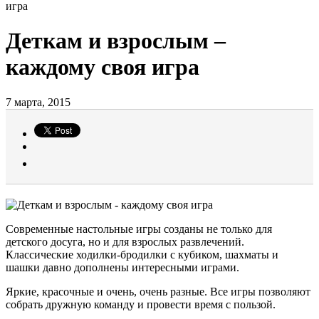
игра
Деткам и взрослым –
каждому своя игра
7 марта, 2015
Современные настольные игры созданы не только для
детского досуга, но и для взрослых развлечений.
Классические ходилки-бродилки с кубиком, шахматы и
шашки давно дополнены интересными играми.
Яркие, красочные и очень, очень разные. Все игры позволяют
собрать дружную команду и провести время с пользой.