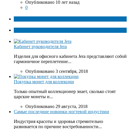
Опубликовано 10 лет назад
0
ТОП факты
Популярное
Кабинет руководителя Jera
Изделия для офисного кабинета Jera представляют собой
гармоничное переплетение...
Опубликовано 3 сентября, 2018
Покупка монет для коллекции
Только опытный коллекционер знает, сколько стоят
царские монеты и...
Опубликовано 29 августа, 2018
Самые последние новинки ногтевой индустрии
Индустрия красоты и здоровья стремительно
развивается по причине востребованности...