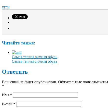
угги
Читайте также:
Самая теплая зимняя обувь
Самая теплая зимняя обувь
Ответить
Ваш email не будет опубликован. Обязательные поля отмечены
*
Имя
*
E-mail
*