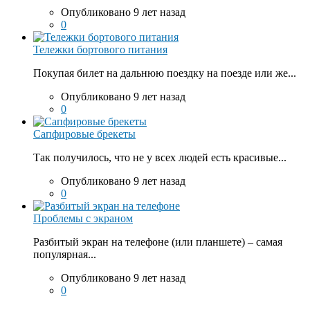
Опубликовано 9 лет назад
0
Тележки бортового питания
Покупая билет на дальнюю поездку на поезде или же...
Опубликовано 9 лет назад
0
Сапфировые брекеты
Так получилось, что не у всех людей есть красивые...
Опубликовано 9 лет назад
0
Проблемы с экраном
Разбитый экран на телефоне (или планшете) – самая
популярная...
Опубликовано 9 лет назад
0