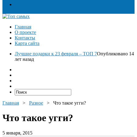
Разное
Главная
О проекте
Контакты
Карта сайта
Лучшие подарки к 23 февраля – ТОП 7
Опубликовано 14
лет назад
Главная
>
Разное
>
Что такое угги?
Что такое угги?
5 января, 2015