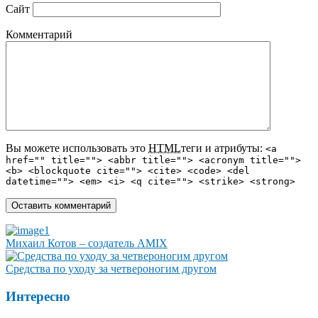
Сайт
Комментарий
Вы можете использовать это
HTML
теги и атрибуты:
<a
href="" title=""> <abbr title=""> <acronym title="">
<b> <blockquote cite=""> <cite> <code> <del
datetime=""> <em> <i> <q cite=""> <strike> <strong>
Михаил Котов – создатель AMIX
Средства по уходу за четвероногим другом
Интересно