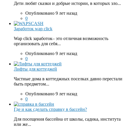
Дети любят сказки и добрые истории, в которых зло...
Опубликовано 9 лет назад
0
Заработок wap click
Wap click заработок– это отличная возможность
организовать для себя...
Опубликовано 9 лет назад
0
Лифты для коттеджей
Частные дома в коттеджных поселках давно перестали
быть предметом...
Опубликовано 9 лет назад
0
Где и как сделать справку в бассейн?
Для посещения бассейна от школы, садика, института
или же...