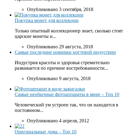
Опубликовано 3 сентября, 2018
Покупка монет для коллекции
Только опытный коллекционер знает, сколько стоят
царские монеты и...
Опубликовано 29 августа, 2018
Самые последние новинки ногтевой индустрии
Индустрия красоты и здоровья стремительно
развивается по причине востребованности...
Опубликовано 9 августа, 2018
Самые необычные фотоаппараты в мире – Топ 10
Человеческий ум устроен так, что он находится в
постоянном...
Опубликовано 4 апреля, 2012
Оригинальные дома – Топ 10