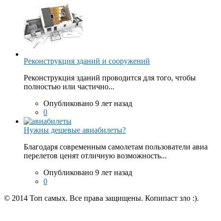
Реконструкция зданий и сооружений
Реконструкция зданий проводится для того, чтобы
полностью или частично...
Опубликовано 9 лет назад
0
Нужны дешевые авиабилеты?
Благодаря современным самолетам пользователи авиа
перелетов ценят отличную возможность...
Опубликовано 9 лет назад
0
© 2014 Топ самых. Все права защищены. Копипаст зло :).