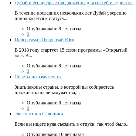
Дубай и его щедрые предложения для гостей и туристов
В течение последних нескольких лет Дубай уверенно
приближается к статусу...
Опубликовано 8 лет назад
0
Программа «Открытый Юг»
В 2018 году стартует 15 сезон программы «Открытый
юг». В...
Опубликовано 8 лет назад
0
Советы по замужеству
Знать законы страны, в которой вы собираетесь
проживать после замужества,...
Опубликовано 8 лет назад
0
Экскурсии в Салоники
Если вы ищете куда съездить в отпуск, так чтоб было...
Опубликовано 10 лет назад